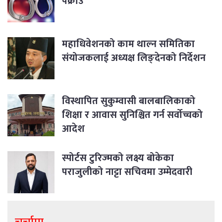
पक्राउ
महाधिवेशनको काम थाल्न समितिका
संयोजकलाई अध्यक्ष लिङ्देनको निर्देशन
विस्थापित सुकुम्वासी बालबालिकाको
शिक्षा र आवास सुनिश्चित गर्न सर्वोच्चको
आदेश
स्पोर्टस टुरिज्मको लक्ष्य बोकेका
पराजुलीको नाट्टा सचिवमा उम्मेदवारी