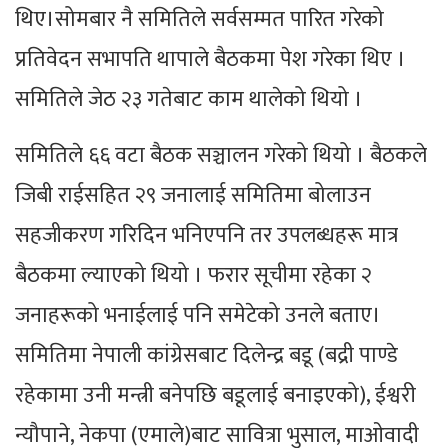
थिए।सोमबार नै समितिले सर्वसम्मत पारित गरेको
प्रतिवेदन सभापति थापाले बैठकमा पेश गरेका थिए ।
समितिले जेठ २३ गतेबाट काम थालेको थियो ।
समितिले ६६ वटा बैठक सञ्चालन गरेको थियो । बैठकले
जिबी राईसहित २९ जनालाई समितिमा बोलाउन
सहजीकरण गरिदिन भनिएपनि तर उपलब्धहरू मात्र
बैठकमा ल्याएको थियो । फरार सूचीमा रहेका २
जनाहरूको भनाईलाई पनि समेटेको उनले बताए।
समितिमा नेपाली कांग्रेसबाट दिलेन्द्र बडू (बद्री पाण्डे
रहेकामा उनी मन्त्री बनेपछि बडूलाई बनाइएको), ईश्वरी
न्यौपाने, नेकपा (एमाले)बाट सावित्रा भुसाल, माओवादी