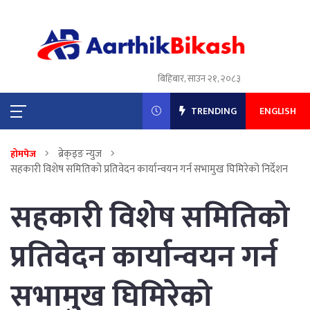
बिहिबार, साउन २१, २०८३
TRENDING
ENGLISH
ब्रेक्इङ न्युज
होमपेज
सहकारी विशेष समितिको प्रतिवेदन कार्यान्वयन गर्न सभामुख घिमिरेको निर्देशन
सहकारी विशेष समितिको
प्रतिवेदन कार्यान्वयन गर्न
सभामुख घिमिरेको