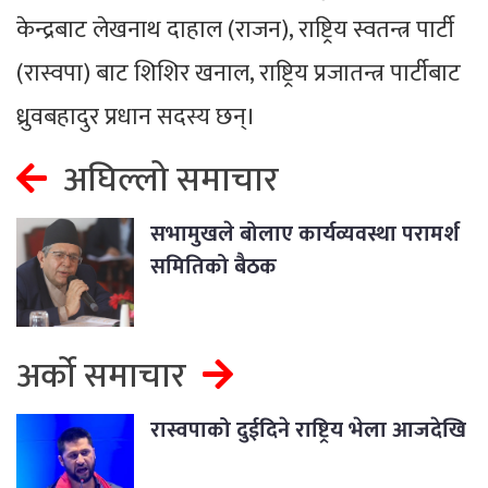
केन्द्रबाट लेखनाथ दाहाल (राजन), राष्ट्रिय स्वतन्त्र पार्टी
(रास्वपा) बाट शिशिर खनाल, राष्ट्रिय प्रजातन्त्र पार्टीबाट
ध्रुवबहादुर प्रधान सदस्य छन्।
अघिल्लो समाचार
सभामुखले बोलाए कार्यव्यवस्था परामर्श
समितिको बैठक
अर्को समाचार
रास्वपाको दुईदिने राष्ट्रिय भेला आजदेखि