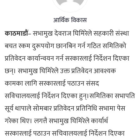
आर्थिक विकास
काठमाडौं
– सभामुख देवराज घिमिरेले सहकारी संस्था
बचत रकम दुरूपयोग छानबिन गर्न गठित समितिको
प्रतिवेदन कार्यान्वयन गर्न सरकारलाई निर्देशन दिएका
छन्। सभामुख घिमिरेले उक्त प्रतिवेदन आवश्यक
कामका लागि सरकारलाई पठाउन संसद
सविचालयलाई निर्देशन दिएका हुन्।समितिका सभापति
सूर्य थापाले सोमबार प्रतिवेदन प्रतिनिधि सभामा पेस
गरेका थिए। लगत्तै सभामुख घिमिरेले कार्यार्थ
सरकारलाई पठाउन सचिवालयलाई निर्देशन दिएका