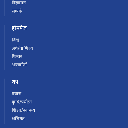
विज्ञापन
सम्पर्क
होमपेज
विश्व
अर्थ/वाणिज्य
फिचर
अन्तर्वार्ता
थप
प्रवास
कृषि/पर्यटन
शिक्षा/स्वास्थ्य
अभिमत