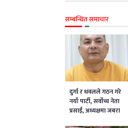
सम्बन्धित समाचार
दुर्गा र धवलले गठन गरे
नयाँ पार्टी, सर्वोच्च नेता
प्रसाईं, अध्यक्षमा जबरा