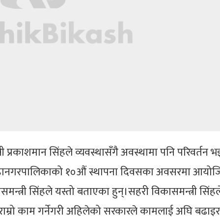
ी प्रकाशमान सिंहले व्यवस्थासँगै अवस्थामा पनि परिवर्तन भ
हानगरपालिकाको १०औं स्थापना दिवसका अवसरमा आयोज
समन्त्री सिंहले यस्तो बताएका हुन्।सहरी विकासमन्त्री सिंहल
ाम्रो काम गर्नेगरी अहिलेको सरकारले कामलाई अघि बढाइर