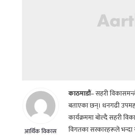
काठमाडौं
– सहरी विकासमन्त्र
बताएका छन्। धनगढी उपम
कार्यक्रममा बोल्दै सहरी विका
विगतका सरकारहरूले भन्दा र
आर्थिक विकास