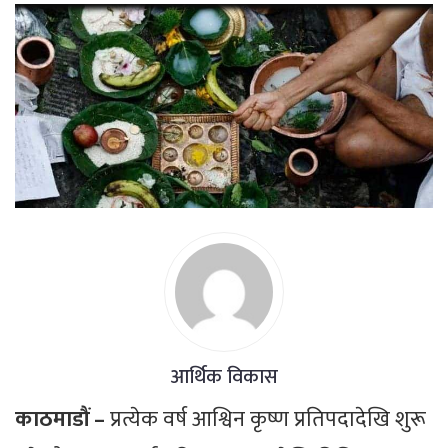
आर्थिक विकास
काठमाडौं –
प्रत्येक वर्ष आश्विन कृष्ण प्रतिपदादेखि शुरू