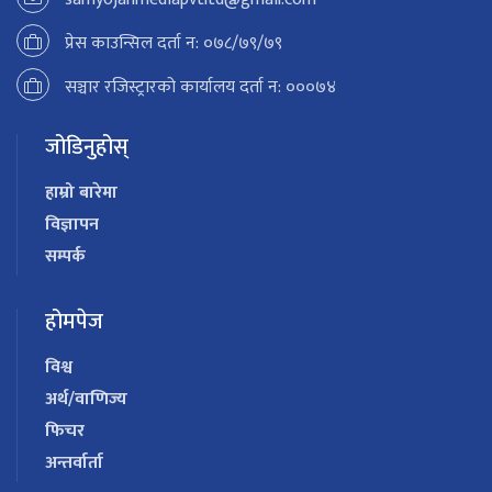
प्रेस काउन्सिल दर्ता न: ०७८/७९/७९
सञ्चार रजिस्ट्रारको कार्यालय दर्ता न: ०००७४
जोडिनुहोस्
हाम्रो बारेमा
विज्ञापन
सम्पर्क
होमपेज
विश्व
अर्थ/वाणिज्य
फिचर
अन्तर्वार्ता