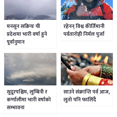
मनसुन सक्रियः यी
रहेनन् विश्व कीर्तिमानी
प्रदेशमा भारी वर्षा हुने
पर्वतारोही निर्मल पुर्जा
पूर्वानुमान
सुदूरपश्चिम, लुम्बिनी र
साउने संक्रान्ति पर्व आज,
कर्णालीमा भारी वर्षाको
लुतो पनि फालिँदै
सम्भावना