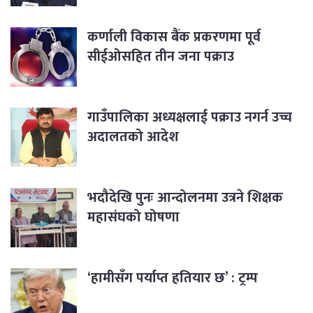
कर्णाली विकास बैंक प्रकरणमा पूर्व
सीईओसहित तीन जना पक्राउ
गाउँपालिका अध्यक्षलाई पक्राउ नगर्न उच्च
अदालतको आदेश
भदौदेखि पुनः आन्दोलनमा उत्रने शिक्षक
महासंघको घोषणा
‘हामीसँग पर्याप्त हतियार छ’ : ट्रम्प