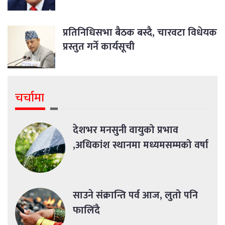
प्रतिनिधिसभा बैठक बस्दै, चारवटा विधेयक
प्रस्तुत गर्ने कार्यसूची
चर्चामा
देशभर मनसुनी वायुको प्रभाव
,अधिकांश स्थानमा मध्यमसम्मको वर्षा
साउने संक्रान्ति पर्व आज, लुतो पनि
फालिँदै