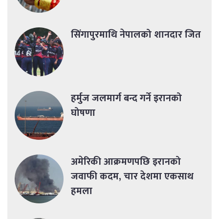
सिंगापुरमाथि नेपालको शानदार जित
हर्मुज जलमार्ग बन्द गर्ने इरानको
घोषणा
अमेरिकी आक्रमणपछि इरानको
जवाफी कदम, चार देशमा एकसाथ
हमला