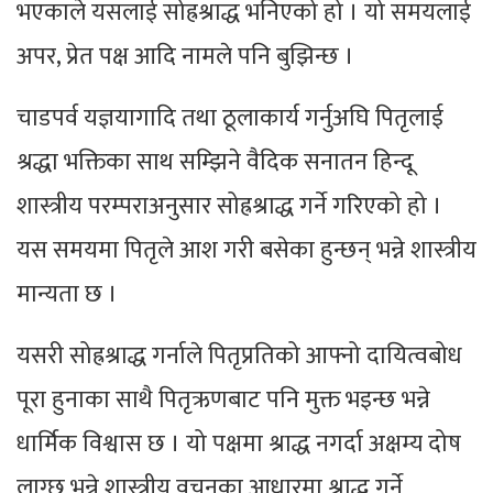
भएकाले यसलाई सोह्रश्राद्ध भनिएको हो । यो समयलाई
अपर, प्रेत पक्ष आदि नामले पनि बुझिन्छ ।
चाडपर्व यज्ञयागादि तथा ठूलाकार्य गर्नुअघि पितृलाई
श्रद्धा भक्तिका साथ सम्झिने वैदिक सनातन हिन्दू
शास्त्रीय परम्पराअनुसार सोह्रश्राद्ध गर्ने गरिएको हो ।
यस समयमा पितृले आश गरी बसेका हुन्छन् भन्ने शास्त्रीय
मान्यता छ ।
यसरी सोह्रश्राद्ध गर्नाले पितृप्रतिको आफ्नो दायित्वबोध
पूरा हुनाका साथै पितृऋणबाट पनि मुक्त भइन्छ भन्ने
धार्मिक विश्वास छ । यो पक्षमा श्राद्ध नगर्दा अक्षम्य दोष
लाग्छ भन्ने शास्त्रीय वचनका आधारमा श्राद्ध गर्ने