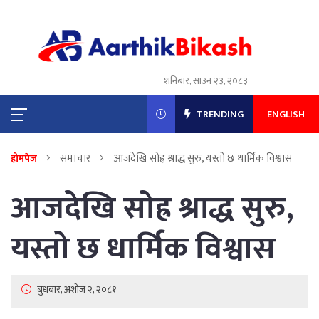
शनिबार, साउन २३, २०८३
TRENDING
ENGLISH
समाचार
आजदेखि सोह्र श्राद्ध सुरु, यस्तो छ धार्मिक विश्वास
होमपेज
आजदेखि सोह्र श्राद्ध सुरु,
यस्तो छ धार्मिक विश्वास
बुधबार, अशोज २, २०८१