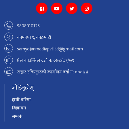
9808010125
कामनपा ९, काठमाडौं
samyojanmediapvtltd@gmail.com
प्रेस काउन्सिल दर्ता न: ०७८/७९/७९
सञ्चार रजिस्ट्रारको कार्यालय दर्ता न: ०००७४
जोडिनुहोस्
हाम्रो बारेमा
विज्ञापन
सम्पर्क