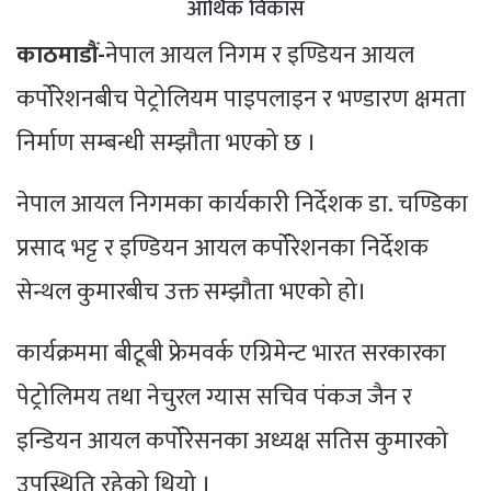
आर्थिक विकास
काठमाडौं-
नेपाल आयल निगम र इण्डियन आयल
कर्पोरेशनबीच पेट्रोलियम पाइपलाइन र भण्डारण क्षमता
निर्माण सम्बन्धी सम्झौता भएको छ ।
नेपाल आयल निगमका कार्यकारी निर्देशक डा. चण्डिका
प्रसाद भट्ट र इण्डियन आयल कर्पोरेशनका निर्देशक
सेन्थल कुमारबीच उक्त सम्झौता भएको हो।
कार्यक्रममा बीटूबी फ्रेमवर्क एग्रिमेन्ट भारत सरकारका
पेट्रोलिमय तथा नेचुरल ग्यास सचिव पंकज जैन र
इन्डियन आयल कर्पोरेसनका अध्यक्ष सतिस कुमारको
उपस्थिति रहेको थियो ।