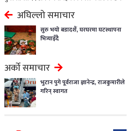
अघिल्लो समाचार
सुरु भयो बडादशैं, घरघरमा घटस्थापना
भित्र्याइँदै
अर्को समाचार
भुटान पुगे पूर्वराजा ज्ञानेन्द्र, राजकुमारीले
गरिन् स्वागत