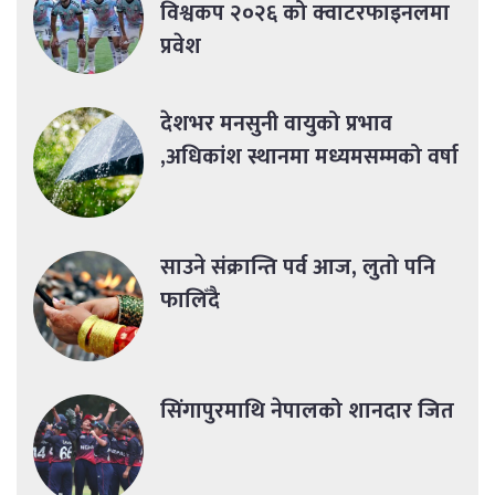
विश्वकप २०२६ को क्वाटरफाइनलमा
प्रवेश
देशभर मनसुनी वायुको प्रभाव
,अधिकांश स्थानमा मध्यमसम्मको वर्षा
साउने संक्रान्ति पर्व आज, लुतो पनि
फालिँदै
सिंगापुरमाथि नेपालको शानदार जित