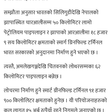
सम्झौता अनुसार भारतको सिलिगुडीदेखि नेपालको
झापास्थित चारआलीसम्म ५० किलोमिटर लामो
पेट्रोलियम पाइपलाइन र झापाको आरआलीमा १८ हजार
९ सय किलोमिटर क्षमताको स्मार्ग ग्रिनफिल्ड टर्मिनल
भारत सरकारको अनुदानमा निर्माण हुने भएको छ ।
त्यस्तै, अमलेखगञ्जदेखि चितवनको लोथरसम्मका ६२
किलोमिटर पाइपलाइन बन्नेछ ।
लोचरमा निर्माण हुने स्मार्ट ग्रीनफिल्ड टर्मिनल ९१ हजार
९०० किलोलिटर क्षमताको हुनेछ । यी परियोजनाहरुको
कुल लागत १५ अर्ब रुपैयाँ रहने निगमले जनाएको छ ।