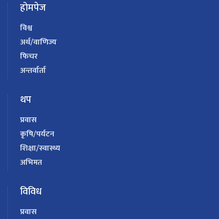
होमपेज
विश्व
अर्थ/वाणिज्य
फिचर
अन्तर्वार्ता
थप
प्रवास
कृषि/पर्यटन
शिक्षा/स्वास्थ्य
अभिमत
विविध
प्रवास