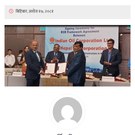
बिहिबार, अशोज १७, २०८१