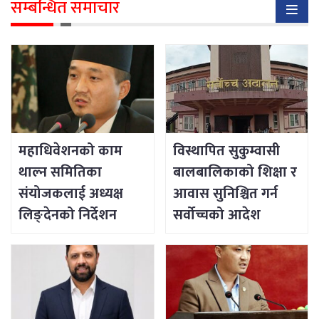
सम्बन्धित समाचार
महाधिवेशनको काम
विस्थापित सुकुम्वासी
थाल्न समितिका
बालबालिकाको शिक्षा र
संयोजकलाई अध्यक्ष
आवास सुनिश्चित गर्न
लिङ्देनको निर्देशन
सर्वोच्चको आदेश