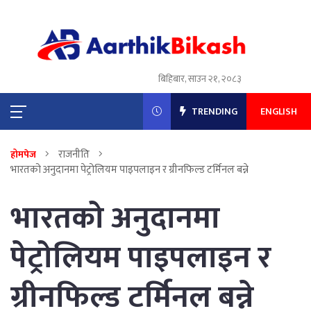
बिहिबार, साउन २१, २०८३
TRENDING
ENGLISH
राजनीति
होमपेज
भारतको अनुदानमा पेट्रोलियम पाइपलाइन र ग्रीनफिल्ड टर्मिनल बन्ने
भारतको अनुदानमा
पेट्रोलियम पाइपलाइन र
ग्रीनफिल्ड टर्मिनल बन्ने