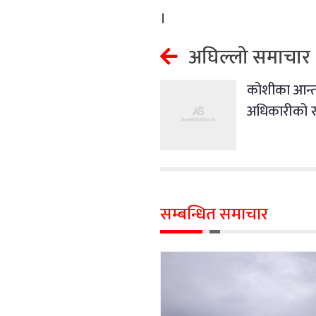
।
अघिल्लो समाचार
कोशीका आन्तर
अधिकारीको र
सम्बन्धित समाचार