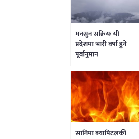
मनसुन सक्रियः यी
प्रदेशमा भारी वर्षा हुने
पूर्वानुमान
सानिमा क्यापिटलकी