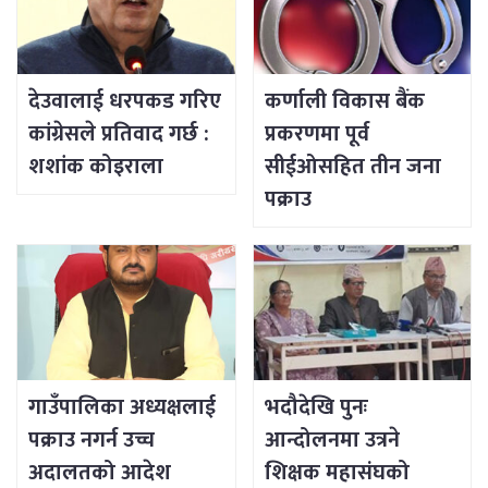
देउवालाई धरपकड गरिए
कर्णाली विकास बैंक
कांग्रेसले प्रतिवाद गर्छ :
प्रकरणमा पूर्व
शशांक कोइराला
सीईओसहित तीन जना
पक्राउ
गाउँपालिका अध्यक्षलाई
भदौदेखि पुनः
पक्राउ नगर्न उच्च
आन्दोलनमा उत्रने
अदालतको आदेश
शिक्षक महासंघको