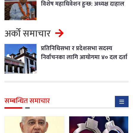
विशेष महाधिवेशन हुन्छ: अध्यक्ष दाहाल
अर्को समाचार
प्रतिनिधिसभा र प्रदेशसभा सदस्य
निर्वाचनका लागि आयोगमा ४० दल दर्ता
सम्बन्धित समाचार