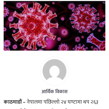
आर्थिक विकास
काठमाडौं –
नेपालमा पछिल्लो २४ घण्टामा थप २६३