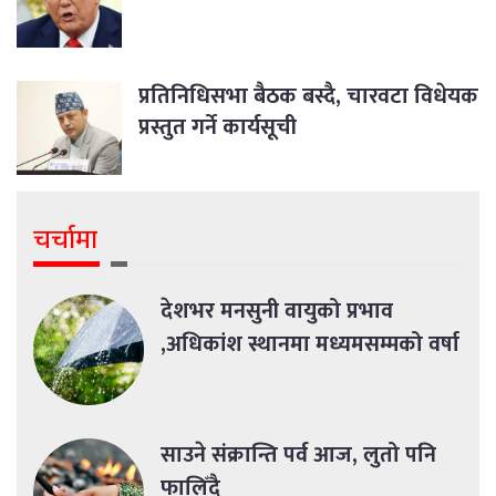
प्रतिनिधिसभा बैठक बस्दै, चारवटा विधेयक
प्रस्तुत गर्ने कार्यसूची
चर्चामा
देशभर मनसुनी वायुको प्रभाव
,अधिकांश स्थानमा मध्यमसम्मको वर्षा
साउने संक्रान्ति पर्व आज, लुतो पनि
फालिँदै