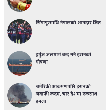
सिंगापुरमाथि नेपालको शानदार जित
हर्मुज जलमार्ग बन्द गर्ने इरानको
घोषणा
अमेरिकी आक्रमणपछि इरानको
जवाफी कदम, चार देशमा एकसाथ
हमला