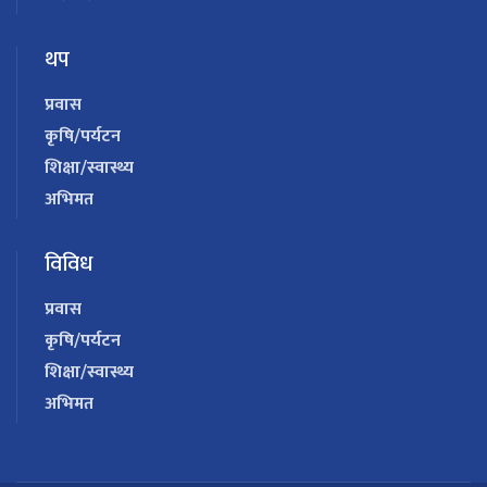
थप
प्रवास
कृषि/पर्यटन
शिक्षा/स्वास्थ्य
अभिमत
विविध
प्रवास
कृषि/पर्यटन
शिक्षा/स्वास्थ्य
अभिमत