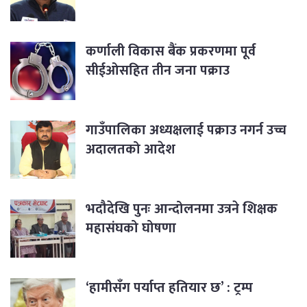
कर्णाली विकास बैंक प्रकरणमा पूर्व
सीईओसहित तीन जना पक्राउ
गाउँपालिका अध्यक्षलाई पक्राउ नगर्न उच्च
अदालतको आदेश
भदौदेखि पुनः आन्दोलनमा उत्रने शिक्षक
महासंघको घोषणा
‘हामीसँग पर्याप्त हतियार छ’ : ट्रम्प