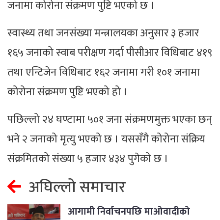
जनामा कोरोना संक्रमण पुष्टि भएको छ ।
स्वास्थ्य तथा जनसंख्या मन्त्रालयका अनुसार ३ हजार
१६५ जनाको स्वाब परीक्षण गर्दा पीसीआर विधिबाट ४१९
तथा एन्टिजेन विधिबाट १६२ जनामा गरी १०१ जनामा
कोरोना संक्रमण पुष्टि भएको हो ।
पछिल्लो २४ घण्टामा ५०१ जना संक्रमणमुक्त भएका छन्
भने २ जनाको मृत्यु भएको छ । यससँगै कोरोना संक्रिय
संक्रमितको संख्या ५ हजार ४३४ पुगेको छ ।
अघिल्लो समाचार
आगामी निर्वाचनपछि माओवादीको