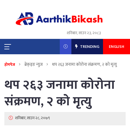
शनिबार, साउन २३, २०८३
TRENDING
ENGLISH
ब्रेक्इङ न्युज
थप २६३ जनामा कोरोना संक्रमण, २ को मृत्यु
होमपेज
थप २६३ जनामा कोरोना
संक्रमण, २ को मृत्यु
शनिबार, साउन २८, २०७९