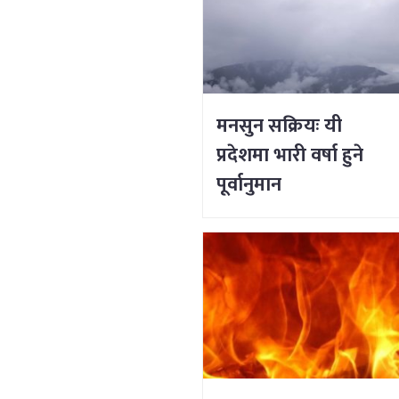
मनसुन सक्रियः यी
प्रदेशमा भारी वर्षा हुने
पूर्वानुमान