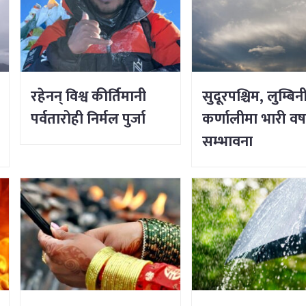
रहेनन् विश्व कीर्तिमानी
सुदूरपश्चिम, लुम्बिन
पर्वतारोही निर्मल पुर्जा
कर्णालीमा भारी वर्
सम्भावना