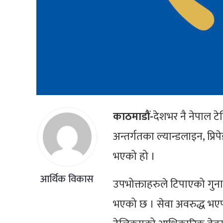
काठमाडौं-
देशभर नै नेपाल 
अन्तर्गतका ल्यान्डलाइन, प्र
भएको हो ।
आर्थिक विकास
उपभोक्ताहरुले टिपाएको गु
भएको छ । सेवा अवरुद्ध भए