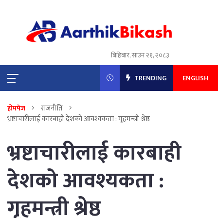
बिहिबार, साउन २१, २०८३
TRENDING
ENGLISH
राजनीति
होमपेज
भ्रष्टाचारीलाई कारबाही देशको आवश्यकता : गृहमन्त्री श्रेष्ठ
भ्रष्टाचारीलाई कारबाही
देशको आवश्यकता :
गृहमन्त्री श्रेष्ठ