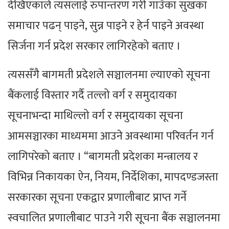
देखिएकाले त्यसलाई रुपान्तरण गरी गाउँका सुखका
समाचार पढन् पाइने, सुन्न पाइने र हेर्न पाइने अवस्था
सिर्जना गर्न प्रदेश सरकार लागिरहेको बताए ।
त्यससँगै बागमती प्रदेशले सञ्चालनमा ल्याएको सूचना
बैंकलाई विस्तार गर्दै तल्लो वर्ग र समुदायका
सूचनाभन्दा माथिल्लो वर्ग र समुदायका सूचना
आमसञ्चारका माध्यममा आउने अवस्थामा परिवर्तन गर्न
लागिपरेको बताए । “बागमती प्रदेशका मन्त्रालय र
विभिन्न निकायका ऐन, नियम, निर्देशिका, मापदण्डजस्ता
सरकारका सूचना एकद्वार प्रणालीबाट प्राप्त गर्ने
स्वचालित प्रणालीबाट पाउने गरी सूचना बैंक सञ्चालनमा