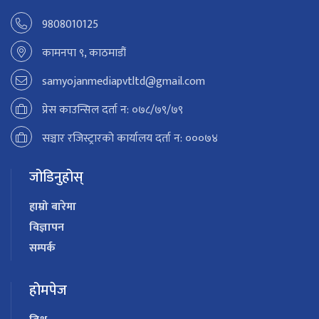
9808010125
कामनपा ९, काठमाडौं
samyojanmediapvtltd@gmail.com
प्रेस काउन्सिल दर्ता न: ०७८/७९/७९
सञ्चार रजिस्ट्रारको कार्यालय दर्ता न: ०००७४
जोडिनुहोस्
हाम्रो बारेमा
विज्ञापन
सम्पर्क
होमपेज