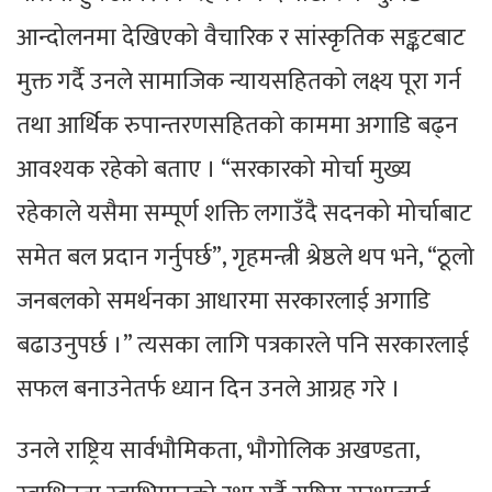
आन्दोलनमा देखिएको वैचारिक र सांस्कृतिक सङ्कटबाट
मुक्त गर्दै उनले सामाजिक न्यायसहितको लक्ष्य पूरा गर्न
तथा आर्थिक रुपान्तरणसहितको काममा अगाडि बढ्न
आवश्यक रहेको बताए । “सरकारको मोर्चा मुख्य
रहेकाले यसैमा सम्पूर्ण शक्ति लगाउँदै सदनको मोर्चाबाट
समेत बल प्रदान गर्नुपर्छ”, गृहमन्त्री श्रेष्ठले थप भने, “ठूलो
जनबलको समर्थनका आधारमा सरकारलाई अगाडि
बढाउनुपर्छ ।” त्यसका लागि पत्रकारले पनि सरकारलाई
सफल बनाउनेतर्फ ध्यान दिन उनले आग्रह गरे ।
उनले राष्ट्रिय सार्वभौमिकता, भौगोलिक अखण्डता,