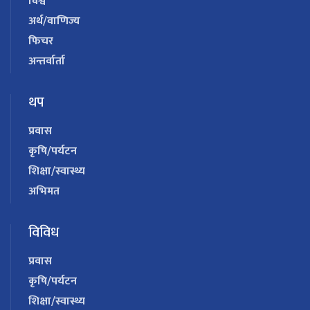
विश्व
अर्थ/वाणिज्य
फिचर
अन्तर्वार्ता
थप
प्रवास
कृषि/पर्यटन
शिक्षा/स्वास्थ्य
अभिमत
विविध
प्रवास
कृषि/पर्यटन
शिक्षा/स्वास्थ्य