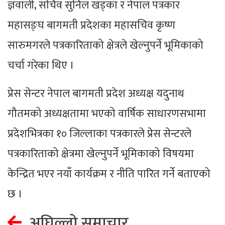
ज्ञवाली, सचिव सुनिल खड्का र नेपाल पत्रकार
महासङ्घ बागमती प्रदेशका महासचिव कृष्ण
सारुमगरले पत्रकारिताको क्षेत्रले खेल्नुपर्ने भूमिकाको
चर्चा गरेका थिए ।
प्रेस सेन्टर नेपाल बागमती प्रदेश अध्यक्ष यदुनाथ
गौतमको अध्यक्षतामा भएको वार्षिक साधारणसभामा
प्रदेशभित्रका १० जिल्लाका पत्रकारले प्रेस सेन्टरले
पत्रकारिताको क्षेत्रमा खेल्नुपर्ने भूमिकाको विषयमा
केन्द्रित भएर नयाँ कार्यक्रम र नीति पारित गर्ने बताएको
छ ।
अघिल्लो समाचार