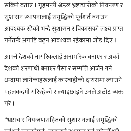
सकिने बताए । गृहमन्त्री श्रेष्ठले भ्रष्टाचारीको नियन्त्रण र
सुशासन स्थापनालाई समृद्धिको पूर्वशर्त बनाउन
आवश्यक रहेको भन्दै सुशासन र विकासको लक्ष्य प्राप्त
गर्नेतर्फ अगाडि बढ्न आवश्यक रहेकामा जोड दिए ।
आफ्नै देशको नागरिकलाई अनागरिक बनाएर र अर्का
देशको शरणार्थी बनाएर पैसा र सम्पत्ति आर्जन गर्ने
धन्दामा लागेकाहरूलाई कारबाहीको दायरामा ल्याउने
पहलकदमी गरिरहेको र ल्याइछाड्ने उनले अठोट व्यक्त
गरे ।
“भ्रष्टाचार नियन्त्रणसहितको सुशासनलाई समृद्धिको