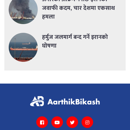
जवाफी कदम, चार देशमा एकसाथ
हमला
हर्मुज जलमार्ग बन्द गर्ने इरानको
घोषणा