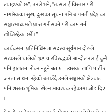
ल्याइएको छ”, उनले भने, “त्यसलाई विस्तार गरी
नागरिकका सुख, दुःखका सूचना पनि बागमती प्रदेशका
सञ्चारमाध्यमले प्राप्त गर्न सक्ने गरी काम गर्न
खोजिरहेका छौँ ।”
कार्यक्रममा प्रतिनिधिसभा सदस्य सूर्यमान दोङले
सरकारले चालेको भ्रष्टाचारविरुद्धको आन्दोलनलाई कुनै
पनि हालतमा रोक्न नहुने बताए । त्यसका लागि पार्टी र
जनता साथमा रहेको बताउँदै उनले सञ्चारको क्षेत्रबाट
पनि शसक्त भूमिका खेल्न आवश्यक रहेकामा जोड दिए
।