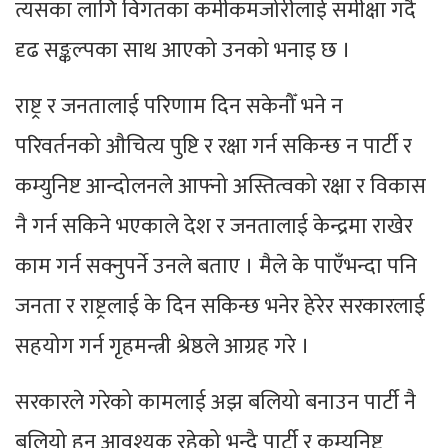
त्यसका लागि विगतका कमीकमजोरीलाई समीक्षा गर्दै
दृढ सङ्कल्पका साथ आएको उनको भनाइ छ ।
राष्ट्र र जनतालाई परिणाम दिन सकेनौँ भने न
परिवर्तनको औचित्य पुष्टि र रक्षा गर्न सकिन्छ न पार्टी र
कम्युनिष्ट आन्दोलनले आफ्नो अस्तित्वको रक्षा र विकास
नै गर्न सकिने भएकाले देश र जनतालाई केन्द्रमा राखेर
काम गर्न सक्नुपर्ने उनले बताए । मैले के पाएँभन्दा पनि
जनता र राष्ट्रलाई के दिन सकिन्छ भनेर हेरेर सरकारलाई
सहयोग गर्न गृहमन्त्री श्रेष्ठले आग्रह गरे ।
सरकारले गरेको कामलाई अझ बलियो बनाउन पार्टी नै
बलियो हुन आवश्यक रहेको भन्दै पार्टी र कम्युनिष्ट