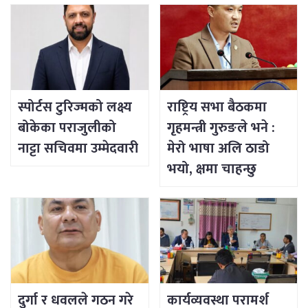
स्पोर्टस टुरिज्मको लक्ष्य
राष्ट्रिय सभा बैठकमा
बोकेका पराजुलीको
गृहमन्त्री गुरुङले भने :
नाट्टा सचिवमा उम्मेदवारी
मेरो भाषा अलि ठाडो
भयो, क्षमा चाहन्छु
दुर्गा र धवलले गठन गरे
कार्यव्यवस्था परामर्श