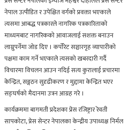
प्रेस सेन्टर नेपालका इन्चार्ज महेश्वर दाहालले प्रेस सेन्टर
नेपाल उत्पीडित र उपेक्षित वर्गको प्रवक्ता भएकाले
त्यसमा आबद्ध पत्रकारले नागरिक पत्रकारिताको
माध्यमबाट नागरिकको आवाजलाई सशक्त बनाउन
लाग्नुपर्नेमा जोड दिए । कर्पोरेट सञ्चारगृह व्यापारीको
पक्षमा काम गर्ने भएकाले त्यसको खबरदारी गर्दै
विचारमा विचलन आउन नदिई सत्य कुरालाई प्रचारमा
केन्द्रित, सङ्गठन सुदृढीकरण र मुद्दामा केन्द्रित भएर
सङ्घर्षको मैदानमा उत्रन आग्रह गरे ।
कार्यक्रममा बागमती प्रदेशका प्रेस रजिष्ट्रार रेवती
सापकोटा, प्रेस सेन्टर नेपालका केन्द्रीय उपाध्यक्ष निर्मल