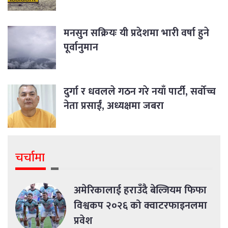
मनसुन सक्रियः यी प्रदेशमा भारी वर्षा हुने
पूर्वानुमान
दुर्गा र धवलले गठन गरे नयाँ पार्टी, सर्वोच्च
नेता प्रसाईं, अध्यक्षमा जबरा
चर्चामा
अमेरिकालाई हराउँदै बेल्जियम फिफा
विश्वकप २०२६ को क्वाटरफाइनलमा
प्रवेश