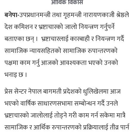
आर्थिक विकास
बनेपा-
उपप्रधानमन्त्री तथा गृहमन्त्री नारायणकाजी श्रेष्ठले
देश कमिशन र भ्रष्टाचारको जालो नियन्त्रण गर्नुपर्ने
बताएका छन् । भ्रष्टाचारलाई कारबाही र नियन्त्रण गर्दै
सामाजिक न्यायसहितको सामाजिक रुपान्तरणको
पक्षमा काम गर्नु आजको आवश्यकता भएको उनको
भनाइ छ ।
प्रेस सेन्टर नेपाल बागमती प्रदेशको धुलिखेलमा आज
भएको वार्षिक साधारणसभामा सम्बोन्धन गर्दै उनले
भ्रष्टाचारको जालोलाई तोड्ने गरी काम गर्न सकेमा मात्रै
सामाजिक र आर्थिक रुपान्तरणको प्रक्रियालाई तीव्र पार्न