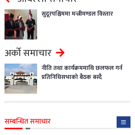
सुदूरपश्चिममा मन्त्रीमण्डल विस्तार
अर्को समाचार
नीति तथा कार्यक्रममाथि छलफल गर्न
प्रतिनिधिसभाको बैठक बस्दै
सम्बन्धित समाचार