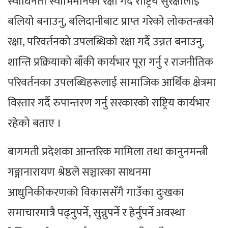
स्वाधिनता स्वाभिमानको रक्षा गर्दै राष्ट्रिय सुरक्षालाई
बलियो बनाउनु, बलिदानीबाट प्राप्त गरेको लोकतन्त्रको
रक्षा, परिवर्तनको उपलब्धिको रक्षा गर्दै उन्नत बनाउनु,
शान्ति प्रक्रियाको बाँकी कार्यभार पूरा गर्नु र राजनीतिक
परिवर्तनका उपलब्धिहरूलाई सामाजिक आर्थिक क्षेत्रमा
विस्तार गर्दै रुपान्तरण गर्नु सरकारको राष्ट्रिय कार्यभार
रहेको बताए ।
बागमती प्रदेशका आन्तरिक मामिला तथा कानुनमन्त्री
गङ्गानारायण श्रेष्ठले सञ्चारका साधनमा
आधुनिकीकरणको विकाससँगै गाउँका दुःखका
समाचारमात्रै पढ्नुपर्ने, सुन्नुपर्ने र हेर्नुपर्ने अवस्था