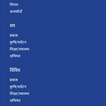
फिचर
अन्तर्वार्ता
थप
प्रवास
कृषि/पर्यटन
शिक्षा/स्वास्थ्य
अभिमत
विविध
प्रवास
कृषि/पर्यटन
शिक्षा/स्वास्थ्य
अभिमत