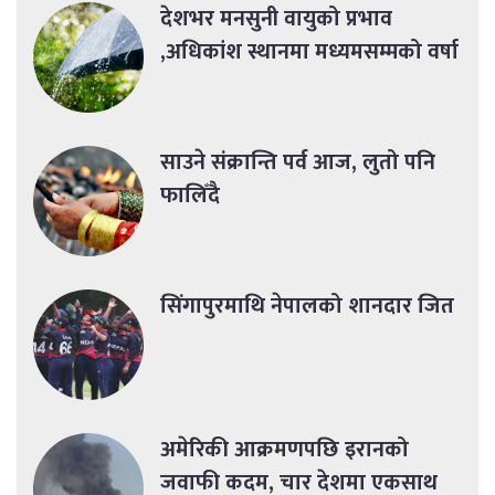
देशभर मनसुनी वायुको प्रभाव
,अधिकांश स्थानमा मध्यमसम्मको वर्षा
साउने संक्रान्ति पर्व आज, लुतो पनि
फालिँदै
सिंगापुरमाथि नेपालको शानदार जित
अमेरिकी आक्रमणपछि इरानको
जवाफी कदम, चार देशमा एकसाथ