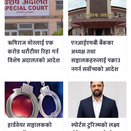
ऋषिराज मोरलाई एक
एनआईएमबी बैंकका
करोड धरौटीमा रिहा गर्न
अध्यक्ष तथा
विशेष अदालतको आदेश
सञ्चालकहरुलाई पक्राउ
नगर्न सर्वोच्चको आदेश
हार्डवेयर सञ्चालकको
स्पोर्टस टुरिज्मको लक्ष्य