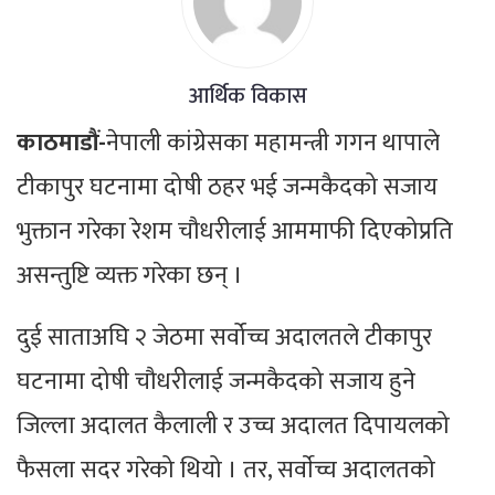
आर्थिक विकास
काठमाडौं-
नेपाली कांग्रेसका महामन्त्री गगन थापाले
टीकापुर घटनामा दोषी ठहर भई जन्मकैदको सजाय
भुक्तान गरेका रेशम चौधरीलाई आममाफी दिएकोप्रति
असन्तुष्टि व्यक्त गरेका छन् ।
दुई साताअघि २ जेठमा सर्वोच्च अदालतले टीकापुर
घटनामा दोषी चौधरीलाई जन्मकैदको सजाय हुने
जिल्ला अदालत कैलाली र उच्च अदालत दिपायलको
फैसला सदर गरेको थियो । तर, सर्वाेच्च अदालतको