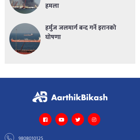
हमला
हर्मुज जलमार्ग बन्द गर्ने इरानको
घोषणा
9808010125