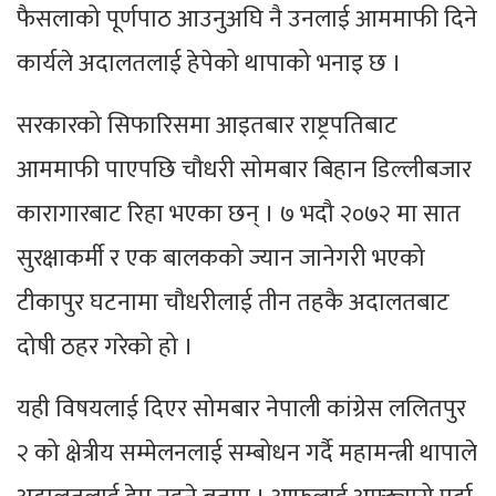
फैसलाको पूर्णपाठ आउनुअघि नै उनलाई आममाफी दिने
कार्यले अदालतलाई हेपेको थापाको भनाइ छ ।
सरकारको सिफारिसमा आइतबार राष्ट्रपतिबाट
आममाफी पाएपछि चौधरी सोमबार बिहान डिल्लीबजार
कारागारबाट रिहा भएका छन् । ७ भदौ २०७२ मा सात
सुरक्षाकर्मी र एक बालकको ज्यान जानेगरी भएको
टीकापुर घटनामा चौधरीलाई तीन तहकै अदालतबाट
दोषी ठहर गरेको हो ।
यही विषयलाई दिएर सोमबार नेपाली कांग्रेस ललितपुर
२ को क्षेत्रीय सम्मेलनलाई सम्बोधन गर्दै महामन्त्री थापाले