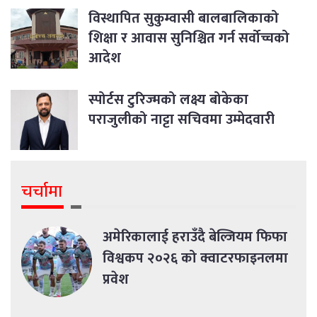
विस्थापित सुकुम्वासी बालबालिकाको
शिक्षा र आवास सुनिश्चित गर्न सर्वोच्चको
आदेश
स्पोर्टस टुरिज्मको लक्ष्य बोकेका
पराजुलीको नाट्टा सचिवमा उम्मेदवारी
चर्चामा
अमेरिकालाई हराउँदै बेल्जियम फिफा
विश्वकप २०२६ को क्वाटरफाइनलमा
प्रवेश