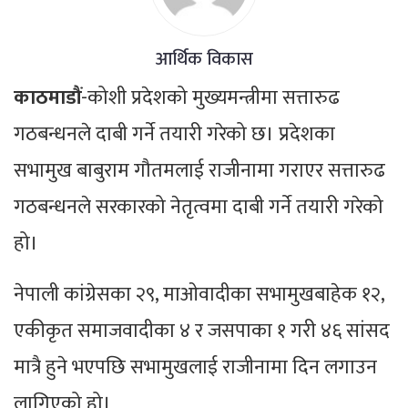
आर्थिक विकास
काठमाडौं
-कोशी प्रदेशको मुख्यमन्त्रीमा सत्तारुढ
गठबन्धनले दाबी गर्ने तयारी गरेको छ। प्रदेशका
सभामुख बाबुराम गौतमलाई राजीनामा गराएर सत्तारुढ
गठबन्धनले सरकारको नेतृत्वमा दाबी गर्ने तयारी गरेको
हो।
नेपाली कांग्रेसका २९, माओवादीका सभामुखबाहेक १२,
एकीकृत समाजवादीका ४ र जसपाका १ गरी ४६ सांसद
मात्रै हुने भएपछि सभामुखलाई राजीनामा दिन लगाउन
लागिएको हो।