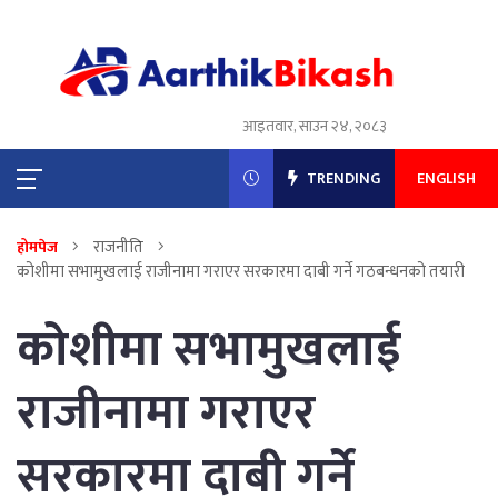
आइतवार, साउन २४, २०८३
TRENDING
ENGLISH
राजनीति
होमपेज
कोशीमा सभामुखलाई राजीनामा गराएर सरकारमा दाबी गर्ने गठबन्धनको तयारी
कोशीमा सभामुखलाई
राजीनामा गराएर
सरकारमा दाबी गर्ने