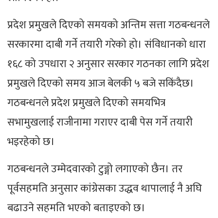
प्रदेश प्रमुखले दिएको समयको अन्तिम सत्ता गठबन्धनले
सरकारमा दाबी गर्ने तयारी गरेको हो। संविधानको धारा
१६८ को उपधारा २ अनुसार सरकार गठनका लागि प्रदेश
प्रमुखले दिएको समय आज बेलकी ५ बजे सकिंदैछ।
गठबन्धनले प्रदेश प्रमुखले दिएको समयभित्र
सभामुखलाई राजीनामा गराएर दाबी पेस गर्ने तयारी
भइरहेको छ।
गठबन्धनले उम्मेदवारको टुङ्गो लगाएको छैन। तर
पूर्वसहमति अनुसार कांग्रेसका उद्धव थापालाई नै अघि
बढाउने सहमति भएको बताइएको छ।