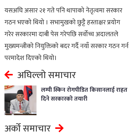
यसअघि असार २१ गते पनि थापाको नेतृत्वमा सरकार
गठन भएको थियो । सभामुखको छुट्टै हस्ताक्षर प्रयोग
गरेर सरकारमा दाबी पेस गरेपछि सर्वोच्च अदालतले
मुख्यमन्त्रीको नियुक्तिको बदर गर्दै नयाँ सरकार गठन गर्न
परमादेश दिएको थियो।
अघिल्लो समाचार
लम्पी स्किन रोगपीडित किसानलाई राहत
दिने सरकारको तयारी
अर्को समाचार