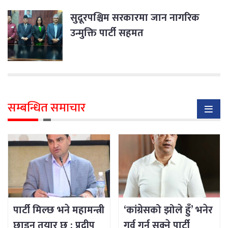
सुदूरपश्चिम सरकारमा जान नागरिक
उन्मुक्ति पार्टी सहमत
सम्बन्धित समाचार
पार्टी मिल्छ भने महामन्त्री
‘कांग्रेसको झोले हुँ’ भनेर
छाड्न तयार छु : प्रदीप
गर्व गर्न सक्ने पार्टी