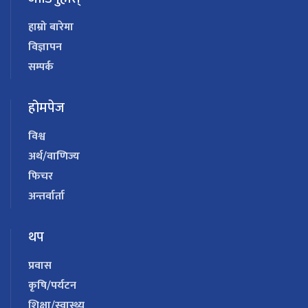
हाम्रो बारेमा
विज्ञापन
सम्पर्क
होमपेज
विश्व
अर्थ/वाणिज्य
फिचर
अन्तर्वार्ता
थप
प्रवास
कृषि/पर्यटन
शिक्षा/स्वास्थ्य