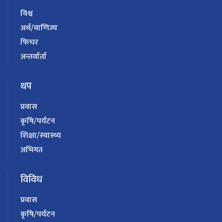
विश्व
अर्थ/वाणिज्य
फिचर
अन्तर्वार्ता
थप
प्रवास
कृषि/पर्यटन
शिक्षा/स्वास्थ्य
अभिमत
विविध
प्रवास
कृषि/पर्यटन