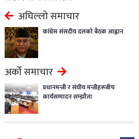
अघिल्लो समाचार
कांग्रेस संसदीय दलको बैठक आह्वान
अर्को समाचार
प्रधानमन्त्री र संघीय मन्त्रीहरूबीच
कार्यसम्पादन सम्झौता