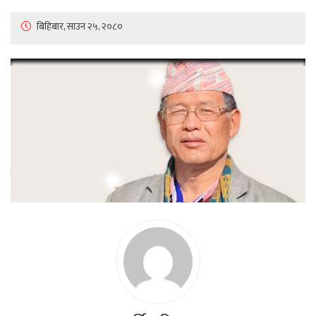
बिहिबार, साउन २५, २०८०