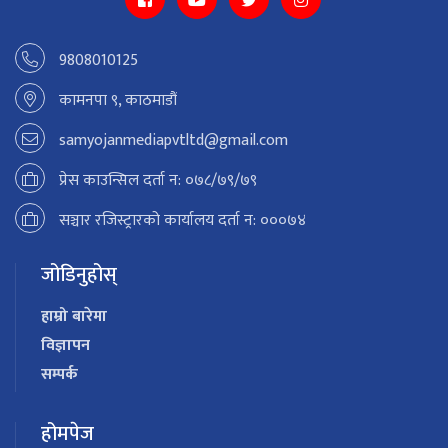
9808010125
कामनपा ९, काठमाडौं
samyojanmediapvtltd@gmail.com
प्रेस काउन्सिल दर्ता न: ०७८/७९/७९
सञ्चार रजिस्ट्रारको कार्यालय दर्ता न: ०००७४
जोडिनुहोस्
हाम्रो बारेमा
विज्ञापन
सम्पर्क
होमपेज