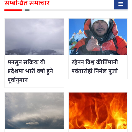
सम्बन्धित समाचार
मनसुन सक्रियः यी
रहेनन् विश्व कीर्तिमानी
प्रदेशमा भारी वर्षा हुने
पर्वतारोही निर्मल पुर्जा
पूर्वानुमान