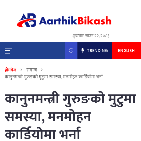
शुक्रबार, साउन २२, २०८३
TRENDING
ENGLISH
समाज
होमपेज
कानुनमन्त्री गुरुङकाे मुटुमा समस्या, मनमोहन कार्डियोमा भर्ना
कानुनमन्त्री गुरुङकाे मुटुमा
समस्या, मनमोहन
कार्डियोमा भर्ना