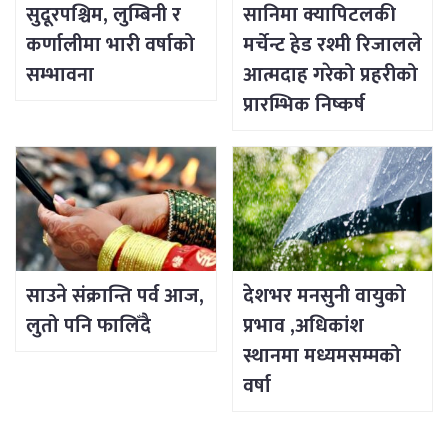
सुदूरपश्चिम, लुम्बिनी र
सानिमा क्यापिटलकी
कर्णालीमा भारी वर्षाको
मर्चेन्ट हेड रश्मी रिजालले
सम्भावना
आत्मदाह गरेको प्रहरीको
प्रारम्भिक निष्कर्ष
साउने संक्रान्ति पर्व आज,
देशभर मनसुनी वायुको
लुतो पनि फालिँदै
प्रभाव ,अधिकांश
स्थानमा मध्यमसम्मको
वर्षा