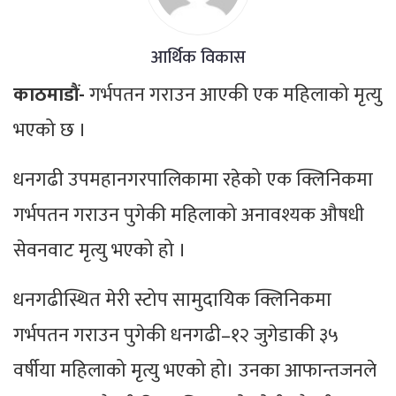
आर्थिक विकास
काठमाडौं-
गर्भपतन गराउन आएकी एक महिलाको मृत्यु
भएको छ ।
धनगढी उपमहानगरपालिकामा रहेको एक क्लिनिकमा
गर्भपतन गराउन पुगेकी महिलाको अनावश्यक औषधी
सेवनवाट मृत्यु भएको हो ।
धनगढीस्थित मेरी स्टोप सामुदायिक क्लिनिकमा
गर्भपतन गराउन पुगेकी धनगढी–१२ जुगेडाकी ३५
वर्षीया महिलाको मृत्यु भएको हो। उनका आफान्तजनले