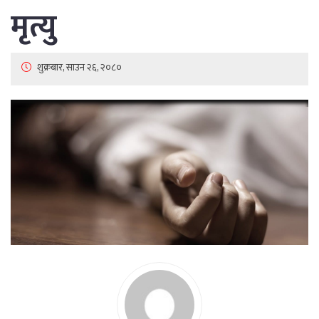
मृत्यु
शुक्रबार, साउन २६, २०८०