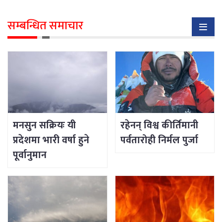
सम्बन्धित समाचार
मनसुन सक्रियः यी
रहेनन् विश्व कीर्तिमानी
प्रदेशमा भारी वर्षा हुने
पर्वतारोही निर्मल पुर्जा
पूर्वानुमान