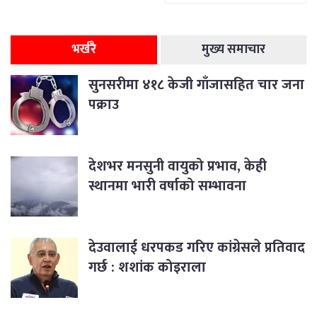
भर्खरै
मुख्य समाचार
सुनसरीमा ४१८ केजी गाँजासहित चार जना
पक्राउ
देशभर मनसुनी वायुको प्रभाव, केही
स्थानमा भारी वर्षाको सम्भावना
देउवालाई धरपकड गरिए कांग्रेसले प्रतिवाद
गर्छ : शशांक कोइराला