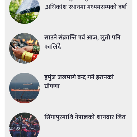
,अधिकांश स्थानमा मध्यमसम्मको वर्षा
साउने संक्रान्ति पर्व आज, लुतो पनि
फालिँदै
हर्मुज जलमार्ग बन्द गर्ने इरानको
घोषणा
सिंगापुरमाथि नेपालको शानदार जित