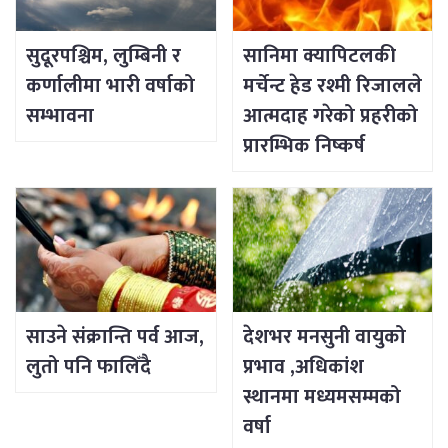
सुदूरपश्चिम, लुम्बिनी र
सानिमा क्यापिटलकी
कर्णालीमा भारी वर्षाको
मर्चेन्ट हेड रश्मी रिजालले
सम्भावना
आत्मदाह गरेको प्रहरीको
प्रारम्भिक निष्कर्ष
साउने संक्रान्ति पर्व आज,
देशभर मनसुनी वायुको
लुतो पनि फालिँदै
प्रभाव ,अधिकांश
स्थानमा मध्यमसम्मको
वर्षा