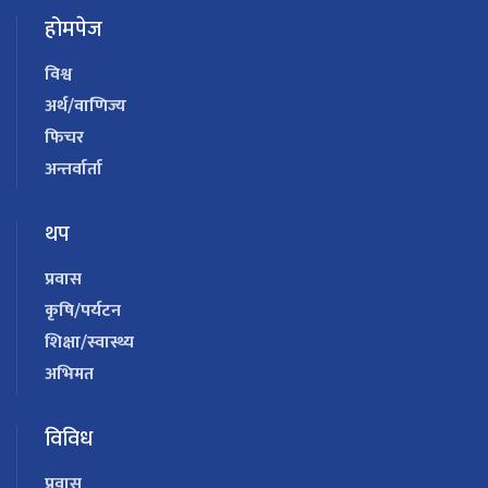
होमपेज
विश्व
अर्थ/वाणिज्य
फिचर
अन्तर्वार्ता
थप
प्रवास
कृषि/पर्यटन
शिक्षा/स्वास्थ्य
अभिमत
विविध
प्रवास