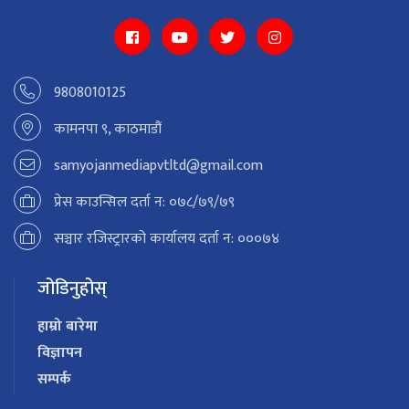
9808010125
कामनपा ९, काठमाडौं
samyojanmediapvtltd@gmail.com
प्रेस काउन्सिल दर्ता न: ०७८/७९/७९
सञ्चार रजिस्ट्रारको कार्यालय दर्ता न: ०००७४
जोडिनुहोस्
हाम्रो बारेमा
विज्ञापन
सम्पर्क