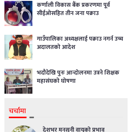
कर्णाली विकास बैंक प्रकरणमा पूर्व
सीईओसहित तीन जना पक्राउ
गाउँपालिका अध्यक्षलाई पक्राउ नगर्न उच्च
अदालतको आदेश
भदौदेखि पुनः आन्दोलनमा उत्रने शिक्षक
महासंघको घोषणा
चर्चामा
देशभर मनसुनी वायुको प्रभाव