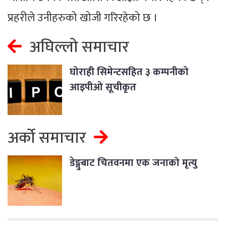
प्रहरीले उनीहरुको खोजी गरिरहेको छ ।
अघिल्लो समाचार
घोराही सिमेन्टसहित ३ कम्पनीको
आइपीओ सूचीकृत
अर्को समाचार
डेङ्गुबाट चितवनमा एक जनाको मृत्यु