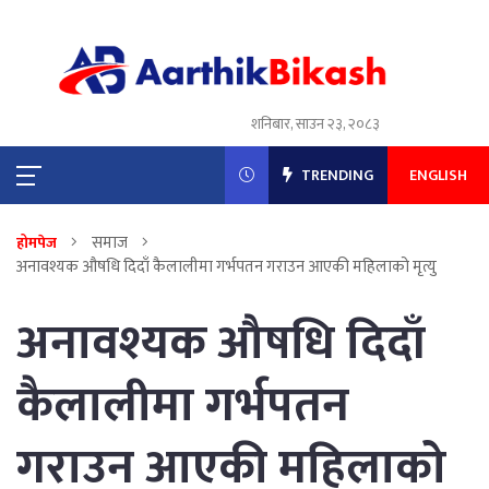
शनिबार, साउन २३, २०८३
TRENDING
ENGLISH
समाज
होमपेज
अनावश्यक औषधि दिदाँ कैलालीमा गर्भपतन गराउन आएकी महिलाको मृत्यु
अनावश्यक औषधि दिदाँ
कैलालीमा गर्भपतन
गराउन आएकी महिलाको