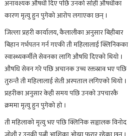
अनावश्यक औषधी दिए पछि उनको सोही औषधीका
कारण मृत्यु हुन पुगेको आरोप लगाएका छन् ।
जिल्ला प्रहरी कार्यालय, कैलालीका अनुसार बिहीबार
बिहान गर्भपतन गर्न गएकी ती महिलालाई क्लिनिकका
स्वास्थ्यकर्मीले सेवनका लागि औषधि दिएको थियो ।
औषधि सेवन गरे पछि अचानक उच्च रक्तस्राव भए पछि
तुरुन्तै ती महिलालाई सेती अस्पताल लगिएको थियो ।
प्रहरीका अनुसार केही समय पछि उनको उपचारकै
क्रममा मृत्यु हुन पुगेको हाे ।
ती महिलाको मृत्यु भए पछि क्लिनिक सञ्चालक विनोद
जोशी र उनकी पत्नी आशिका ओझा फरार रहेका छन् ।