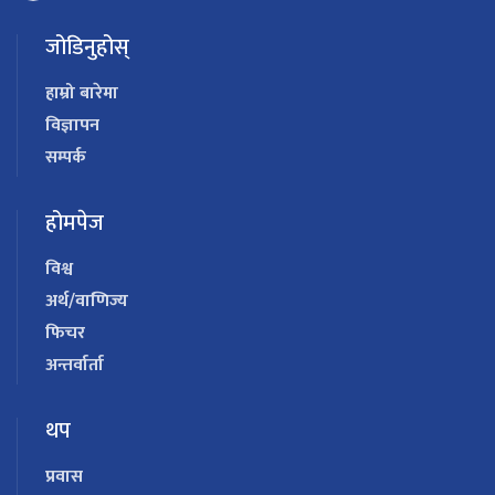
जोडिनुहोस्
हाम्रो बारेमा
विज्ञापन
सम्पर्क
होमपेज
विश्व
अर्थ/वाणिज्य
फिचर
अन्तर्वार्ता
थप
प्रवास