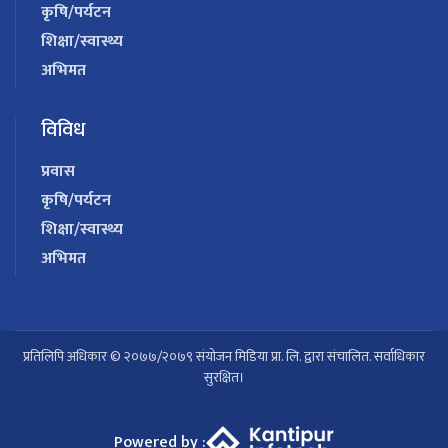
कृषि/पर्यटन
शिक्षा/स्वास्थ्य
अभिमत
विविध
प्रवास
कृषि/पर्यटन
शिक्षा/स्वास्थ्य
अभिमत
प्रतिलिपि अधिकार © २०७७/२०७९ संयोजन मिडिया प्रा. लि. द्वारा संचालित. सर्वाधिकार
सुरक्षित।
Powered by :