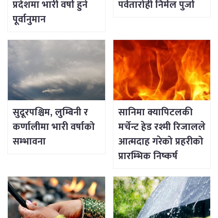
प्रदेशमा भारी वर्षा हुने
पर्वतारोही निर्मल पुर्जा
पूर्वानुमान
सुदूरपश्चिम, लुम्बिनी र
सानिमा क्यापिटलकी
कर्णालीमा भारी वर्षाको
मर्चेन्ट हेड रश्मी रिजालले
सम्भावना
आत्मदाह गरेको प्रहरीको
प्रारम्भिक निष्कर्ष