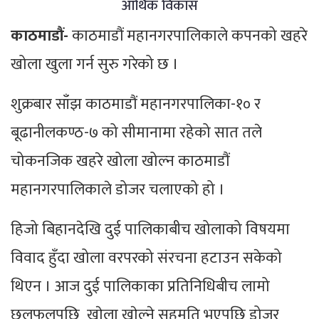
आर्थिक विकास
काठमाडौं-
काठमाडौं महानगरपालिकाले कपनको खहरे
खोला खुला गर्न सुरु गरेको छ ।
शुक्रबार साँझ काठमाडौं महानगरपालिका-१० र
बूढानीलकण्ठ-७ को सीमानामा रहेको सात तले
चोकनजिक खहरे खोला खोल्न काठमाडौं
महानगरपालिकाले डोजर चलाएको हो ।
हिजो बिहानदेखि दुई पालिकाबीच खोलाको विषयमा
विवाद हुँदा खोला वरपरको संरचना हटाउन सकेको
थिएन । आज दुई पालिकाका प्रतिनिधिबीच लामो
छलफलपछि खाेला खाेल्ने सहमति भएपछि डोजर