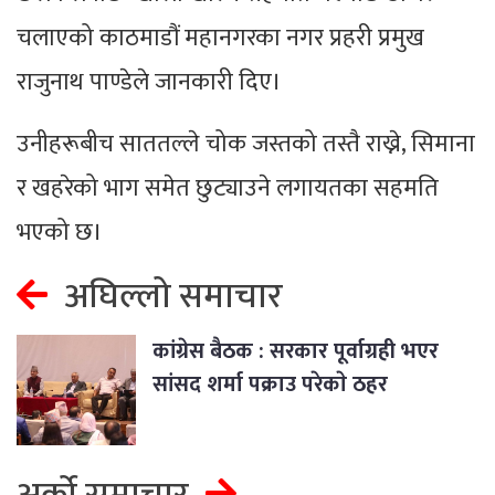
चलाएको काठमाडौं महानगरका नगर प्रहरी प्रमुख
राजुनाथ पाण्डेले जानकारी दिए।
उनीहरूबीच साततल्ले चोक जस्तको तस्तै राख्ने, सिमाना
र खहरेको भाग समेत छुट्याउने लगायतका सहमति
भएको छ।
अघिल्लो समाचार
कांग्रेस बैठक : सरकार पूर्वाग्रही भएर
सांसद शर्मा पक्राउ परेकाे ठहर