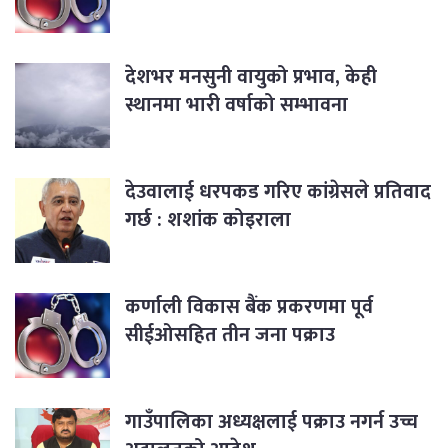
देशभर मनसुनी वायुको प्रभाव, केही
स्थानमा भारी वर्षाको सम्भावना
देउवालाई धरपकड गरिए कांग्रेसले प्रतिवाद
गर्छ : शशांक कोइराला
कर्णाली विकास बैंक प्रकरणमा पूर्व
सीईओसहित तीन जना पक्राउ
गाउँपालिका अध्यक्षलाई पक्राउ नगर्न उच्च