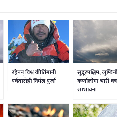
रहेनन् विश्व कीर्तिमानी
सुदूरपश्चिम, लुम्बिन
पर्वतारोही निर्मल पुर्जा
कर्णालीमा भारी वर्
सम्भावना