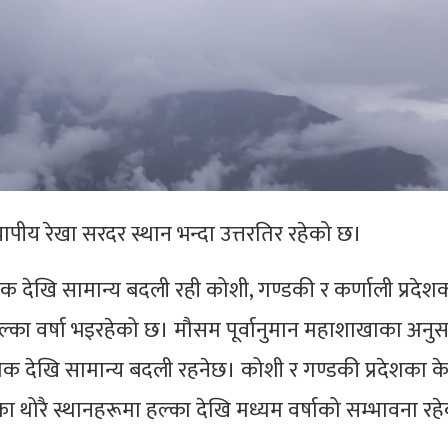
ापीय रेखा सरदर स्थान भन्दा उत्तरतिर रहेको छ।
 देखि सामान्य बदली रही कोशी, गण्डकी र कर्णाली प्रदेश
ल्का वर्षा भइरहेको छ। मौसम पूर्वानुमान महाशाखाका अनुस
क देखि सामान्य बदली रहनेछ। कोशी र गण्डकी प्रदेशका क
का थोरै स्थानहरूमा हल्का देखि मध्यम वर्षाको सम्भावना रह