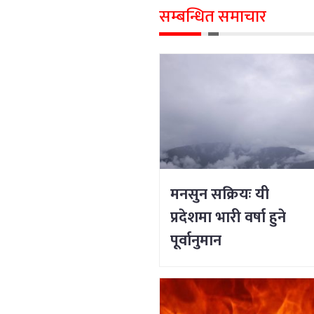
सम्बन्धित समाचार
मनसुन सक्रियः यी
प्रदेशमा भारी वर्षा हुने
पूर्वानुमान