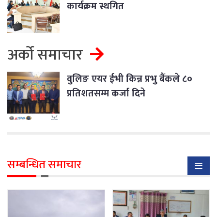
कार्यक्रम स्थगित
अर्को समाचार
वुलिङ एयर ईभी किन्न प्रभु बैंकले ८०
प्रतिशतसम्म कर्जा दिने
सम्बन्धित समाचार