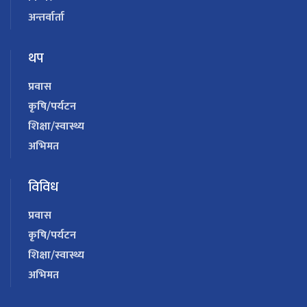
अन्तर्वार्ता
थप
प्रवास
कृषि/पर्यटन
शिक्षा/स्वास्थ्य
अभिमत
विविध
प्रवास
कृषि/पर्यटन
शिक्षा/स्वास्थ्य
अभिमत