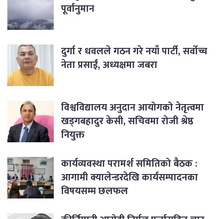
पूर्वानुमान
दुर्गा र धवलले गठन गरे नयाँ पार्टी, सर्वोच्च
नेता प्रसाईं, अध्यक्षमा जबरा
विश्वविद्यालय अनुदान आयोगको नेतृत्वमा
खड्गबहादुर केसी, सचिवमा रोजी श्रेष्ठ
नियुक्त
कार्यव्यवस्था परामर्श समितिको बैठक :
आगामी क्यालेन्डरदेखि कार्यसम्पादनका
विषयसम्म छलफल