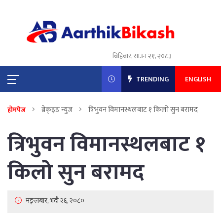
बिहिबार, साउन २१, २०८३
TRENDING
ENGLISH
ब्रेक्इङ न्युज
त्रिभुवन विमानस्थलबाट १ किलो सुन बरामद
होमपेज
त्रिभुवन विमानस्थलबाट १
किलो सुन बरामद
मङ्लबार, भदौ २६, २०८०