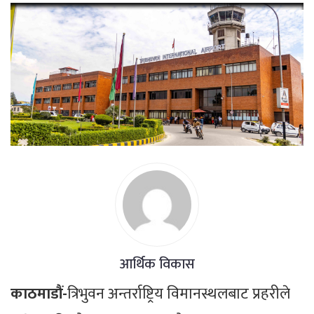
आर्थिक विकास
काठमाडौं-
त्रिभुवन अन्तर्राष्ट्रिय विमानस्थलबाट प्रहरीले