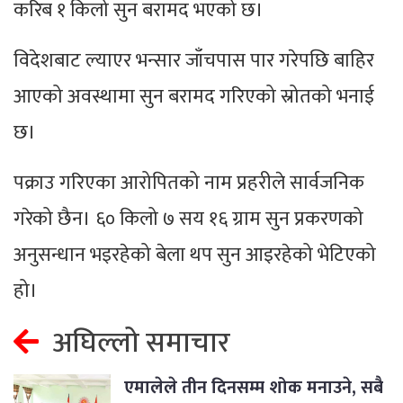
करिब १ किलो सुन बरामद भएको छ।
विदेशबाट ल्याएर भन्सार जाँचपास पार गरेपछि बाहिर
आएको अवस्थामा सुन बरामद गरिएको स्रोतको भनाई
छ।
पक्राउ गरिएका आरोपितको नाम प्रहरीले सार्वजनिक
गरेको छैन। ६० किलो ७ सय १६ ग्राम सुन प्रकरणको
अनुसन्धान भइरहेको बेला थप सुन आइरहेको भेटिएको
हो।
अघिल्लो समाचार
एमालेले तीन दिनसम्म शोक मनाउने, सबै