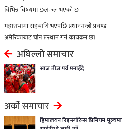
विभिन्न विषयमा छलफल भएको छ।
महासभामा सहभागि भएपछि प्रधानमन्त्री प्रचण्ड
अमेरिकाबाट चीन प्रस्थान गर्ने कार्यक्रम छ।
अघिल्लो समाचार
आज तीज पर्व मनाइँदै
अर्को समाचार
हिमालयन रिइन्स्योरेन्स प्रिमियम मूल्यमा