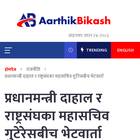
आइतवार, साउन २४, २०८३
TRENDING
ENGLISH
राजनीति
होमपेज
प्रधानमन्त्री दाहाल र राष्ट्रसंघका महासचिव गुटेरेसबीच भेटवार्ता
प्रधानमन्त्री दाहाल र
राष्ट्रसंघका महासचिव
गुटेरेसबीच भेटवार्ता