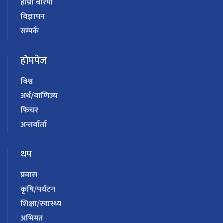
हाम्रो बारेमा
विज्ञापन
सम्पर्क
होमपेज
विश्व
अर्थ/वाणिज्य
फिचर
अन्तर्वार्ता
थप
प्रवास
कृषि/पर्यटन
शिक्षा/स्वास्थ्य
अभिमत