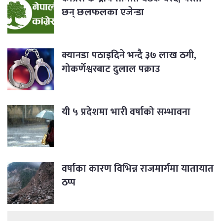
छन् छलफलका एजेन्डा
क्यानडा पठाइदिने भन्दै ३७ लाख ठगी,
गोकर्णेश्वरबाट दुलाल पक्राउ
यी ५ प्रदेशमा भारी वर्षाको सम्भावना
वर्षाका कारण विभिन्न राजमार्गमा यातायात
ठप्प