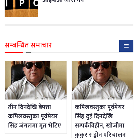
आईपीओ जारी गर्ने
सम्बन्धित समाचार
तीन दिनदेखि बेपत्ता
कपिलवस्तुका पूर्वमेयर
कपिलवस्तुका पूर्वमेयर
सिंह दुई दिनदेखि
सिंह जंगलमा मृत भेटिए
सम्पर्कविहीन, खोजीमा
कुकुर र ड्रोन परिचालन