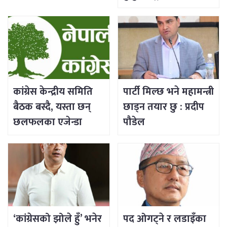
कांग्रेस केन्द्रीय समिति
पार्टी मिल्छ भने महामन्त्री
बैठक बस्दै, यस्ता छन्
छाड्न तयार छु : प्रदीप
छलफलका एजेन्डा
पौडेल
‘कांग्रेसको झोले हुँ’ भनेर
पद ओगट्ने र लडाइँका