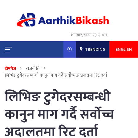
शनिबार, साउन २३, २०८३
TRENDING
ENGLISH
राजनीति
होमपेज
लिभिङ टुगेदरसम्बन्धी कानुन माग गर्दै सर्वोच्च अदालतमा रिट दर्ता
लिभिङ टुगेदरसम्बन्धी
कानुन माग गर्दै सर्वोच्च
अदालतमा रिट दर्ता