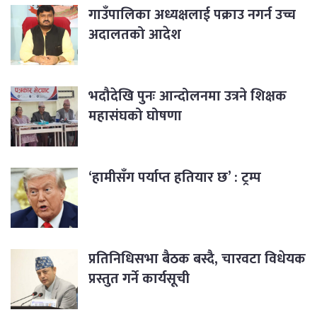
गाउँपालिका अध्यक्षलाई पक्राउ नगर्न उच्च
अदालतको आदेश
भदौदेखि पुनः आन्दोलनमा उत्रने शिक्षक
महासंघको घोषणा
‘हामीसँग पर्याप्त हतियार छ’ : ट्रम्प
प्रतिनिधिसभा बैठक बस्दै, चारवटा विधेयक
प्रस्तुत गर्ने कार्यसूची