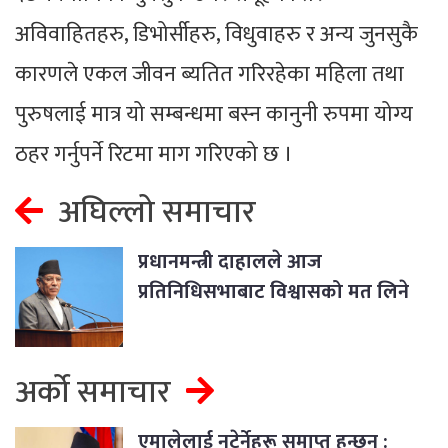
अविवाहितहरु, डिभोर्सीहरु, विधुवाहरु र अन्य जुनसुकै
कारणले एकल जीवन ब्यतित गरिरहेका महिला तथा
पुरुषलाई मात्र यो सम्बन्धमा बस्न कानुनी रुपमा योग्य
ठहर गर्नुपर्ने रिटमा माग गरिएको छ ।
अघिल्लो समाचार
प्रधानमन्त्री दाहालले आज
प्रतिनिधिसभाबाट विश्वासको मत लिने
अर्को समाचार
एमालेलाई नटेर्नेहरू समाप्त हुन्छन् :