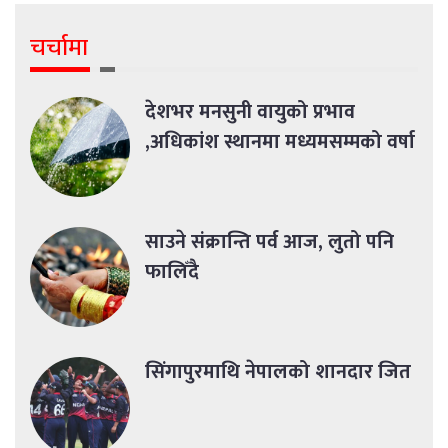
चर्चामा
देशभर मनसुनी वायुको प्रभाव
,अधिकांश स्थानमा मध्यमसम्मको वर्षा
साउने संक्रान्ति पर्व आज, लुतो पनि
फालिँदै
सिंगापुरमाथि नेपालको शानदार जित