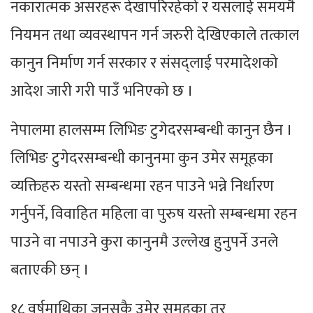
नकारात्मक असरहरू देखापरिरहेको र यसलाई समयमै
नियमन तथा व्यवस्थापन गर्न जरुरी देखिएकाले तत्काल
कानुन निर्माण गर्न सरकार र संसद्लाई परमादेशको
आदेश जारी गरी पाउँ भनिएको छ ।
नेपालमा हालसम्म लिभिङ टुगेदरसम्बन्धी कानुन छैन ।
लिभिङ टुगेदरसम्बन्धी कानुनमा कुन उमेर समूहका
व्यक्तिहरु यस्तो सम्बन्धमा रहन पाउने भन्ने निर्धारण
गर्नुपर्ने, विवाहित महिला वा पुरुष यस्तो सम्बन्धमा रहन
पाउने वा नपाउने कुरा कानुनमै उल्लेख हुनुपर्ने उनले
बताएकी छन् ।
१८ वर्षमाथिका जुनसुकै उमेर समूहका तर