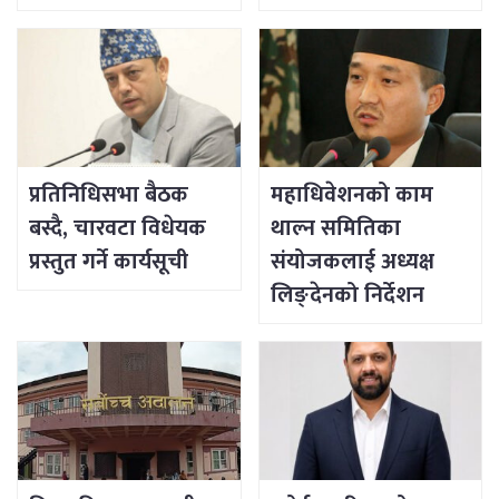
प्रतिनिधिसभा बैठक
महाधिवेशनको काम
बस्दै, चारवटा विधेयक
थाल्न समितिका
प्रस्तुत गर्ने कार्यसूची
संयोजकलाई अध्यक्ष
लिङ्देनको निर्देशन