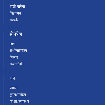
हाम्रो बारेमा
विज्ञापन
सम्पर्क
होमपेज
विश्व
अर्थ/वाणिज्य
फिचर
अन्तर्वार्ता
थप
प्रवास
कृषि/पर्यटन
शिक्षा/स्वास्थ्य