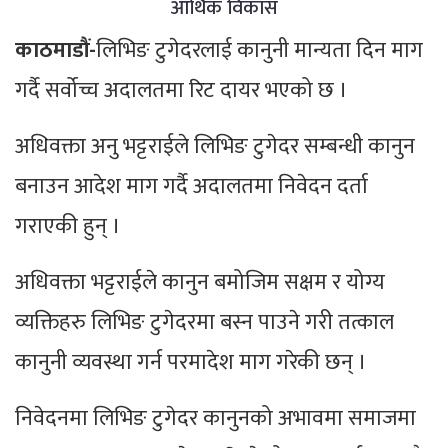
आर्थिक विकास
काठमाडौं-
लिभिङ टुगेदरलाई कानुनी मान्यता दिन माग
गर्दै सर्वोच्च अदालतमा रिट दायर भएको छ ।
अधिवक्ता अनु भट्टराईले लिभिङ टुगेदर सम्बन्धी कानुन
बनाउन आदेश माग गर्दै अदालतमा निवेदन दर्ता
गराएकी हुन् ।
अधिवक्ता भट्टराईले कानुन बमोजिम सक्षम र योग्य
व्यक्तिहरु लिभिङ टुगेदरमा बस्न पाउने गरी तत्काल
कानुनी व्यवस्था गर्न परमादेश माग गरेकी छन् ।
निवेदनमा लिभिङ टुगेदर कानुनको अभावमा समाजमा