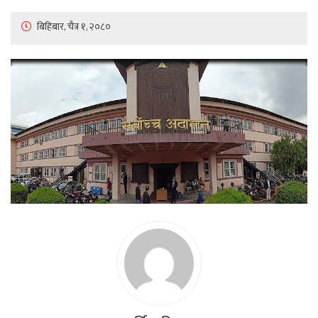
बिहिबार, चैत्र १, २०८०