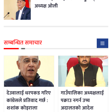
अध्यक्ष ओली
सम्बन्धित समाचार
देउवालाई धरपकड गरिए
गाउँपालिका अध्यक्षलाई
कांग्रेसले प्रतिवाद गर्छ :
पक्राउ नगर्न उच्च
शशांक कोइराला
अदालतको आदेश