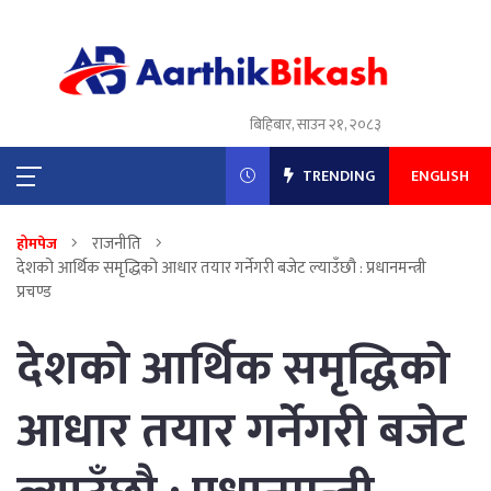
बिहिबार, साउन २१, २०८३
TRENDING
ENGLISH
राजनीति
होमपेज
देशको आर्थिक समृद्धिको आधार तयार गर्नेगरी बजेट ल्याउँछौ : प्रधानमन्त्री
प्रचण्ड
देशको आर्थिक समृद्धिको
आधार तयार गर्नेगरी बजेट