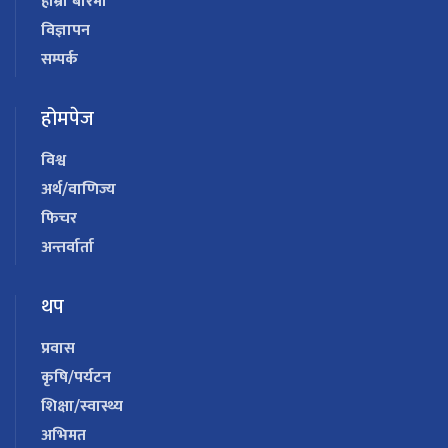
हाम्रो बारेमा
विज्ञापन
सम्पर्क
होमपेज
विश्व
अर्थ/वाणिज्य
फिचर
अन्तर्वार्ता
थप
प्रवास
कृषि/पर्यटन
शिक्षा/स्वास्थ्य
अभिमत