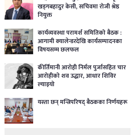
खड्गबहादुर केसी, सचिवमा रोजी श्रेष्ठ
नियुक्त
कार्यव्यवस्था परामर्श समितिको बैठक :
आगामी क्यालेन्डरदेखि कार्यसम्पादनका
विषयसम्म छलफल
कीर्तिमानी आरोही निर्मल पुर्जासहित चार
आरोहीको शव उद्धार, आधार शिविर
ल्याइयो
यस्ता छन् मन्त्रिपरिषद् बैठकका निर्णयहरू