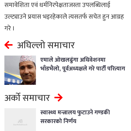
समावेशिता एवं धर्मनिरपेक्षताजस्ता उपलब्धिलाई
उल्ट्याउने प्रयास भइरहेकाले त्यसतर्फ सचेत हुन आग्रह
गरे ।
अघिल्लो समाचार
एमाले ओखलढुंगा अधिवेशनमा
भाँडभैलो, पूर्वअध्यक्षले गरे पार्टी परित्याग
अर्को समाचार
स्वास्थ्य मन्त्रालय फुटाउने गण्डकी
सरकारको निर्णय