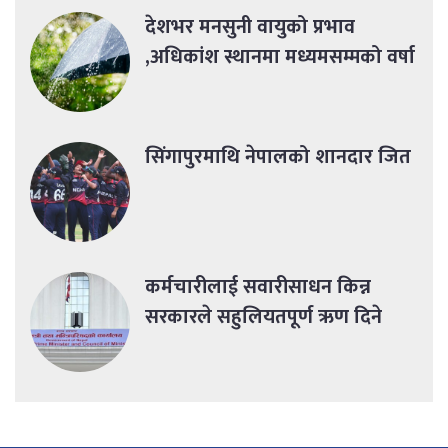
देशभर मनसुनी वायुको प्रभाव
,अधिकांश स्थानमा मध्यमसम्मको वर्षा
सिंगापुरमाथि नेपालको शानदार जित
कर्मचारीलाई सवारीसाधन किन्न
सरकारले सहुलियतपूर्ण ऋण दिने