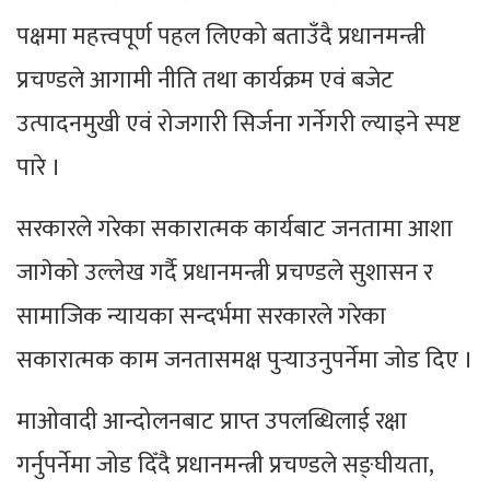
पक्षमा महत्त्वपूर्ण पहल लिएको बताउँदै प्रधानमन्त्री
प्रचण्डले आगामी नीति तथा कार्यक्रम एवं बजेट
उत्पादनमुखी एवं रोजगारी सिर्जना गर्नेगरी ल्याइने स्पष्ट
पारे ।
सरकारले गरेका सकारात्मक कार्यबाट जनतामा आशा
जागेको उल्लेख गर्दै प्रधानमन्त्री प्रचण्डले सुशासन र
सामाजिक न्यायका सन्दर्भमा सरकारले गरेका
सकारात्मक काम जनतासमक्ष पुर्‍याउनुपर्नेमा जोड दिए ।
माओवादी आन्दोलनबाट प्राप्त उपलब्धिलाई रक्षा
गर्नुपर्नेमा जोड दिँदै प्रधानमन्त्री प्रचण्डले सङ्घीयता,