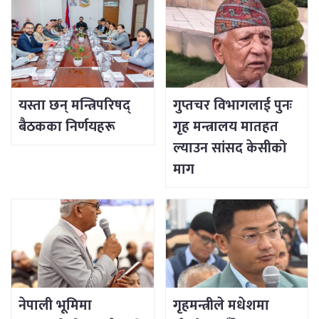
यस्ता छन् मन्त्रिपरिषद्
गुप्तचर विभागलाई पुनः
बैठकका निर्णयहरू
गृह मन्त्रालय मातहत
ल्याउन सांसद केसीको
माग
नेपाली भूमिमा
गृहमन्त्रीले मधेशमा