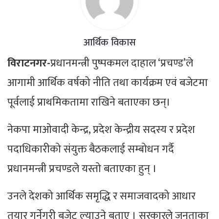
आर्थिक विकास
विराटनगर-
प्रधानमन्त्री पुष्पकमल दाहाल ‘प्रचण्ड’ले
आगामी आर्थिक वर्षको नीति तथा कार्यक्रम एवं बजेटमा
पूर्वलाई प्राथमिकतामा राखिने बताएका छन्।
नेकपा माओवादी केन्द्र, प्रदेश केन्द्रीय सदस्य र प्रदेश
पदाधिकारीको संयुक्त बैठकलाई सम्बोधन गर्दै
प्रधानमन्त्री प्रचण्डले यस्तो बताएका हुन् ।
उनले देशको आर्थिक समृद्धि र समाजवादको आधार
तयार गर्नेगरी बजेट ल्याउने बताए । सरकारले जनताका