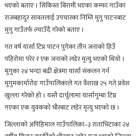
भएको बताए । सिकिस्त बिरामी भएका कम्फा गाउँका
राजबहादुर सावतलाई उपचारका निम्ति मुगु पाटनबाट
मुगु गाउँतर्फ ल्याउँदै गरेको बताए ।
गत वर्ष यार्सा टिप्न पाटन पुगेका तीन जनाको हिउँ
पहिरोमा परेर र एक जनाको लडेर मृत्यु भएको थियो ।
मुगुका २४ भन्दा बढी क्षेत्रमा यार्सा संकलन गर्न
मुगुमकार्मारोङ गाउँपालिकाले गत वैशाख २५ गते प्रवेश
खुल्ला गरेको हो । यस्तै दार्चुलामा यार्सागुम्बा टिप्न
गएका एक युवकको भीरबाट लडेर मृत्यु भएको छ ।
जिल्लाको अपिहिमाल गाउँपालिका–३ राताभिटाका २४