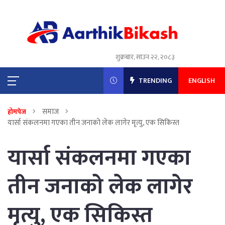
शुक्रबार, साउन २२, २०८३
TRENDING
ENGLISH
समाज
होमपेज
यार्सा संकलनमा गएका तीन जनाको लेक लागेर मृत्यु, एक सिकिस्त
यार्सा संकलनमा गएका
तीन जनाको लेक लागेर
मृत्यु, एक सिकिस्त