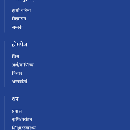
हाम्रो बारेमा
विज्ञापन
सम्पर्क
होमपेज
विश्व
अर्थ/वाणिज्य
फिचर
अन्तर्वार्ता
थप
प्रवास
कृषि/पर्यटन
शिक्षा/स्वास्थ्य