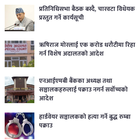
प्रतिनिधिसभा बैठक बस्दै, चारवटा विधेयक
प्रस्तुत गर्ने कार्यसूची
ऋषिराज मोरलाई एक करोड धरौटीमा रिहा
गर्न विशेष अदालतको आदेश
एनआईएमबी बैंकका अध्यक्ष तथा
सञ्चालकहरुलाई पक्राउ नगर्न सर्वोच्चको
आदेश
हार्डवेयर सञ्चालकको हत्या गर्ने बुद्ध रुम्बा
पक्राउ