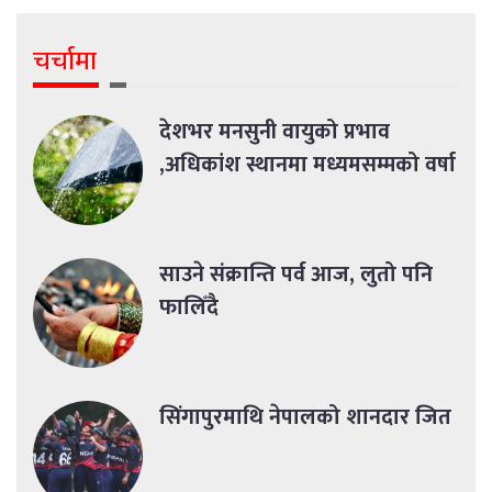
चर्चामा
देशभर मनसुनी वायुको प्रभाव
,अधिकांश स्थानमा मध्यमसम्मको वर्षा
साउने संक्रान्ति पर्व आज, लुतो पनि
फालिँदै
सिंगापुरमाथि नेपालको शानदार जित