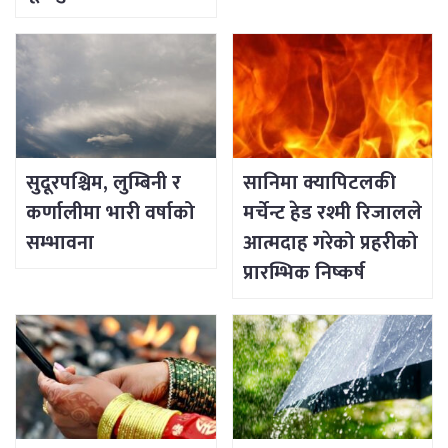
सुदूरपश्चिम, लुम्बिनी र
सानिमा क्यापिटलकी
कर्णालीमा भारी वर्षाको
मर्चेन्ट हेड रश्मी रिजालले
सम्भावना
आत्मदाह गरेको प्रहरीको
प्रारम्भिक निष्कर्ष