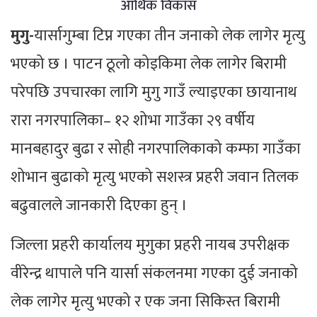
आर्थिक विकास
मुगु-
यार्सागुम्बा टिप्न गएका तीन जनाको लेक लागेर मृत्यु
भएको छ । पाटन ठूलो कोइकिमा लेक लागेर बिरामी
परेपछि उपचारका लागि मुगु गाउँ ल्याइएका छायानाथ
रारा नगरपालिका– १२ शोभा गाउँका २९ वर्षीय
मानबहादुर बुढा र सोही नगरपालिकाको कम्फा गाउँका
शोभान बुढाको मृत्यु भएको सशस्त्र प्रहरी जवान तिलक
बढुवालले जानकारी दिएका हुन् ।
जिल्ला प्रहरी कार्यालय मुगुका प्रहरी नायब उपरीक्षक
वीरेन्द्र थापाले पनि यार्सा संकलनमा गएका दुई जनाको
लेक लागेर मृत्यु भएको र एक जना सिकिस्त बिरामी