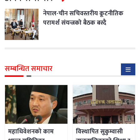
नेपाल-चीन सचिवस्तरीय कूटनीतिक
परामर्श संयन्त्रको बैठक बस्दै
सम्बन्धित समाचार
महाधिवेशनको काम
विस्थापित सुकुम्वासी