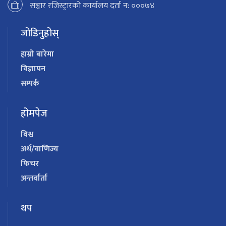
सञ्चार रजिस्ट्रारको कार्यालय दर्ता न: ०००७४
जोडिनुहोस्
हाम्रो बारेमा
विज्ञापन
सम्पर्क
होमपेज
विश्व
अर्थ/वाणिज्य
फिचर
अन्तर्वार्ता
थप