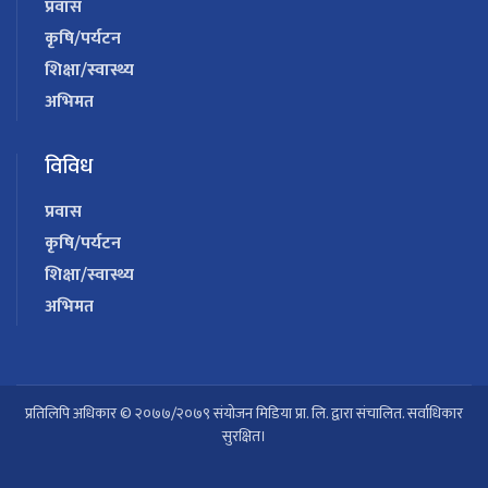
प्रवास
कृषि/पर्यटन
शिक्षा/स्वास्थ्य
अभिमत
विविध
प्रवास
कृषि/पर्यटन
शिक्षा/स्वास्थ्य
अभिमत
प्रतिलिपि अधिकार © २०७७/२०७९ संयोजन मिडिया प्रा. लि. द्वारा संचालित. सर्वाधिकार
सुरक्षित।