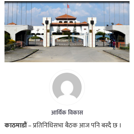
आर्थिक विकास
काठमाडौं
– प्रतिनिधिसभा बैठक आज पनि बस्दै छ ।