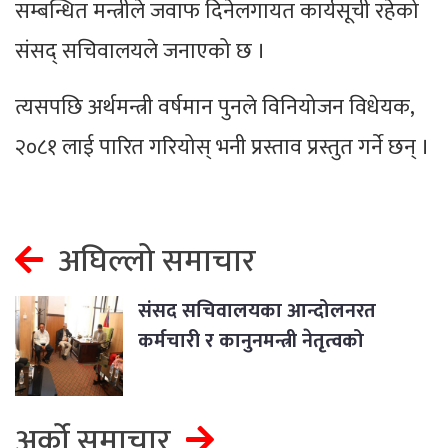
सम्बन्धित मन्त्रीले जवाफ दिनेलगायत कार्यसूची रहेको
संसद् सचिवालयले जनाएको छ ।
त्यसपछि अर्थमन्त्री वर्षमान पुनले विनियोजन विधेयक,
२०८१ लाई पारित गरियोस् भनी प्रस्ताव प्रस्तुत गर्ने छन् ।
अघिल्लो समाचार
संसद सचिवालयका आन्दोलनरत
कर्मचारी र कानुनमन्त्री नेतृत्वको
समितिबीच वार्ता
अर्को समाचार