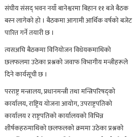
संघीय संसद् भवन नयाँ बानेश्वरमा बिहान ११ बजे बैठक
बस्न लागेको हो । बैठकमा आगामी आर्थिक वर्षको बजेट
पारित गर्ने तयारी छ ।
त्यसअघि बैठकमा विनियोजन विधेयकमाथिको
छलफलमा उठेका प्रश्नको जवाफ विभागीय मन्त्रीहरूले
दिने कार्यसूची छ ।
परराष्ट्र मन्त्रालय, प्रधानमन्त्री तथा मन्त्रिपरिषद्को
कार्यालय, राष्ट्रिय योजना आयोग, उपराष्ट्रपतिको
कार्यालय र राष्ट्रपतिको कार्यालयको विभिन्न
शीर्षकहरुमाथिको छलफलको क्रममा उठेका प्रश्नको