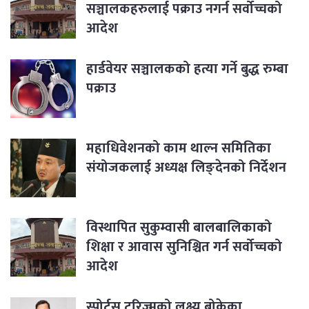
सञ्चालकहरुलाई पक्राउ नगर्न सर्वोच्चको
आदेश
हार्डवेयर सञ्चालकको हत्या गर्ने बुद्ध रुम्बा
पक्राउ
महाधिवेशनको काम थाल्न समितिका
संयोजकलाई अध्यक्ष लिङ्देनको निर्देशन
विस्थापित सुकुम्वासी बालबालिकाको
शिक्षा र आवास सुनिश्चित गर्न सर्वोच्चको
आदेश
स्पोर्टस टुरिज्मको लक्ष्य बोकेका