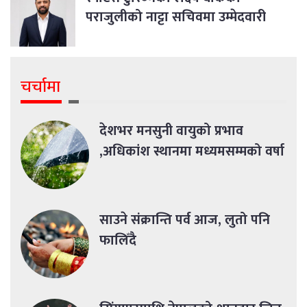
पराजुलीको नाट्टा सचिवमा उम्मेदवारी
चर्चामा
देशभर मनसुनी वायुको प्रभाव
,अधिकांश स्थानमा मध्यमसम्मको वर्षा
साउने संक्रान्ति पर्व आज, लुतो पनि
फालिँदै