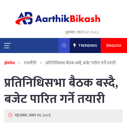
शुक्रबार, साउन २२, २०८३
TRENDING
ENGLISH
राजनीति
प्रतिनिधिसभा बैठक बस्दै, बजेट पारित गर्ने तयारी
होमपेज
प्रतिनिधिसभा बैठक बस्दै,
बजेट पारित गर्ने तयारी
मङ्लबार, असार ११, २०८१