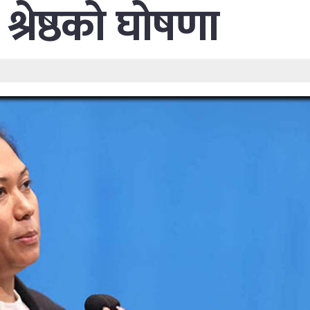
ी श्रेष्ठको घोषणा