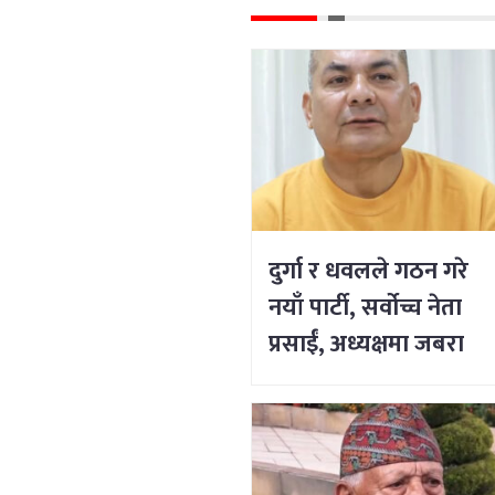
दुर्गा र धवलले गठन गरे
नयाँ पार्टी, सर्वोच्च नेता
प्रसाईं, अध्यक्षमा जबरा