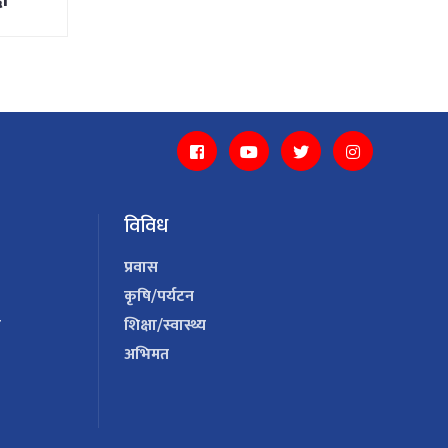
विविध
प्रवास
कृषि/पर्यटन
य
शिक्षा/स्वास्थ्य
अभिमत