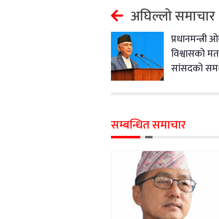
अघिल्लो समाचार
प्रधानमन्त्री 
विश्वासको मत
सांसदको समर
सम्बन्धित समाचार