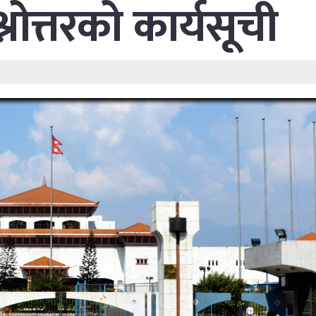
रश्नोत्तरको कार्यसूची