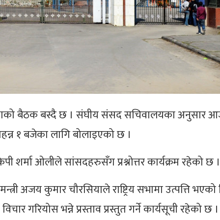
ाको बैठक बस्दै छ । संघीय संसद सचिवालयका अनुसार 
ाहन्न १ बजेका लागि बोलाइएको छ ।
पी शर्मा ओलीले सांसदहरुसँग प्रश्नोत्तर कार्यक्रम रहेको छ 
्त्री अजय कुमार चौरसियाले राष्ट्रिय सभामा उत्पत्ति भएक
चार गरियोस भन्ने प्रस्ताव प्रस्तुत गर्ने कार्यसूची रहेको छ ।