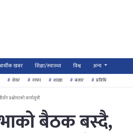
आर्थीक खबर
शिक्षा/स्वास्थ्य
विश्व
अन्य
शेयर
नाफा
शाखा
बजार
प्रविधि
सँग प्रश्नोत्तरको कार्यसूची
भाको बैठक बस्दै,