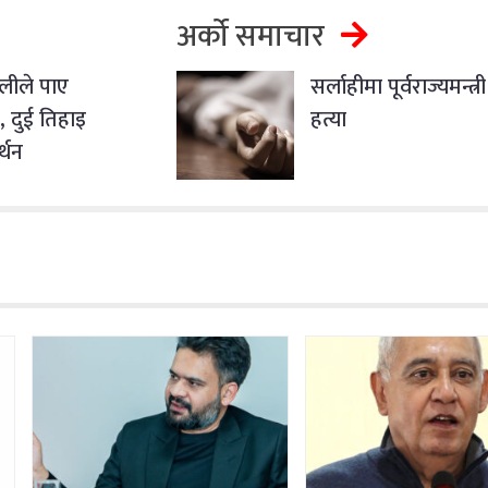
अर्को समाचार
ओलीले पाए
सर्लाहीमा पूर्वराज्यमन्त्
, दुई तिहाइ
हत्या
्थन