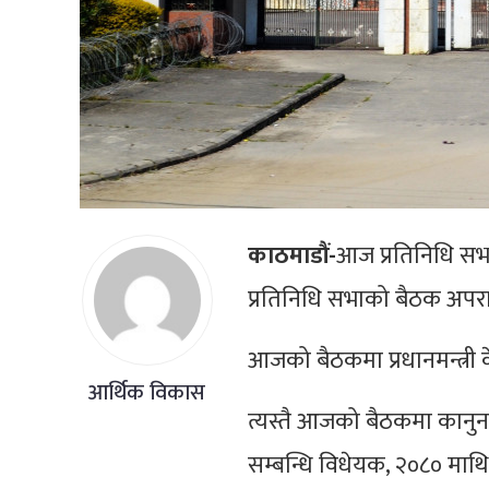
काठमाडौं-
आज प्रतिनिधि सभ
प्रतिनिधि सभाको बैठक अपर
आजको बैठकमा प्रधानमन्त्री के
आर्थिक विकास
त्यस्तै आजको बैठकमा कानुनमन
सम्बन्धि विधेयक, २०८० माथि वि