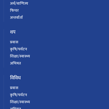
अर्थ/वाणिज्य
फिचर
अन्तर्वार्ता
थप
प्रवास
कृषि/पर्यटन
शिक्षा/स्वास्थ्य
अभिमत
विविध
प्रवास
कृषि/पर्यटन
शिक्षा/स्वास्थ्य