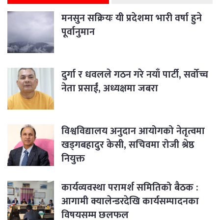
मनसुन सक्रियः यी प्रदेशमा भारी वर्षा हुने
पूर्वानुमान
दुर्गा र धवलले गठन गरे नयाँ पार्टी, सर्वोच्च
नेता प्रसाईं, अध्यक्षमा जबरा
विश्वविद्यालय अनुदान आयोगको नेतृत्वमा
खड्गबहादुर केसी, सचिवमा रोजी श्रेष्ठ
नियुक्त
कार्यव्यवस्था परामर्श समितिको बैठक :
आगामी क्यालेन्डरदेखि कार्यसम्पादनका
विषयसम्म छलफल