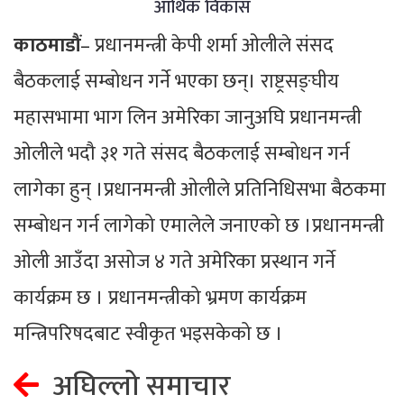
आर्थिक विकास
काठमाडौं
– प्रधानमन्त्री केपी शर्मा ओलीले संसद
बैठकलाई सम्बोधन गर्ने भएका छन्। राष्ट्रसङ्घीय
महासभामा भाग लिन अमेरिका जानुअघि प्रधानमन्त्री
ओलीले भदौ ३१ गते संसद बैठकलाई सम्बोधन गर्न
लागेका हुन् ।प्रधानमन्त्री ओलीले प्रतिनिधिसभा बैठकमा
सम्बोधन गर्न लागेको एमालेले जनाएको छ ।प्रधानमन्त्री
ओली आउँदा असोज ४ गते अमेरिका प्रस्थान गर्ने
कार्यक्रम छ । प्रधानमन्त्रीको भ्रमण कार्यक्रम
मन्त्रिपरिषदबाट स्वीकृत भइसकेको छ ।
अघिल्लो समाचार