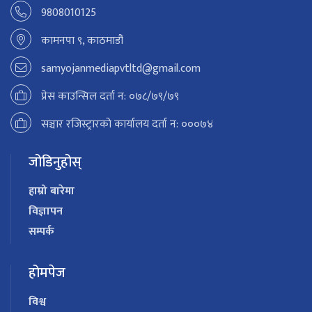
9808010125
कामनपा ९, काठमाडौं
samyojanmediapvtltd@gmail.com
प्रेस काउन्सिल दर्ता न: ०७८/७९/७९
सञ्चार रजिस्ट्रारको कार्यालय दर्ता न: ०००७४
जोडिनुहोस्
हाम्रो बारेमा
विज्ञापन
सम्पर्क
होमपेज
विश्व