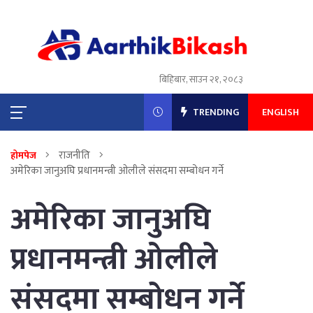
बिहिबार, साउन २१, २०८३
TRENDING
ENGLISH
राजनीति
होमपेज
अमेरिका जानुअघि प्रधानमन्त्री ओलीले संसदमा सम्बोधन गर्ने
अमेरिका जानुअघि
प्रधानमन्त्री ओलीले
संसदमा सम्बोधन गर्ने