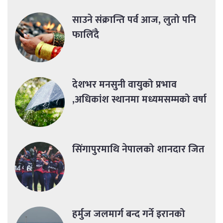
साउने संक्रान्ति पर्व आज, लुतो पनि
फालिँदै
देशभर मनसुनी वायुको प्रभाव
,अधिकांश स्थानमा मध्यमसम्मको वर्षा
सिंगापुरमाथि नेपालको शानदार जित
हर्मुज जलमार्ग बन्द गर्ने इरानको