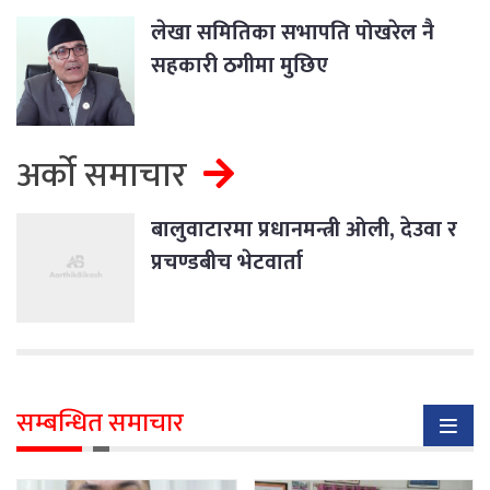
लेखा समितिका सभापति पोखरेल नै
सहकारी ठगीमा मुछिए
अर्को समाचार
बालुवाटारमा प्रधानमन्त्री ओली, देउवा र
प्रचण्डबीच भेटवार्ता
सम्बन्धित समाचार