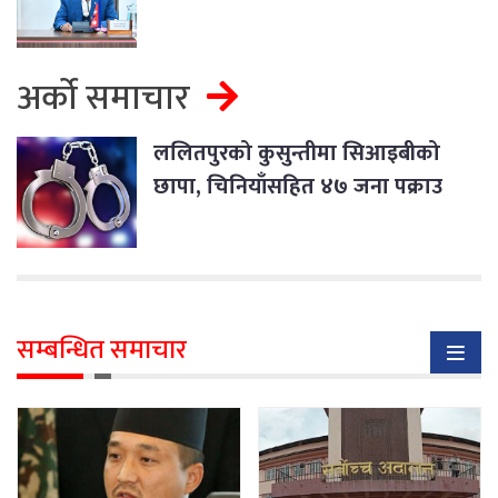
अर्को समाचार
ललितपुरको कुसुन्तीमा सिआइबीको
छापा, चिनियाँसहित ४७ जना पक्राउ
सम्बन्धित समाचार