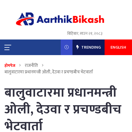
बिहिबार, साउन २१, २०८३
TRENDING
ENGLISH
राजनीति
होमपेज
बालुवाटारमा प्रधानमन्त्री ओली, देउवा र प्रचण्डबीच भेटवार्ता
बालुवाटारमा प्रधानमन्त्री
ओली, देउवा र प्रचण्डबीच
भेटवार्ता