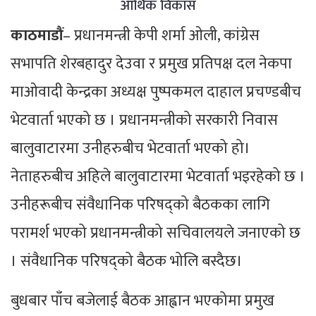
आर्थिक विकास
काठमाडौं
– प्रधानमन्त्री केपी शर्मा ओली, कांग्रेस
सभापति शेरबहादुर देउवा र प्रमुख प्रतिपक्ष दल नेकपा
माओवादी केन्द्रका अध्यक्ष पुष्पकमल दाहाल प्रचण्डबीच
भेटवार्ता भएको छ । प्रधानमन्त्रीको सरकारी निवास
बालुवाटारमा उनीहरुबीच भेटवार्ता भएको हो।
नेताहरुबीच अहिले बालुवाटारमा भेटवार्ता भइरहेको छ ।
उनीहरूबीच संवैधानिक परिषद्को बैठकका लागि
परामर्श भएको प्रधानमन्त्रीको सचिवालयले जनाएको छ
। संवैधानिक परिषद्को बैठक भोलि बस्दैछ।
बुधबार पाँच बजेलाई बैठक आह्वान भएकोमा प्रमुख