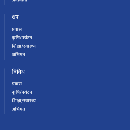
अन्तर्वार्ता
थप
प्रवास
कृषि/पर्यटन
शिक्षा/स्वास्थ्य
अभिमत
विविध
प्रवास
कृषि/पर्यटन
शिक्षा/स्वास्थ्य
अभिमत