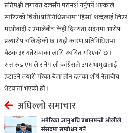
प्रतिपक्षी लगायत दलसँग परामर्श गर्नुपर्ने भएकाले
सारिएको थियो।प्रतिनिधिसभामा ‘हिंसा’ शब्दलाई लिएर
माओवादी र एमालेबीच केही दिनयता सदनमा आरोप-
प्रत्यारोप चलिरहेको छ ।यही कारण प्रतिनिधिसभा
बैठक ३१ गतेसम्मका लागि स्थगित गरिएको छ ।
सत्तारुढ एमाले र नेपाली कांग्रेसले उपसभामुखलाई
हटाउने तयारी गरेका बेला तीन दलका शीर्ष नेताबीच
भेटवार्ता भएको हो ।
अघिल्लो समाचार
अमेरिका जानुअघि प्रधानमन्त्री ओलीले
संसदमा सम्बोधन गर्ने