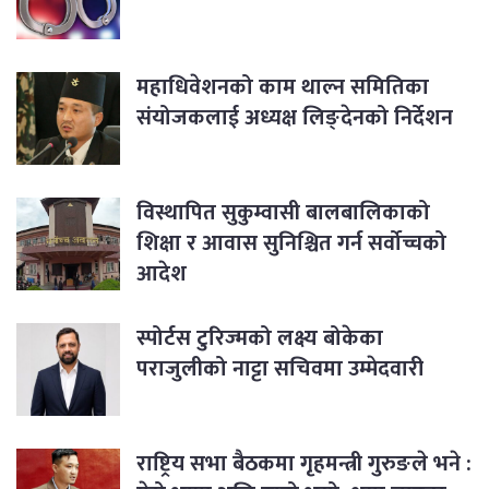
महाधिवेशनको काम थाल्न समितिका
संयोजकलाई अध्यक्ष लिङ्देनको निर्देशन
विस्थापित सुकुम्वासी बालबालिकाको
शिक्षा र आवास सुनिश्चित गर्न सर्वोच्चको
आदेश
स्पोर्टस टुरिज्मको लक्ष्य बोकेका
पराजुलीको नाट्टा सचिवमा उम्मेदवारी
राष्ट्रिय सभा बैठकमा गृहमन्त्री गुरुङले भने :