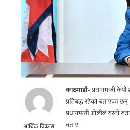
काठमाडौं
– प्रधानमन्त्री केपी
प्रतिबद्ध रहेको बताएका छन् 
प्रधानमन्त्री ओलीले यस्तो बता
बताए ।
आर्थिक विकास