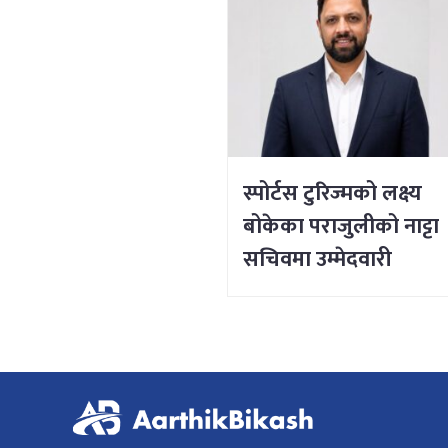
स्पोर्टस टुरिज्मको लक्ष्य
बोकेका पराजुलीको नाट्टा
सचिवमा उम्मेदवारी