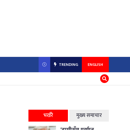
TRENDING
ENGLISH
भर्खरै
मुख्य समाचार
‘हामीसँग पर्याप्त