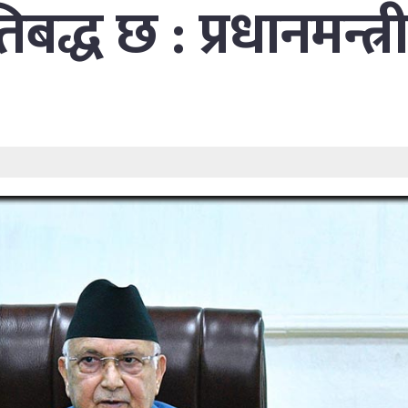
तिबद्ध छ : प्रधानमन्त्र