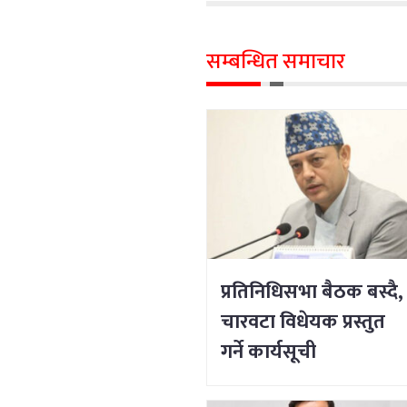
सम्बन्धित समाचार
प्रतिनिधिसभा बैठक बस्दै,
चारवटा विधेयक प्रस्तुत
गर्ने कार्यसूची