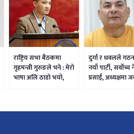
राष्ट्रिय सभा बैठकमा
दुर्गा र धवलले गठन
गृहमन्त्री गुरुङले भने : मेरो
नयाँ पार्टी, सर्वोच्च 
भाषा अलि ठाडो भयो,
प्रसाईं, अध्यक्षमा 
क्षमा चाहन्छु