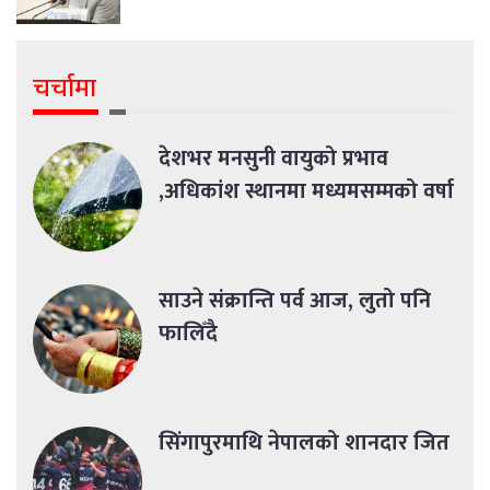
चर्चामा
देशभर मनसुनी वायुको प्रभाव
,अधिकांश स्थानमा मध्यमसम्मको वर्षा
साउने संक्रान्ति पर्व आज, लुतो पनि
फालिँदै
सिंगापुरमाथि नेपालको शानदार जित