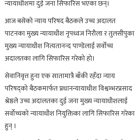
न्यायाधीशमा दुई जना सिफारिस भएका छन्।
आज बसेको न्याय परिषद बैठकले उच्च अदालत
पाटनका मुख्य न्यायाधीश नृपध्वज निरौला र तुलसीपुका
मुख्य न्यायाधीश नित्यतानन्द पाण्डेलाई सर्वोच्च
अदालतका लागि सिफारिस गरेको हो।
सेवानिवृत्त हुना एक सातामात्रै बाँकी रहँदा न्याय
परिषद्को बैठकमार्फत प्रधानन्यायाधीश विश्वम्भरप्रसाद
श्रेष्ठले उच्च अदालतका दुई जना मुख्य न्यायाधीशलाई
सर्वोच्चको न्यायाधीश नियुक्तिका लागि सिफारिस गरेका
हुन् ।