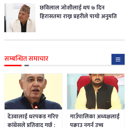
छविलाल जोशीलाई थप ७ दिन
हिरासतमा राख्न प्रहरीले पायो अनुमति
सम्बन्धित समाचार
देउवालाई धरपकड गरिए
गाउँपालिका अध्यक्षलाई
कांग्रेसले प्रतिवाद गर्छ :
पक्राउ नगर्न उच्च