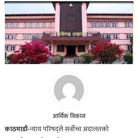
आर्थिक विकास
काठमाडौं-
न्याय परिषद्ले सर्वोच्च अदालतको