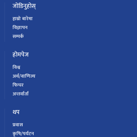
जोडिनुहोस्
हाम्रो बारेमा
विज्ञापन
सम्पर्क
होमपेज
विश्व
अर्थ/वाणिज्य
फिचर
अन्तर्वार्ता
थप
प्रवास
कृषि/पर्यटन