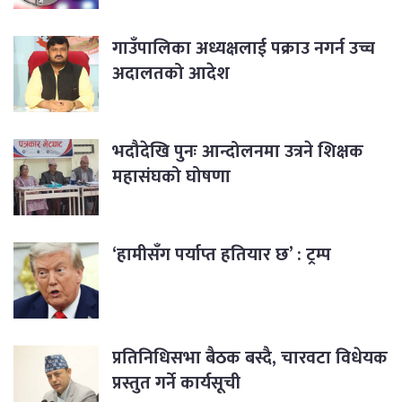
गाउँपालिका अध्यक्षलाई पक्राउ नगर्न उच्च
अदालतको आदेश
भदौदेखि पुनः आन्दोलनमा उत्रने शिक्षक
महासंघको घोषणा
‘हामीसँग पर्याप्त हतियार छ’ : ट्रम्प
प्रतिनिधिसभा बैठक बस्दै, चारवटा विधेयक
प्रस्तुत गर्ने कार्यसूची