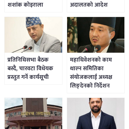
शशांक कोइराला
अदालतको आदेश
प्रतिनिधिसभा बैठक
महाधिवेशनको काम
बस्दै, चारवटा विधेयक
थाल्न समितिका
प्रस्तुत गर्ने कार्यसूची
संयोजकलाई अध्यक्ष
लिङ्देनको निर्देशन