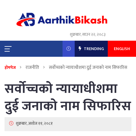
शुक्रबार, साउन २२, २०८३
TRENDING
ENGLISH
राजनीति
सर्वोच्चको न्यायाधीशमा दुई जनाको नाम सिफारिस
होमपेज
सर्वोच्चको न्यायाधीशमा
दुई जनाको नाम सिफारिस
शुक्रबार, अशोज ११, २०८१