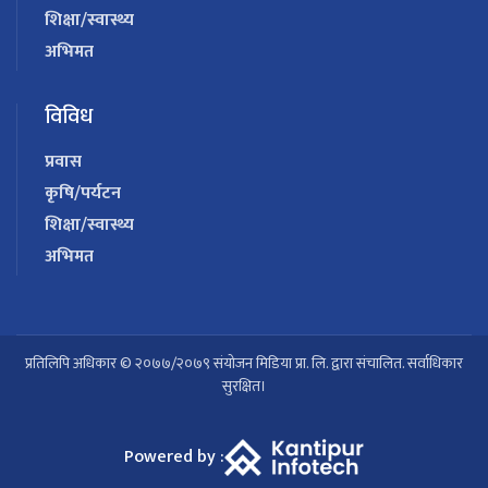
शिक्षा/स्वास्थ्य
अभिमत
विविध
प्रवास
कृषि/पर्यटन
शिक्षा/स्वास्थ्य
अभिमत
प्रतिलिपि अधिकार © २०७७/२०७९ संयोजन मिडिया प्रा. लि. द्वारा संचालित. सर्वाधिकार
सुरक्षित।
Powered by :