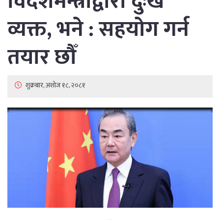
विदेशमन्त्रीद्वारा दुःख
व्यक्त, भने : सहयोग गर्न
तयार छौँ
शुक्रबार, अशोज १८, २०८१