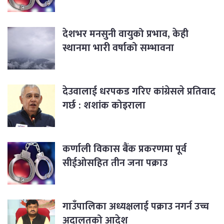
देशभर मनसुनी वायुको प्रभाव, केही
स्थानमा भारी वर्षाको सम्भावना
देउवालाई धरपकड गरिए कांग्रेसले प्रतिवाद
गर्छ : शशांक कोइराला
कर्णाली विकास बैंक प्रकरणमा पूर्व
सीईओसहित तीन जना पक्राउ
गाउँपालिका अध्यक्षलाई पक्राउ नगर्न उच्च
अदालतको आदेश