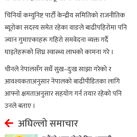
चिनियाँ कम्युनिष्ट पार्टी केन्द्रीय समितिको राजनीतिक
ब्यूरोका सदस्य समेत रहेका वाङले बाढीपहिरोमा पनि
ज्यान गुमाएकाहरू गहिरो समवेदना व्यक्त गर्दै
घाइतेहरूको शिघ्र स्वास्थ्य लाभको कामना गरे ।
चीनले नेपालसँग सधैं सुख–दुःख साझा गरेको र
आवश्यकताअनुसार नेपालको बाढीपीडितका लागि
आफ्नो क्षमताअनुसार सहयोग गर्न तयार रहेको पनि
उनले बताए ।
अघिल्लो समाचार