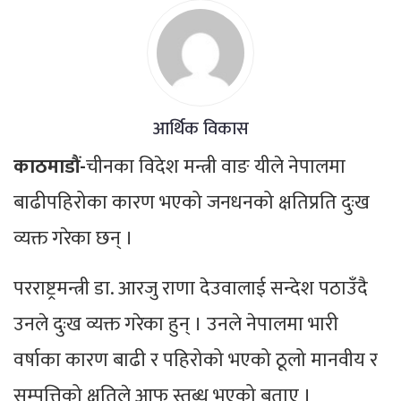
आर्थिक विकास
काठमाडौं-
चीनका विदेश मन्त्री वाङ यीले नेपालमा
बाढीपहिरोका कारण भएको जनधनको क्षतिप्रति दुःख
व्यक्त गरेका छन् ।
परराष्ट्रमन्त्री डा. आरजु राणा देउवालाई सन्देश पठाउँदै
उनले दुःख व्यक्त गरेका हुन् । उनले नेपालमा भारी
वर्षाका कारण बाढी र पहिरोको भएको ठूलो मानवीय र
सम्पत्तिको क्षतिले आफू स्तब्ध भएको बताए ।