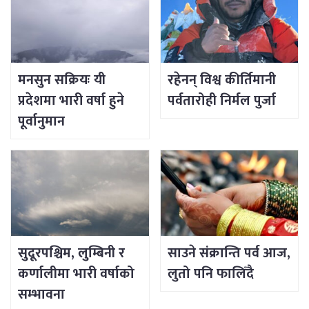
मनसुन सक्रियः यी
रहेनन् विश्व कीर्तिमानी
प्रदेशमा भारी वर्षा हुने
पर्वतारोही निर्मल पुर्जा
पूर्वानुमान
सुदूरपश्चिम, लुम्बिनी र
साउने संक्रान्ति पर्व आज,
कर्णालीमा भारी वर्षाको
लुतो पनि फालिँदै
सम्भावना