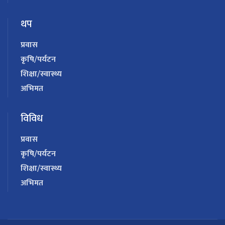
थप
प्रवास
कृषि/पर्यटन
शिक्षा/स्वास्थ्य
अभिमत
विविध
प्रवास
कृषि/पर्यटन
शिक्षा/स्वास्थ्य
अभिमत