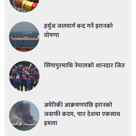
हर्मुज जलमार्ग बन्द गर्ने इरानको
घोषणा
सिंगापुरमाथि नेपालको शानदार जित
अमेरिकी आक्रमणपछि इरानको
जवाफी कदम, चार देशमा एकसाथ
हमला