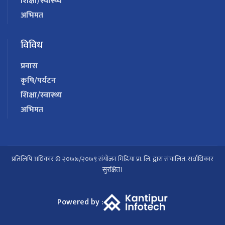
शिक्षा/स्वास्थ्य
अभिमत
विविध
प्रवास
कृषि/पर्यटन
शिक्षा/स्वास्थ्य
अभिमत
प्रतिलिपि अधिकार © २०७७/२०७९ संयोजन मिडिया प्रा. लि. द्वारा संचालित. सर्वाधिकार
सुरक्षित।
Powered by :