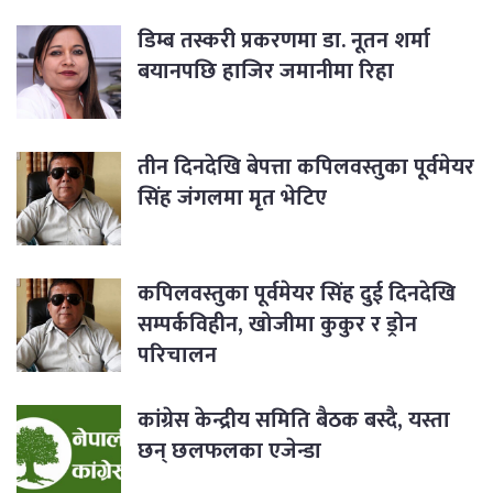
डिम्ब तस्करी प्रकरणमा डा. नूतन शर्मा
बयानपछि हाजिर जमानीमा रिहा
तीन दिनदेखि बेपत्ता कपिलवस्तुका पूर्वमेयर
सिंह जंगलमा मृत भेटिए
कपिलवस्तुका पूर्वमेयर सिंह दुई दिनदेखि
सम्पर्कविहीन, खोजीमा कुकुर र ड्रोन
परिचालन
कांग्रेस केन्द्रीय समिति बैठक बस्दै, यस्ता
छन् छलफलका एजेन्डा