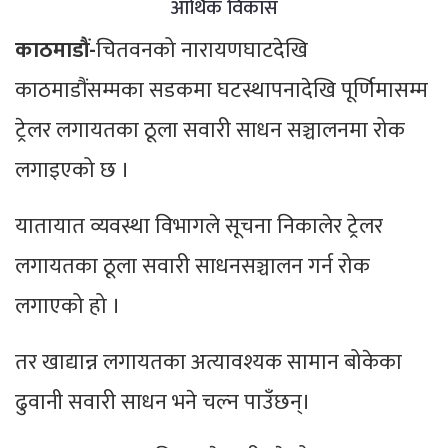
आर्थिक विकास
काठमाडौं-
चितवनको नारायणघाटदेखि
काठमाडौंसम्मका सडकमा घटस्थापनादेखि पूर्णिमासम्म
ट्रेलर लगायतका ठूला सवारी साधन सञ्चालनमा रोक
लगाइएको छ ।
यातायात व्यवस्था विभागले सूचना निकालेर ट्रेलर
लगायतका ठूला सवारी साधनसञ्चालन गर्न रोक
लगाएको हो ।
तर खाद्यान्न लगायतका अत्यावश्यक सामान बोकेका
ढुवानी सवारी साधन भने चल्न पाउँछन्।