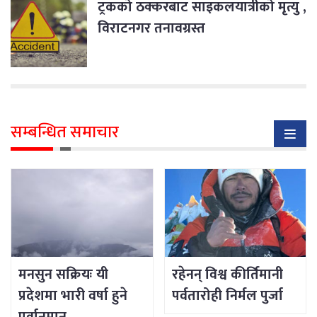
ट्रकको ठक्करबाट साइकलयात्रीको मृत्यु ,
विराटनगर तनावग्रस्त
सम्बन्धित समाचार
मनसुन सक्रियः यी
रहेनन् विश्व कीर्तिमानी
प्रदेशमा भारी वर्षा हुने
पर्वतारोही निर्मल पुर्जा