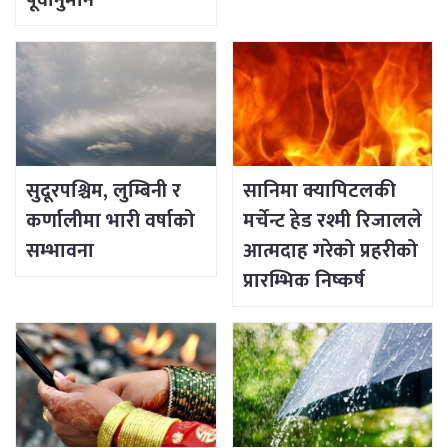
पूर्वानुमान
सुदूरपश्चिम, लुम्बिनी र
सानिमा क्यापिटलकी
कर्णालीमा भारी वर्षाको
मर्चेन्ट हेड रश्मी रिजालले
सम्भावना
आत्मदाह गरेको प्रहरीको
प्रारम्भिक निष्कर्ष