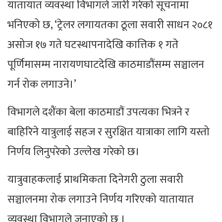
यातायात व्यवस्था विभागले जारी गरेको सूचनामा
भनिएको छ, ‘ट्रेलर लगायतका ठूला सवारी साधन २०८१
असोज १७ गते घटस्थापनादेखि कात्तिक १ गते
पूर्णिमासम्म नारायणघाटदेखि काठमाडौंसम्म सञ्चालन
गर्न रोक लगाउने।’
विभागले दशैंका बेला काठमाडौं उपत्यका भित्रने र
बाहिरिने यात्रुलाई सहज र सुरक्षित यात्राका लागि यस्तो
निर्णय लिनुपरेको उल्लेख गरेको छ।
यात्रुवाहकलाई प्राथमिकता दिनेगरी ठुला सवारी
सञ्चालनमा रोक लगाउने निर्णय गरिएको यातायात
व्यवस्था विभागले जनाएको छ ।