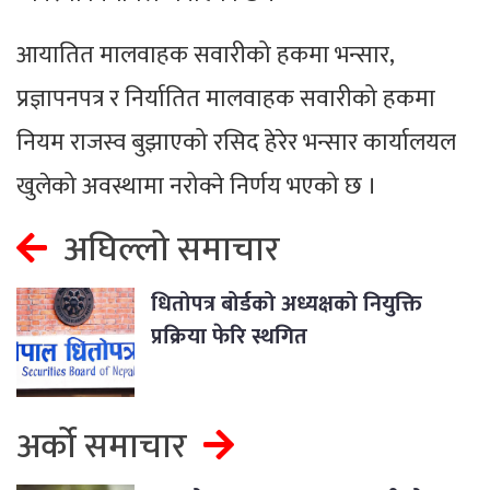
आयातित मालवाहक सवारीको हकमा भन्सार,
प्रज्ञापनपत्र र निर्यातित मालवाहक सवारीको हकमा
नियम राजस्व बुझाएको रसिद हेरेर भन्सार कार्यालयल
खुलेको अवस्थामा नरोक्ने निर्णय भएको छ ।
अघिल्लो समाचार
धितोपत्र बोर्डको अध्यक्षको नियुक्ति
प्रक्रिया फेरि स्थगित
अर्को समाचार