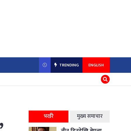
TRENDING
ENGLISH
,
भर्खरै
मुख्य समाचार
तीन दिनदेखि बेपत्ता