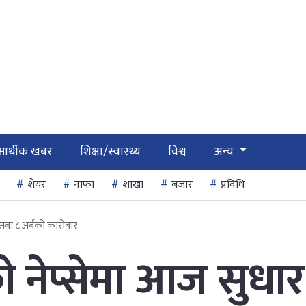
आर्थीक खबर
शिक्षा/स्वास्थ्य
विश्व
अन्य
शेयर
नाफा
शाखा
बजार
प्रविधि
सबा ८ अर्बको कारोबार
 नेप्सेमा आज सुधार