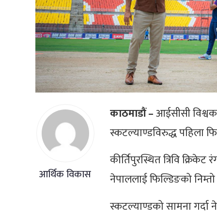
काठमाडौं –
आईसीसी विश्वकप 
स्कटल्याण्डविरुद्ध पहिला फिल
कीर्तिपुरस्थित त्रिवि क्रिक
आर्थिक विकास
नेपाललाई फिल्डिङको निम्तो 
स्कटल्याण्डको सामना गर्दा 