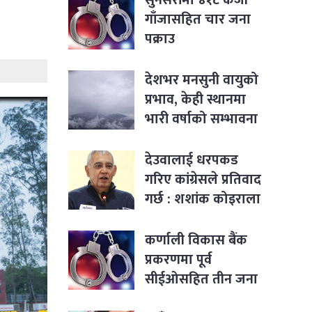
गाँजासहित चार जना
पक्राउ
देशभर मनसुनी वायुको
प्रभाव, केही स्थानमा
भारी वर्षाको सम्भावना
देउवालाई धरपकड
गरिए कांग्रेसले प्रतिवाद
गर्छ : शशांक कोइराला
कर्णाली विकास बैंक
प्रकरणमा पूर्व
सीईओसहित तीन जना
पक्राउ