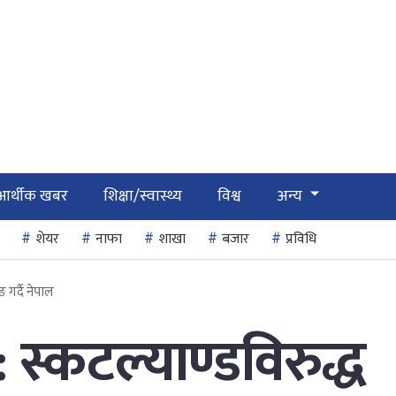
आर्थीक खबर
शिक्षा/स्वास्थ्य
विश्व
अन्य
शेयर
नाफा
शाखा
बजार
प्रविधि
 गर्दै नेपाल
स्कटल्याण्डविरुद्ध