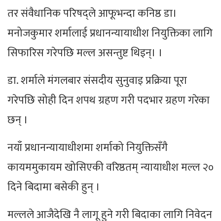
तर संवैधानिक परिषद्ले आफूभन्दा कनिष्ठ डा।
मनोजकुमार शर्मालाई प्रधानन्यायाधीश नियुक्तिका लागि
सिफारिस गरेपछि मल्ल असन्तुष्ट थिइन्। ।
डा. शर्माले मंगलबार संसदीय सुनुवाइ प्रक्रिया पूरा
गरेपछि सोही दिन शपथ ग्रहण गरी पदभार ग्रहण गरेका
छन् ।
नयाँ प्रधानन्यायाधीशमा शर्माको नियुक्तिसँगै
कायममुकायम खोसिएकी वरिष्ठतम् न्यायाधीश मल्ल २०
दिने बिदामा बसेकी हुन् ।
मल्लले आजैदेखि नै लागू हुने गरी बिदाका लागि निवेदन