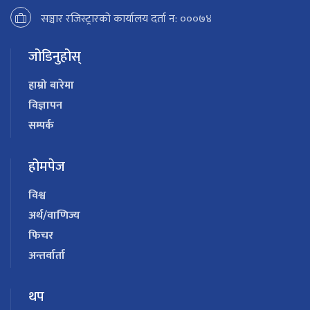
सञ्चार रजिस्ट्रारको कार्यालय दर्ता न: ०००७४
जोडिनुहोस्
हाम्रो बारेमा
विज्ञापन
सम्पर्क
होमपेज
विश्व
अर्थ/वाणिज्य
फिचर
अन्तर्वार्ता
थप