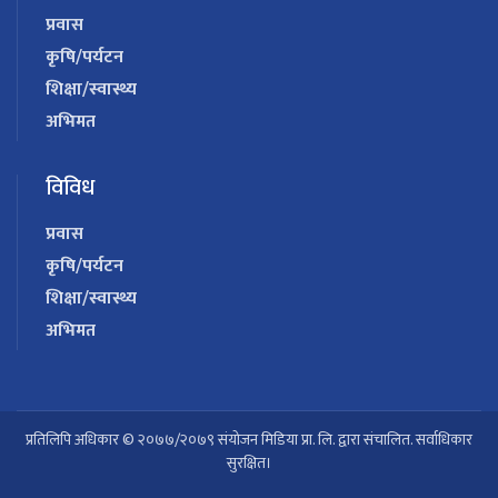
प्रवास
कृषि/पर्यटन
शिक्षा/स्वास्थ्य
अभिमत
विविध
प्रवास
कृषि/पर्यटन
शिक्षा/स्वास्थ्य
अभिमत
प्रतिलिपि अधिकार © २०७७/२०७९ संयोजन मिडिया प्रा. लि. द्वारा संचालित. सर्वाधिकार
सुरक्षित।