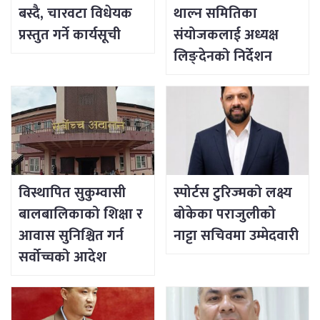
बस्दै, चारवटा विधेयक
थाल्न समितिका
प्रस्तुत गर्ने कार्यसूची
संयोजकलाई अध्यक्ष
लिङ्देनको निर्देशन
विस्थापित सुकुम्वासी
स्पोर्टस टुरिज्मको लक्ष्य
बालबालिकाको शिक्षा र
बोकेका पराजुलीको
आवास सुनिश्चित गर्न
नाट्टा सचिवमा उम्मेदवारी
सर्वोच्चको आदेश