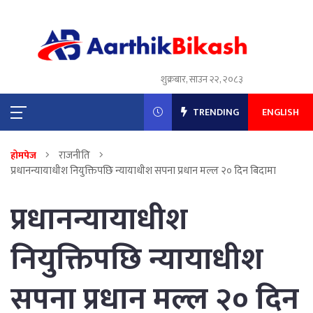
शुक्रबार, साउन २२, २०८३
TRENDING
ENGLISH
राजनीति
होमपेज
प्रधानन्यायाधीश नियुक्तिपछि न्यायाधीश सपना प्रधान मल्ल २० दिन बिदामा
प्रधानन्यायाधीश
नियुक्तिपछि न्यायाधीश
सपना प्रधान मल्ल २० दिन