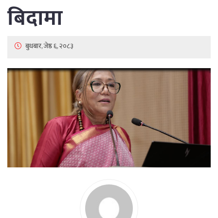
बिदामा
बुधबार, जेष्ठ ६, २०८३