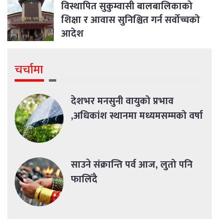
विस्थापित सुकुम्वासी बालबालिकाको
शिक्षा र आवास सुनिश्चित गर्न सर्वोच्चको
आदेश
चर्चामा
देशभर मनसुनी वायुको प्रभाव
,अधिकांश स्थानमा मध्यमसम्मको वर्षा
साउने संक्रान्ति पर्व आज, लुतो पनि
फालिँदै