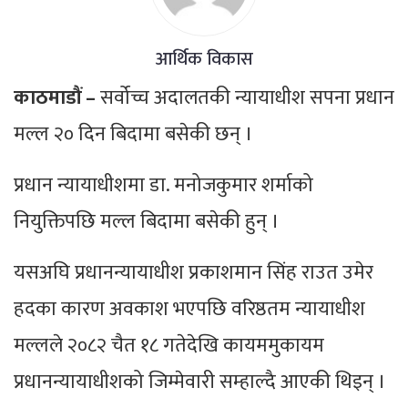
आर्थिक विकास
काठमाडौं –
सर्वोच्च अदालतकी न्यायाधीश सपना प्रधान
मल्ल २० दिन बिदामा बसेकी छन् ।
प्रधान न्यायाधीशमा डा. मनोजकुमार शर्माको
नियुक्तिपछि मल्ल बिदामा बसेकी हुन् ।
यसअघि प्रधानन्यायाधीश प्रकाशमान सिंह राउत उमेर
हदका कारण अवकाश भएपछि वरिष्ठतम न्यायाधीश
मल्लले २०८२ चैत १८ गतेदेखि कायममुकायम
प्रधानन्यायाधीशको जिम्मेवारी सम्हाल्दै आएकी थिइन् ।