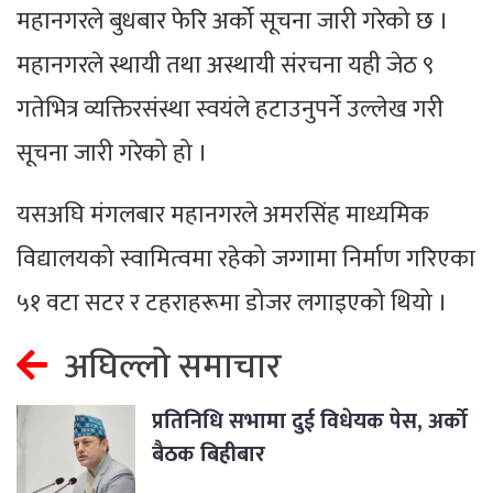
महानगरले बुधबार फेरि अर्को सूचना जारी गरेको छ ।
महानगरले स्थायी तथा अस्थायी संरचना यही जेठ ९
गतेभित्र व्यक्तिरसंस्था स्वयंले हटाउनुपर्ने उल्लेख गरी
सूचना जारी गरेको हो ।
यसअघि मंगलबार महानगरले अमरसिंह माध्यमिक
विद्यालयको स्वामित्वमा रहेको जग्गामा निर्माण गरिएका
५१ वटा सटर र टहराहरूमा डोजर लगाइएको थियो ।
अघिल्लो समाचार
प्रतिनिधि सभामा दुई विधेयक पेस, अर्को
बैठक बिहीबार