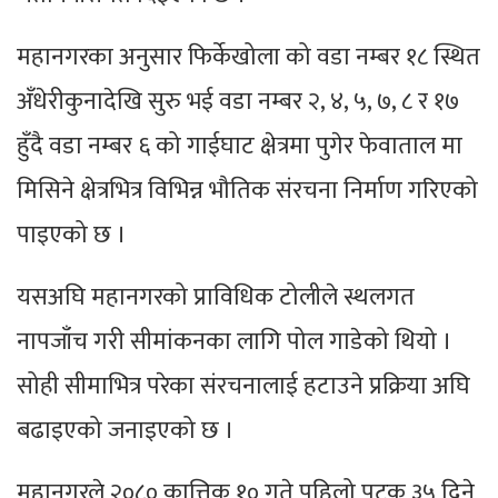
महानगरका अनुसार फिर्केखोला को वडा नम्बर १८ स्थित
अँधेरीकुनादेखि सुरु भई वडा नम्बर २, ४, ५, ७, ८ र १७
हुँदै वडा नम्बर ६ को गाईघाट क्षेत्रमा पुगेर फेवाताल मा
मिसिने क्षेत्रभित्र विभिन्न भौतिक संरचना निर्माण गरिएको
पाइएको छ ।
यसअघि महानगरको प्राविधिक टोलीले स्थलगत
नापजाँच गरी सीमांकनका लागि पोल गाडेको थियो ।
सोही सीमाभित्र परेका संरचनालाई हटाउने प्रक्रिया अघि
बढाइएको जनाइएको छ ।
महानगरले २०८० कात्तिक १० गते पहिलो पटक ३५ दिने