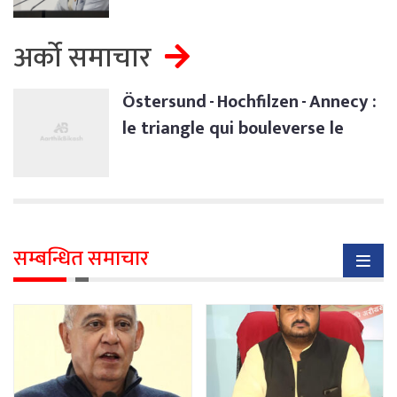
अर्को समाचार
Östersund - Hochfilzen - Annecy :
le triangle qui bouleverse le
biathlon
सम्बन्धित समाचार