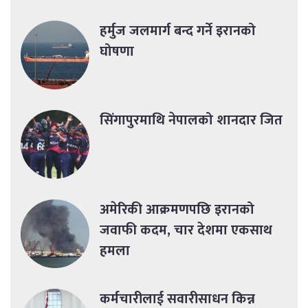
हर्मुज जलमार्ग बन्द गर्ने इरानको
घोषणा
सिंगापुरमाथि नेपालको शानदार जित
अमेरिकी आक्रमणपछि इरानको
जवाफी कदम, चार देशमा एकसाथ
हमला
कर्मचारीलाई सवारीसाधन किन्न