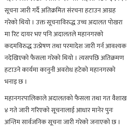
सूचना जारी गर्दै अतिक्रमित संरचना हटाउन आग्रह
गरेको थियो । उक्त सूचनाविरुद्ध उच्च अदालत पोखरा
मा रिट दायर भए पनि अदालतले महानगरको
कदमविरुद्ध उत्प्रेषण तथा परमादेश जारी गर्न आवश्यक
नदेखिएको फैसला गरेको थियो । त्यसपछि अतिक्रमण
हटाउने कार्यमा कानुनी अवरोध हटेको महानगरको
भनाइ छ ।
महानगरपालिकाले अदालतको फैसला तथा गत वैशाख
४ गते जारी गरिएको सूचनालाई आधार मानेर पुनः
अन्तिम सार्वजनिक सूचना जारी गरेको जनाएको छ ।