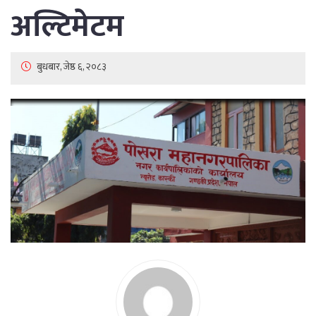
अल्टिमेटम
बुधबार, जेष्ठ ६, २०८३