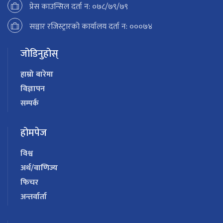
प्रेस काउन्सिल दर्ता न: ०७८/७९/७९
सञ्चार रजिस्ट्रारको कार्यालय दर्ता न: ०००७४
जोडिनुहोस्
हाम्रो बारेमा
विज्ञापन
सम्पर्क
होमपेज
विश्व
अर्थ/वाणिज्य
फिचर
अन्तर्वार्ता