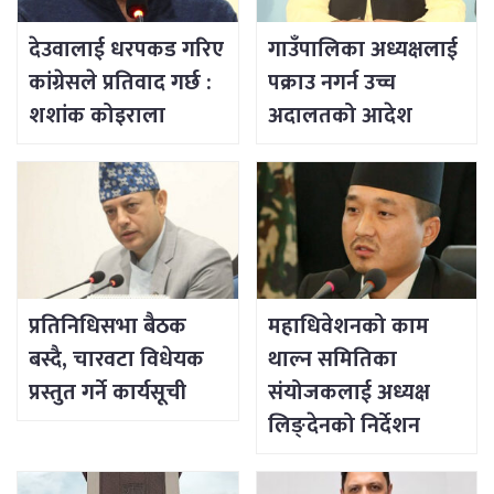
देउवालाई धरपकड गरिए
गाउँपालिका अध्यक्षलाई
कांग्रेसले प्रतिवाद गर्छ :
पक्राउ नगर्न उच्च
शशांक कोइराला
अदालतको आदेश
प्रतिनिधिसभा बैठक
महाधिवेशनको काम
बस्दै, चारवटा विधेयक
थाल्न समितिका
प्रस्तुत गर्ने कार्यसूची
संयोजकलाई अध्यक्ष
लिङ्देनको निर्देशन