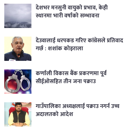
देशभर मनसुनी वायुको प्रभाव, केही
स्थानमा भारी वर्षाको सम्भावना
देउवालाई धरपकड गरिए कांग्रेसले प्रतिवाद
गर्छ : शशांक कोइराला
कर्णाली विकास बैंक प्रकरणमा पूर्व
सीईओसहित तीन जना पक्राउ
गाउँपालिका अध्यक्षलाई पक्राउ नगर्न उच्च
अदालतको आदेश