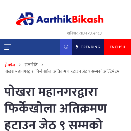
शनिबार, साउन २३, २०८३
TRENDING
ENGLISH
राजनीति
होमपेज
पोखरा महानगरद्वारा फिर्केखोला अतिक्रमण हटाउन जेठ ९ सम्मको अल्टिमेटम
पोखरा महानगरद्वारा
फिर्केखोला अतिक्रमण
हटाउन जेठ ९ सम्मको