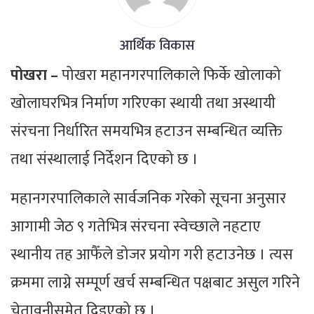
आर्थिक विकास
पोखरा –
पोखरा महानगरपालिकाले फिर्के खोलाको
खोलाघरभित्र निर्माण गरिएका स्थायी तथा अस्थायी
संरचना निर्धारित समयभित्र हटाउन सम्बन्धित व्यक्ति
तथा संस्थालाई निर्देशन दिएको छ ।
महानगरपालिकाले सार्वजनिक गरेको सूचना अनुसार
आगामी जेठ ९ गतेभित्र संरचना स्वेच्छाले नहटाए
स्थानीय तह आफैँले डोजर प्रयोग गरी हटाउनेछ । त्यस
क्रममा लाग्ने सम्पूर्ण खर्च सम्बन्धित पक्षबाट असुल गरिने
चेतावनीसमेत दिइएको छ ।