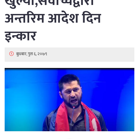
खुल्यो,सर्वाेच्चद्वारा
अन्तरिम आदेश दिन
इन्कार
बुधबार, पुस ६, २०७९