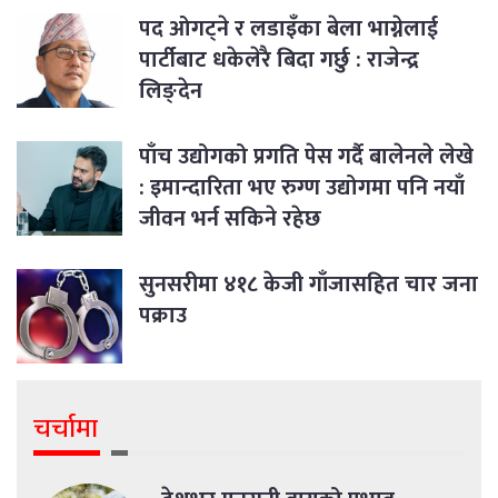
पद ओगट्ने र लडाइँका बेला भाग्नेलाई
पार्टीबाट धकेलेरै बिदा गर्छु : राजेन्द्र
लिङ्देन
पाँच उद्योगको प्रगति पेस गर्दै बालेनले लेखे
: इमान्दारिता भए रुग्ण उद्योगमा पनि नयाँ
जीवन भर्न सकिने रहेछ
सुनसरीमा ४१८ केजी गाँजासहित चार जना
पक्राउ
चर्चामा