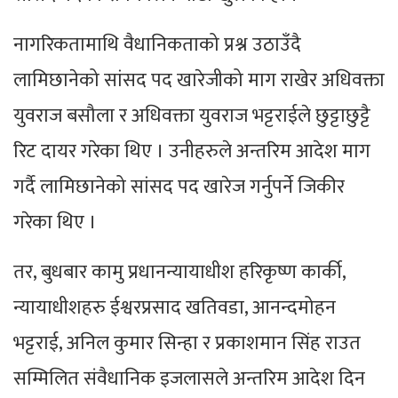
नागरिकतामाथि वैधानिकताको प्रश्न उठाउँदै
लामिछानेको सांसद पद खारेजीको माग राखेर अधिवक्ता
युवराज बसौला र अधिवक्ता युवराज भट्टराईले छुट्टाछुट्टै
रिट दायर गरेका थिए । उनीहरुले अन्तरिम आदेश माग
गर्दै लामिछानेको सांसद पद खारेज गर्नुपर्ने जिकीर
गरेका थिए ।
तर, बुधबार कामु प्रधानन्यायाधीश हरिकृष्ण कार्की,
न्यायाधीशहरु ईश्वरप्रसाद खतिवडा, आनन्दमोहन
भट्टराई, अनिल कुमार सिन्हा र प्रकाशमान सिंह राउत
सम्मिलित संवैधानिक इजलासले अन्तरिम आदेश दिन