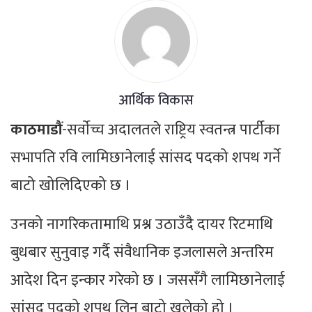
आर्थिक विकास
काठमाडौं
-सर्वाेच्च अदालतले राष्ट्रिय स्वतन्त्र पार्टीका
सभापति रवि लामिछानेलाई सांसद पदको शपथ गर्ने
बाटो खोलिदिएको छ ।
उनको नागरिकतामाथि प्रश्न उठाउँदै दायर रिटमाथि
बुधबार सुनुवाइ गर्दै संवैधानिक इजलासले अन्तरिम
आदेश दिन इन्कार गरेको छ । जससँगै लामिछानेलाई
सांसद पदको शपथ लिन बाटो खुलेको हो ।