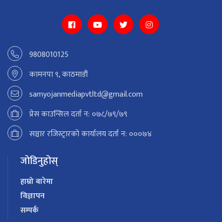
9808010125
कामनपा ९, काठमाडौं
samyojanmediapvtltd@gmail.com
प्रेस काउन्सिल दर्ता न: ०७८/७९/७९
सञ्चार रजिस्ट्रारको कार्यालय दर्ता न: ०००७४
जोडिनुहोस्
हाम्रो बारेमा
विज्ञापन
सम्पर्क