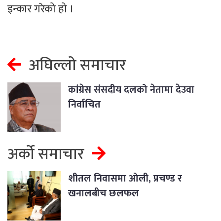
इन्कार गरेको हो ।
अघिल्लो समाचार
कांग्रेस संसदीय दलको नेतामा देउवा
निर्वाचित
अर्को समाचार
शीतल निवासमा ओली, प्रचण्ड र
खनालबीच छलफल