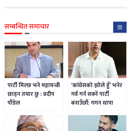
सम्बन्धित समाचार
पार्टी मिल्छ भने महामन्त्री
‘कांग्रेसको झोले हुँ’ भनेर
छाड्न तयार छु : प्रदीप
गर्व गर्न सक्ने पार्टी
पौडेल
बनाउँछौँ: गगन थापा