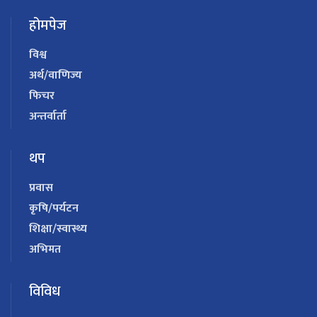
होमपेज
विश्व
अर्थ/वाणिज्य
फिचर
अन्तर्वार्ता
थप
प्रवास
कृषि/पर्यटन
शिक्षा/स्वास्थ्य
अभिमत
विविध