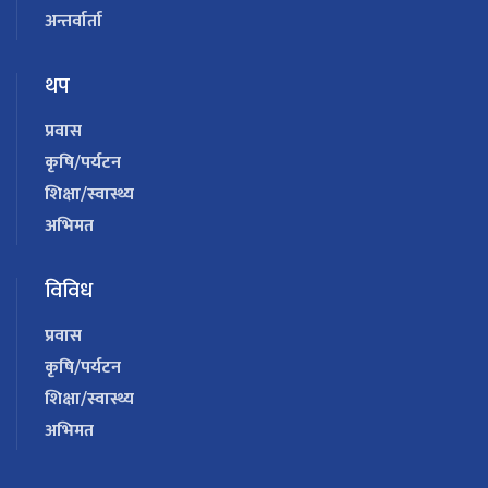
अन्तर्वार्ता
थप
प्रवास
कृषि/पर्यटन
शिक्षा/स्वास्थ्य
अभिमत
विविध
प्रवास
कृषि/पर्यटन
शिक्षा/स्वास्थ्य
अभिमत