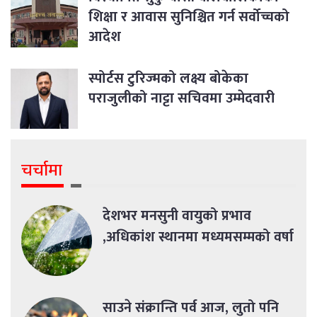
शिक्षा र आवास सुनिश्चित गर्न सर्वोच्चको
आदेश
स्पोर्टस टुरिज्मको लक्ष्य बोकेका
पराजुलीको नाट्टा सचिवमा उम्मेदवारी
चर्चामा
देशभर मनसुनी वायुको प्रभाव
,अधिकांश स्थानमा मध्यमसम्मको वर्षा
साउने संक्रान्ति पर्व आज, लुतो पनि