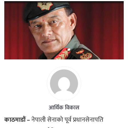
आर्थिक विकास
काठमाडौं –
नेपाली सेनाको पूर्व प्रधानसेनापति