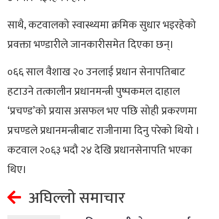
साथै, कटवालको स्वास्थ्यमा क्रमिक सुधार भइरहेको
प्रवक्ता भण्डारीले जानकारीसमेत दिएका छन्।
०६६ साल वैशाख २० उनलाई प्रधान सेनापतिबाट
हटाउने तत्कालीन प्रधानमन्त्री पुष्पकमल दाहाल
‘प्रचण्ड’को प्रयास असफल भए पछि सोही प्रकरणमा
प्रचण्डले प्रधानमन्त्रीबाट राजीनामा दिनु परेको थियो ।
कटवाल २०६३ भदौ २४ देखि प्रधानसेनापति भएका
थिए।
अघिल्लो समाचार