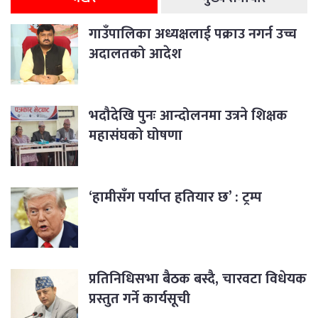
गाउँपालिका अध्यक्षलाई पक्राउ नगर्न उच्च
अदालतको आदेश
भदौदेखि पुनः आन्दोलनमा उत्रने शिक्षक
महासंघको घोषणा
‘हामीसँग पर्याप्त हतियार छ’ : ट्रम्प
प्रतिनिधिसभा बैठक बस्दै, चारवटा विधेयक
प्रस्तुत गर्ने कार्यसूची