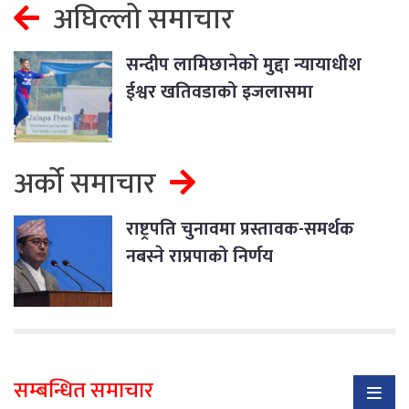
अघिल्लो समाचार
सन्दीप लामिछानेको मुद्दा न्यायाधीश
ईश्वर खतिवडाको इजलासमा
अर्को समाचार
राष्ट्रपति चुनावमा प्रस्तावक-समर्थक
नबस्ने राप्रपाको निर्णय
सम्बन्धित समाचार