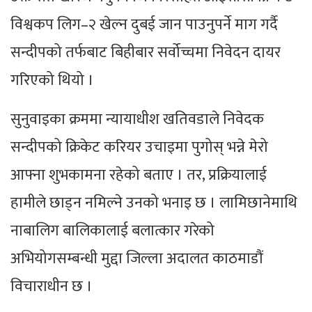
विश्वकप लिग–२ खेल्न दुबई जान पाउनुपर्ने माग गर्दै
सन्दीपको तर्फबाट बिहीबार सर्वोच्चमा निवेदन दायर
गरिएको थियो ।
सुनुवाइका क्रममा न्यायाधीश खतिवडाले निवेदक
सन्दीपको क्रिकेट करियर उचाइमा पुगोस् भन्ने मेरो
आफ्ना शुभकामना रहेको बताए । तर, प्रक्रियालाई
हामीले छाड्न नमिल्ने उनको भनाइ छ । लामिछानेमाथि
नाबालिग बालिकालाई बलात्कार गरेको
अभियोगसम्बन्धी मुद्दा जिल्ला अदालत काठमाडौं
विचाराधीन छ ।