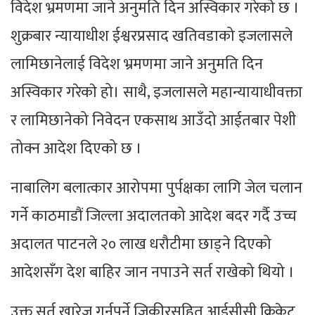
विदेश भ्रमणमा जाने अनुमति दिन अस्विकार गरेकाे छ ।
शुक्रबार न्यायाधीश ईश्वरप्रसाद खतिवडाको इजलासले
लामिछानेलाई विदेश भ्रमणमा जाने अनुमति दिन
अस्विकार गरेकाे हो। साथै, इजलासले महान्यायाधीवक्ता
र लामिछानेको निवेदन एकसाथ आउँदो आईतबार पेशी
तोक्न आदेश दिएको छ ।
नाबालिग बलात्कार आरोपमा पुर्पक्षका लागि जेल चलान
गर्ने काठमाडौं जिल्ला अदालतको आदेश बदर गर्दै उच्च
अदालत पाटनले २० लाख धरौटीमा छाड्ने दिएको
आदेशसँग देश बाहिर जान नपाउने सर्त राखेको थियो ।
उक्त सर्त खारेज गर्नुपर्ने जिकीरसहित आईसीसी क्रिकेट