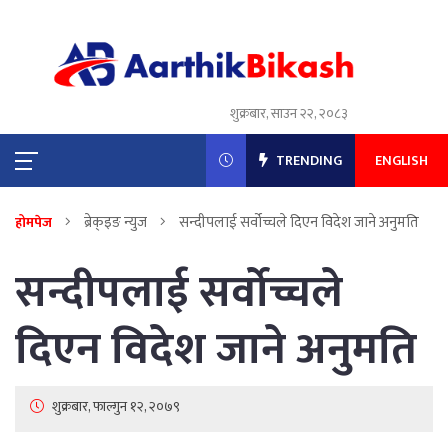
शुक्रबार, साउन २२, २०८३
TRENDING
ENGLISH
ब्रेक्इङ न्युज
सन्दीपलाई सर्वोच्चले दिएन विदेश जाने अनुमति
होमपेज
सन्दीपलाई सर्वोच्चले
दिएन विदेश जाने अनुमति
शुक्रबार, फाल्गुन १२, २०७९