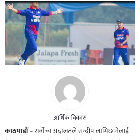
आर्थिक विकास
काठमाडौं
– सर्वोच्च अदालतले सन्दीप लामिछानेलाई