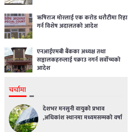
ऋषिराज मोरलाई एक करोड धरौटीमा रिहा
गर्न विशेष अदालतको आदेश
एनआईएमबी बैंकका अध्यक्ष तथा
सञ्चालकहरुलाई पक्राउ नगर्न सर्वोच्चको
आदेश
चर्चामा
देशभर मनसुनी वायुको प्रभाव
,अधिकांश स्थानमा मध्यमसम्मको वर्षा