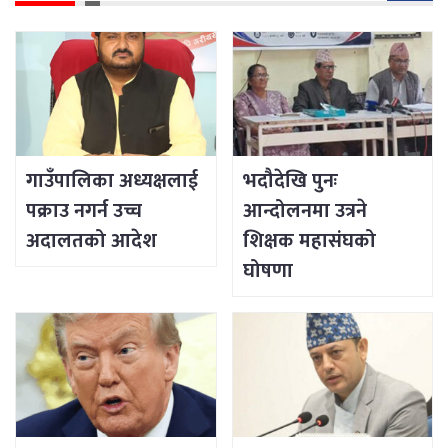
गाउँपालिका अध्यक्षलाई
भदौदेखि पुनः
पक्राउ नगर्न उच्च
आन्दोलनमा उत्रने
अदालतको आदेश
शिक्षक महासंघको
घोषणा