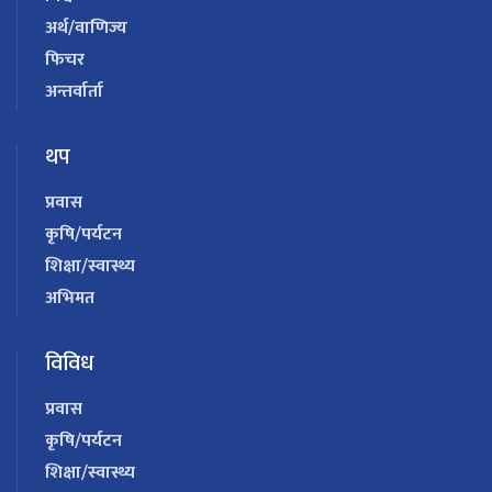
अर्थ/वाणिज्य
फिचर
अन्तर्वार्ता
थप
प्रवास
कृषि/पर्यटन
शिक्षा/स्वास्थ्य
अभिमत
विविध
प्रवास
कृषि/पर्यटन
शिक्षा/स्वास्थ्य