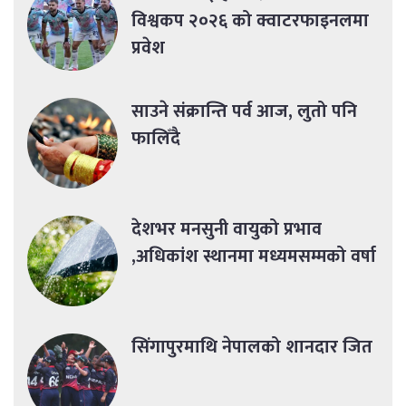
विश्वकप २०२६ को क्वाटरफाइनलमा
प्रवेश
साउने संक्रान्ति पर्व आज, लुतो पनि
फालिँदै
देशभर मनसुनी वायुको प्रभाव
,अधिकांश स्थानमा मध्यमसम्मको वर्षा
सिंगापुरमाथि नेपालको शानदार जित