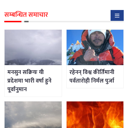
सम्बन्धित समाचार
मनसुन सक्रियः यी
रहेनन् विश्व कीर्तिमानी
प्रदेशमा भारी वर्षा हुने
पर्वतारोही निर्मल पुर्जा
पूर्वानुमान