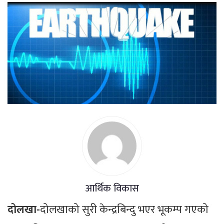
आर्थिक विकास
दोलखा-
दोलखाको सुरी केन्द्रबिन्दु भएर भूकम्प गएको