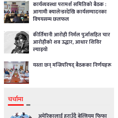
कार्यव्यवस्था परामर्श समितिको बैठक :
आगामी क्यालेन्डरदेखि कार्यसम्पादनका
विषयसम्म छलफल
कीर्तिमानी आरोही निर्मल पुर्जासहित चार
आरोहीको शव उद्धार, आधार शिविर
ल्याइयो
यस्ता छन् मन्त्रिपरिषद् बैठकका निर्णयहरू
चर्चामा
अमेरिकालाई हराउँदै बेल्जियम फिफा