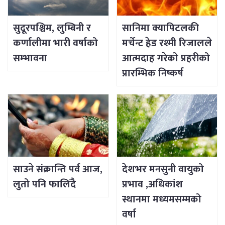
सुदूरपश्चिम, लुम्बिनी र
सानिमा क्यापिटलकी
कर्णालीमा भारी वर्षाको
मर्चेन्ट हेड रश्मी रिजालले
सम्भावना
आत्मदाह गरेको प्रहरीको
प्रारम्भिक निष्कर्ष
साउने संक्रान्ति पर्व आज,
देशभर मनसुनी वायुको
लुतो पनि फालिँदै
प्रभाव ,अधिकांश
स्थानमा मध्यमसम्मको
वर्षा