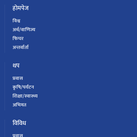
होमपेज
विश्व
अर्थ/वाणिज्य
फिचर
अन्तर्वार्ता
थप
प्रवास
कृषि/पर्यटन
शिक्षा/स्वास्थ्य
अभिमत
विविध
प्रवास