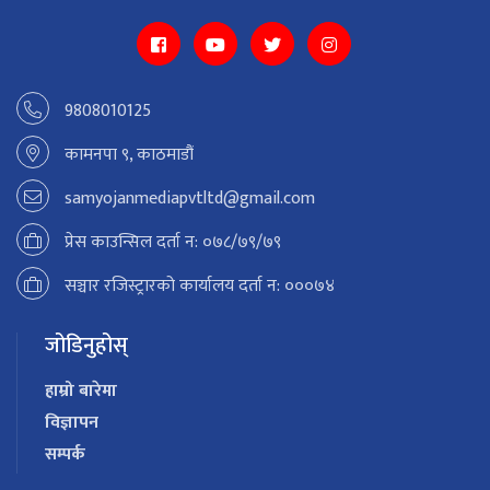
9808010125
कामनपा ९, काठमाडौं
samyojanmediapvtltd@gmail.com
प्रेस काउन्सिल दर्ता न: ०७८/७९/७९
सञ्चार रजिस्ट्रारको कार्यालय दर्ता न: ०००७४
जोडिनुहोस्
हाम्रो बारेमा
विज्ञापन
सम्पर्क