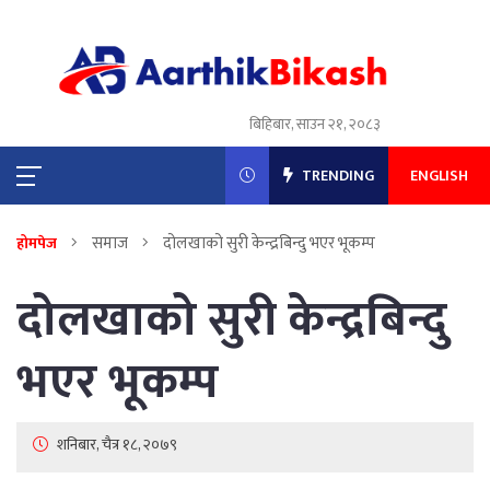
बिहिबार, साउन २१, २०८३
TRENDING
ENGLISH
समाज
दोलखाको सुरी केन्द्रबिन्दु भएर भूकम्प
होमपेज
दोलखाको सुरी केन्द्रबिन्दु
भएर भूकम्प
शनिबार, चैत्र १८, २०७९