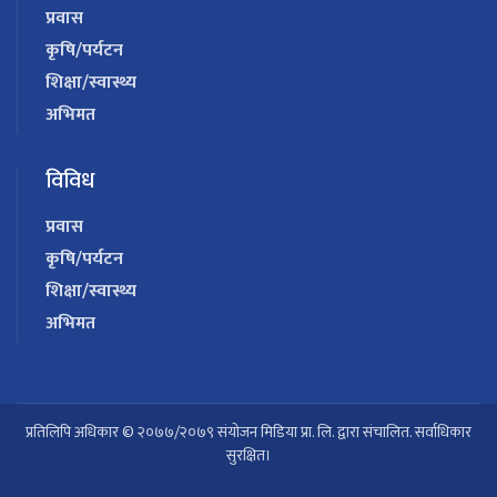
प्रवास
कृषि/पर्यटन
शिक्षा/स्वास्थ्य
अभिमत
विविध
प्रवास
कृषि/पर्यटन
शिक्षा/स्वास्थ्य
अभिमत
प्रतिलिपि अधिकार © २०७७/२०७९ संयोजन मिडिया प्रा. लि. द्वारा संचालित. सर्वाधिकार
सुरक्षित।