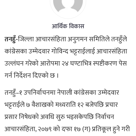
आर्थिक विकास
तनहुँ-
जिल्ला आचारसंहिता अनुगमन समितिले तनहुँले
कांग्रेसका उम्मेदवार गोविन्द भट्टराईलाई आचारसंहिता
उल्लंघन गरेको आरोपमा २४ घण्टाभित्र स्पष्टीकरण पेस
गर्न निर्देशन दिएको छ ।
तनहुँ–१ उपनिर्वाचनमा नेपाली कांग्रेसका उम्मेदवार
भट्टराईले ७ वैशाखको मध्यराति १२ बजेपछि प्रचार
प्रसार निषेधको अवधि सुरु भइसकेपछि निर्वाचन
आचारसंहिता, २०७९ को दफा १७ (ग) प्रतिकूल हुने गरी