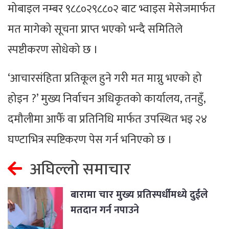
मोबाइल नम्बर ९८८०२९८८०२ बाट भ्वाइस मेसेजमार्फत
मत मागेको सूचना प्राप्त भएको भन्दै समितिले
स्पष्टीकरण सोधेको छ ।
‘आचारसंहिता प्रतिकूल हुने गरी मत माग्नु भएको हो
होइन ?’ मुख्य निर्वाचन अधिकृतको कार्यालय, तनहुँ,
दमौलीमा आफैँ वा प्रतिनिधि मार्फत उपस्थित भइ २४
घण्टाभित्र स्पष्टिकरण पेस गर्न भनिएको छ ।
अघिल्लो समाचार
बारामा चार मुख्य प्रतिस्पर्धीमध्ये दुईले
मतदान गर्न नपाउने