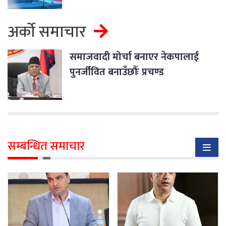
अर्को समाचार
समाजवादी मोर्चा बनाएर नेकपालाई
पुनर्जीवित बनाउँछौँः प्रचण्ड
सम्बन्धित समाचार