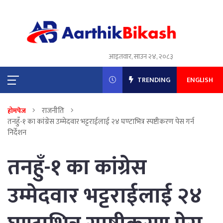
आइतवार, साउन २४, २०८३
TRENDING
ENGLISH
राजनीति
होमपेज
तनहुँ-१ का कांग्रेस उम्मेदवार भट्टराईलाई २४ घण्टाभित्र स्पष्टीकरण पेस गर्न
निर्देशन
तनहुँ-१ का कांग्रेस
उम्मेदवार भट्टराईलाई २४