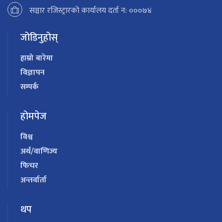
सञ्चार रजिस्ट्रारको कार्यालय दर्ता न: ०००७४
जोडिनुहोस्
हाम्रो बारेमा
विज्ञापन
सम्पर्क
होमपेज
विश्व
अर्थ/वाणिज्य
फिचर
अन्तर्वार्ता
थप