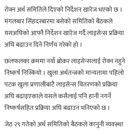
रोक्न अर्थ समितिले दिएको निर्देशन खारेज भएको छ ।
मंगलबार सिंहदरबारमा बसेको समितिको बैठकले
यसअघिको आफ्नै निर्देशन खारेज गर्दै लाइसेन्स प्रक्रिया
अघि बढाउन दिने निर्णय गरेको हो ।
छलफलका क्रममा नयाँ ब्रोकर लाइसेन्सलाई रोक्न नहुने
निष्कर्ष निस्कियो । खुला अर्थतन्त्रको मान्यतामा पहिलो
पटक खुला प्रणालीबाटै लाइसेन्स वितरणको प्रक्रिया
अघि बढाइएकाले यसले कसैलाई पनि हानी नगर्ने
निष्कर्षसहित प्रक्रिया अघि बढाउन भनिएको छ ।
जेठ २९ गतेको अर्थ समितिको बैठकले कानुनी व्यवस्था