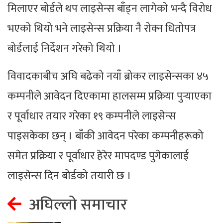
मिलाएर बोर्डले थप लाइसेन्स बाँड्न लागेको भन्दै विरोध
भएको थियो भने लाइसेन्स प्रक्रिया नै रोक्न धितोपत्र
बोर्डलाई निर्देशन गरेको थियो ।
विवादकाबीच अघि बढेको नयाँ ब्रोकर लाइसेन्सका ४५
कम्पनीले आवेदन दिएकामा हालसम्म प्रक्रिया पुर्‍याएका
र पूर्वाधार तयार गरेका १९ कम्पनीले लाइसेन्स
पाइसकेका छन् । बाँकी आवेदन परेका कम्पनीहरूको
समेत प्रक्रिया र पूर्वाधार हेरेर मापदण्ड पुगेकालाई
लाइसेन्स दिन बोर्डको तयारी छ ।
अघिल्लो समाचार