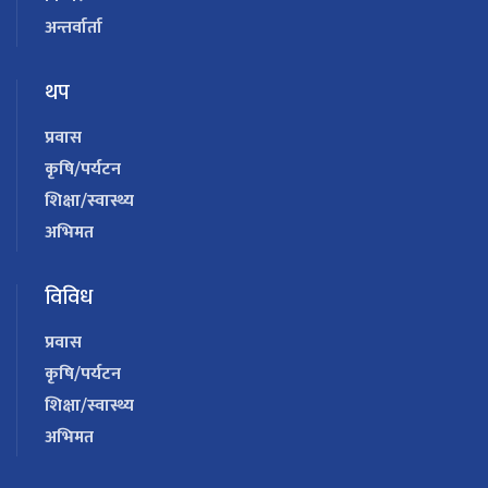
अन्तर्वार्ता
थप
प्रवास
कृषि/पर्यटन
शिक्षा/स्वास्थ्य
अभिमत
विविध
प्रवास
कृषि/पर्यटन
शिक्षा/स्वास्थ्य
अभिमत