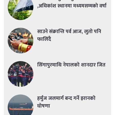
,अधिकांश स्थानमा मध्यमसम्मको वर्षा
साउने संक्रान्ति पर्व आज, लुतो पनि
फालिँदै
सिंगापुरमाथि नेपालको शानदार जित
हर्मुज जलमार्ग बन्द गर्ने इरानको
घोषणा