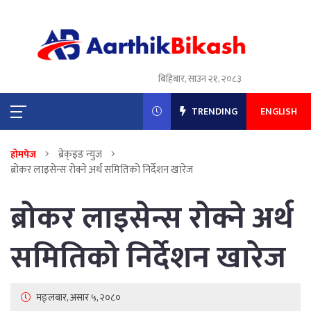
बिहिबार, साउन २१, २०८३
TRENDING
ENGLISH
ब्रेक्इङ न्युज
होमपेज
ब्रोकर लाइसेन्स रोक्ने अर्थ समितिको निर्देशन खारेज
ब्रोकर लाइसेन्स रोक्ने अर्थ
समितिको निर्देशन खारेज
मङ्लबार, असार ५, २०८०