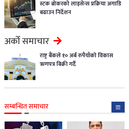
स्टक ब्रोकरको लाइसेन्स प्रक्रिया अगाडि
बढाउन निर्देशन
अर्को समाचार
राष्ट्र बैंकले १० अर्ब रुपैयाँको विकास
ऋणपत्र बिक्री गर्दै
सम्बन्धित समाचार