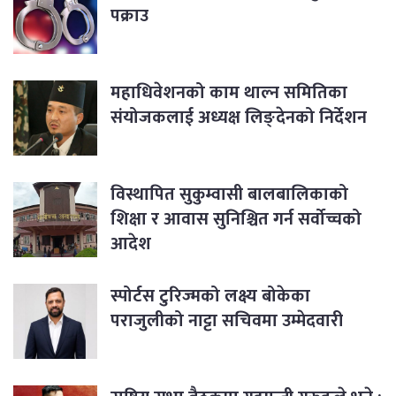
पक्राउ
महाधिवेशनको काम थाल्न समितिका
संयोजकलाई अध्यक्ष लिङ्देनको निर्देशन
विस्थापित सुकुम्वासी बालबालिकाको
शिक्षा र आवास सुनिश्चित गर्न सर्वोच्चको
आदेश
स्पोर्टस टुरिज्मको लक्ष्य बोकेका
पराजुलीको नाट्टा सचिवमा उम्मेदवारी