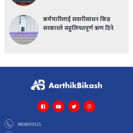
कर्मचारीलाई सवारीसाधन किन्न
सरकारले सहुलियतपूर्ण ऋण दिने
9808010125