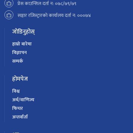
प्रेस काउन्सिल दर्ता न: ०७८/७९/७९
सञ्चार रजिस्ट्रारको कार्यालय दर्ता न: ०००७४
जोडिनुहोस्
हाम्रो बारेमा
विज्ञापन
सम्पर्क
होमपेज
विश्व
अर्थ/वाणिज्य
फिचर
अन्तर्वार्ता