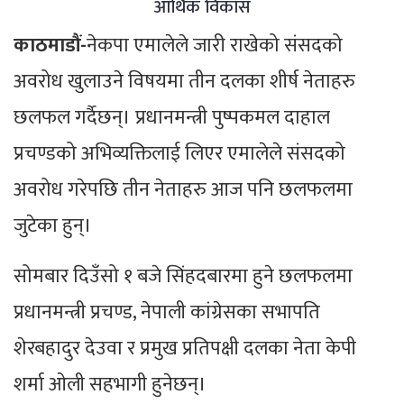
आर्थिक विकास
काठमाडौं-
नेकपा एमालेले जारी राखेको संसदको
अवरोध खुलाउने विषयमा तीन दलका शीर्ष नेताहरु
छलफल गर्दैछन्। प्रधानमन्त्री पुष्पकमल दाहाल
प्रचण्डको अभिव्यक्तिलाई लिएर एमालेले संसदको
अवरोध गरेपछि तीन नेताहरु आज पनि छलफलमा
जुटेका हुन्।
सोमबार दिउँसो १ बजे सिंहदबारमा हुने छलफलमा
प्रधानमन्त्री प्रचण्ड, नेपाली कांग्रेसका सभापति
शेरबहादुर देउवा र प्रमुख प्रतिपक्षी दलका नेता केपी
शर्मा ओली सहभागी हुनेछन्।