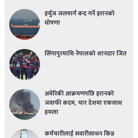
हर्मुज जलमार्ग बन्द गर्ने इरानको
घोषणा
सिंगापुरमाथि नेपालको शानदार जित
अमेरिकी आक्रमणपछि इरानको
जवाफी कदम, चार देशमा एकसाथ
हमला
कर्मचारीलाई सवारीसाधन किन्न