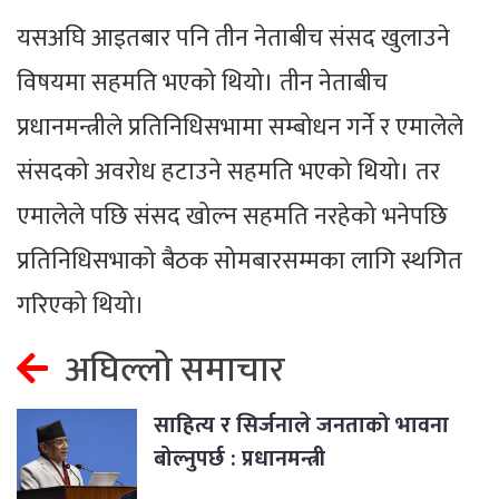
यसअघि आइतबार पनि तीन नेताबीच संसद खुलाउने
विषयमा सहमति भएको थियो। तीन नेताबीच
प्रधानमन्त्रीले प्रतिनिधिसभामा सम्बोधन गर्ने र एमालेले
संसदको अवरोध हटाउने सहमति भएको थियो। तर
एमालेले पछि संसद खोल्न सहमति नरहेको भनेपछि
प्रतिनिधिसभाको बैठक सोमबारसम्मका लागि स्थगित
गरिएको थियो।
अघिल्लो समाचार
साहित्य र सिर्जनाले जनताको भावना
बोल्नुपर्छ : प्रधानमन्त्री