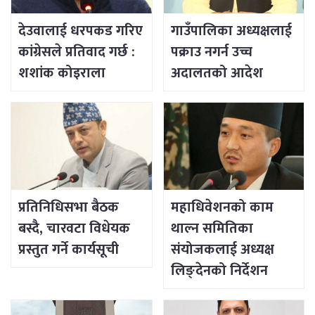
देउवालाई धरपकड गरिए
गाउँपालिका अध्यक्षलाई
कांग्रेसले प्रतिवाद गर्छ :
पक्राउ नगर्न उच्च
शशांक कोइराला
अदालतको आदेश
प्रतिनिधिसभा बैठक
महाधिवेशनको काम
बस्दै, चारवटा विधेयक
थाल्न समितिका
प्रस्तुत गर्ने कार्यसूची
संयोजकलाई अध्यक्ष
लिङ्देनको निर्देशन