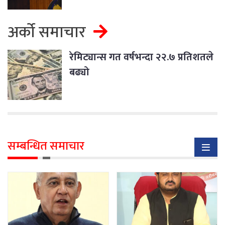
अर्को समाचार
रेमिट्यान्स गत वर्षभन्दा २२.७ प्रतिशतले
बढ्यो
सम्बन्धित समाचार