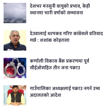
देशभर मनसुनी वायुको प्रभाव, केही
स्थानमा भारी वर्षाको सम्भावना
देउवालाई धरपकड गरिए कांग्रेसले प्रतिवाद
गर्छ : शशांक कोइराला
कर्णाली विकास बैंक प्रकरणमा पूर्व
सीईओसहित तीन जना पक्राउ
गाउँपालिका अध्यक्षलाई पक्राउ नगर्न उच्च
अदालतको आदेश