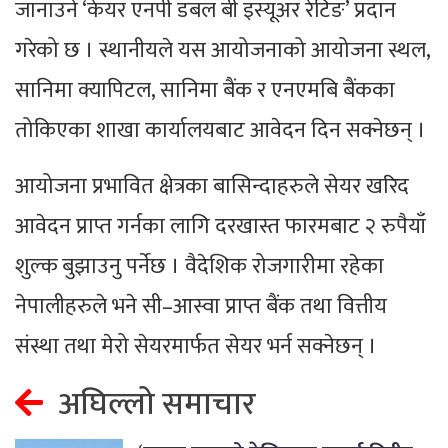
जानाउने ‘केयर एनपी डबल बी इस्यूअर रेटिङ’ प्रदान
गरेको छ । स्थानीयले यस आयोजनाको आयोजना स्थल,
सानिमा क्यापिटल, सानिमा बैंक र एनएमबि बैंकका
तोकिएका शाखा कार्यालयबाट आवेदन दिन सक्नेछन् ।
आयोजना प्रभावित क्षेत्रका बासिन्दाहरुले सेयर खरिद
आवेदन प्राप्त गर्नका लागि दरखास्त फारमबाट २ रुपैयाँ
शुल्क बुझाउनु पर्नेछ । वैदेशिक रोजगारीमा रहेका
नेपालीहरुले भने सी–आस्वा प्राप्त बैंक तथा वित्तीय
संस्था तथा मेरो सेयरमार्फत सेयर भर्न सक्नेछन् ।
अघिल्लो समाचार