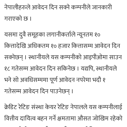
नेपालीहरुले आवेदन दिन सक्ने कम्पनीले जानकारी
गराएको छ ।
यसमा दुवै समूहका लगानीकर्ताले न्यूनतम १०
कित्तादेखि अधिकतम १० हजार कित्तासम्म आवेदन दिन
सक्नेछन् । स्थानीयले यस कम्पनीको आइपीओमा साउन
१८ गतेसम्म आवेदन दिन सकिनेछ । यद्यपि, स्थानीयले
भने सो अवधिसम्ममा पूर्ण आवेदन नपरेमा भदौ १
गतेसम्म आवेदन दिन पाउनेछन् ।
क्रेडिट रेटिङ संस्था केयर रेटिङ नेपालले यस कम्पनीलाई
वित्तीय दायित्व बहन गर्ने क्षमतामा औसत जोखिम रहेको