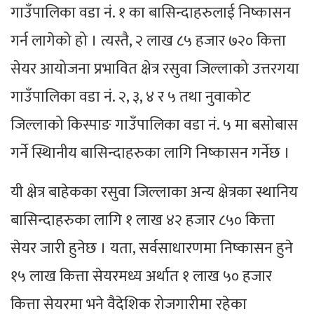
गाउँपालिका वडा नं. १ का बासिन्दाहरुलाई निष्कासन
गर्न लागेको हो । त्यस्तै, २ लाख ८५ हजार ७२० कित्ता
सेयर आयोजना प्रभावित क्षेत्र रसुवा जिल्लाको उत्तरगया
गाउँपालिका वडा नं. २, ३, ४ र ५ तथा नुवाकोट
जिल्लाको किस्पाङ गाउँपालिका वडा नं. ५ मा बसोबास
गर्ने स्थिानीय बासिन्दाहरुका लागि निष्कासन गर्नेछ ।
यी क्षेत्र बाहेकका रसुवा जिल्लाका अन्य क्षेत्रका स्थानिय
बासिन्दाहरुका लागि १ लाख ४२ हजार ८५० कित्ता
सेयर जारी हुनेछ । यता, सर्वसाधारणमा निष्कासन हुने
१५ लाख कित्ता सेयरमध्य अर्थात १ लाख ५० हजार
कित्ता सेयरमा भने वैदेशिक रोजगारीमा रहेका