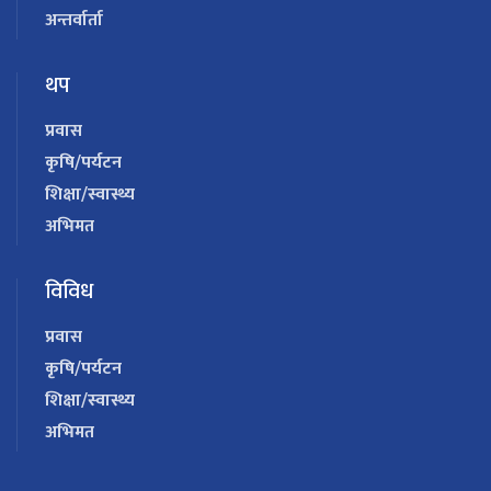
अन्तर्वार्ता
थप
प्रवास
कृषि/पर्यटन
शिक्षा/स्वास्थ्य
अभिमत
विविध
प्रवास
कृषि/पर्यटन
शिक्षा/स्वास्थ्य
अभिमत