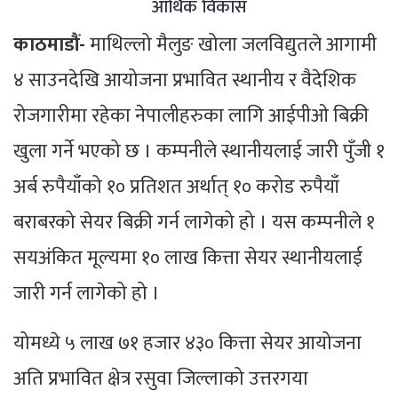
आर्थिक विकास
काठमाडौं-
माथिल्लो मैलुङ खोला जलविद्युतले आगामी
४ साउनदेखि आयोजना प्रभावित स्थानीय र वैदेशिक
रोजगारीमा रहेका नेपालीहरुका लागि आईपीओ बिक्री
खुला गर्ने भएको छ । कम्पनीले स्थानीयलाई जारी पुँजी १
अर्ब रुपैयाँको १० प्रतिशत अर्थात् १० करोड रुपैयाँ
बराबरको सेयर बिक्री गर्न लागेको हो । यस कम्पनीले १
सयअंकित मूल्यमा १० लाख कित्ता सेयर स्थानीयलाई
जारी गर्न लागेको हो ।
योमध्ये ५ लाख ७१ हजार ४३० कित्ता सेयर आयोजना
अति प्रभावित क्षेत्र रसुवा जिल्लाको उत्तरगया