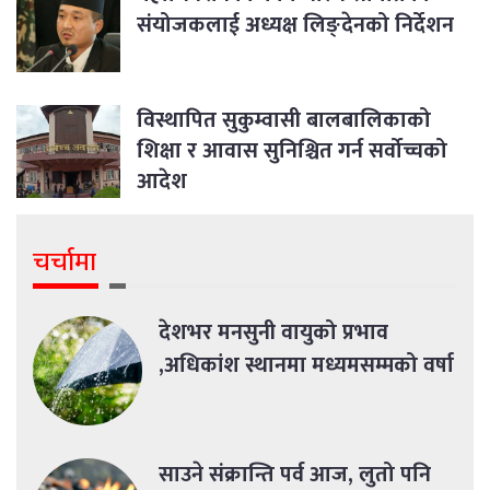
संयोजकलाई अध्यक्ष लिङ्देनको निर्देशन
विस्थापित सुकुम्वासी बालबालिकाको
शिक्षा र आवास सुनिश्चित गर्न सर्वोच्चको
आदेश
चर्चामा
देशभर मनसुनी वायुको प्रभाव
,अधिकांश स्थानमा मध्यमसम्मको वर्षा
साउने संक्रान्ति पर्व आज, लुतो पनि