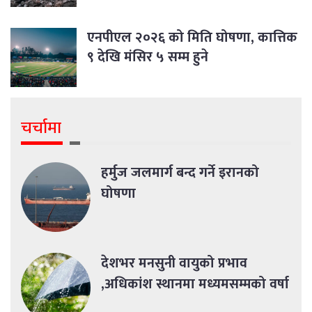
एनपीएल २०२६ को मिति घोषणा, कात्तिक
९ देखि मंसिर ५ सम्म हुने
चर्चामा
हर्मुज जलमार्ग बन्द गर्ने इरानको
घोषणा
देशभर मनसुनी वायुको प्रभाव
,अधिकांश स्थानमा मध्यमसम्मको वर्षा