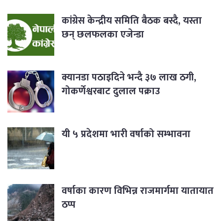
कांग्रेस केन्द्रीय समिति बैठक बस्दै, यस्ता
छन् छलफलका एजेन्डा
क्यानडा पठाइदिने भन्दै ३७ लाख ठगी,
गोकर्णेश्वरबाट दुलाल पक्राउ
यी ५ प्रदेशमा भारी वर्षाको सम्भावना
वर्षाका कारण विभिन्न राजमार्गमा यातायात
ठप्प