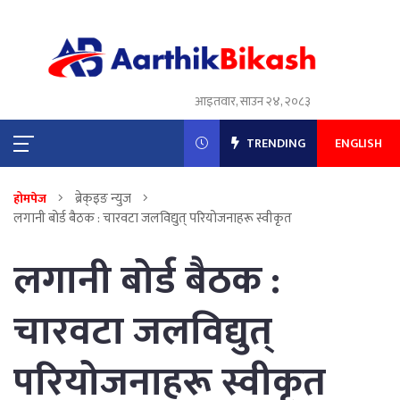
आइतवार, साउन २४, २०८३
TRENDING
ENGLISH
ब्रेक्इङ न्युज
होमपेज
लगानी बोर्ड बैठक : चारवटा जलविद्युत् परियोजनाहरू स्वीकृत
लगानी बोर्ड बैठक :
चारवटा जलविद्युत्
परियोजनाहरू स्वीकृत