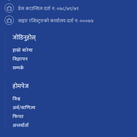
प्रेस काउन्सिल दर्ता न: ०७८/७९/७९
सञ्चार रजिस्ट्रारको कार्यालय दर्ता न: ०००७४
जोडिनुहोस्
हाम्रो बारेमा
विज्ञापन
सम्पर्क
होमपेज
विश्व
अर्थ/वाणिज्य
फिचर
अन्तर्वार्ता