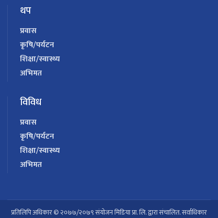
थप
प्रवास
कृषि/पर्यटन
शिक्षा/स्वास्थ्य
अभिमत
विविध
प्रवास
कृषि/पर्यटन
शिक्षा/स्वास्थ्य
अभिमत
प्रतिलिपि अधिकार © २०७७/२०७९ संयोजन मिडिया प्रा. लि. द्वारा संचालित. सर्वाधिकार