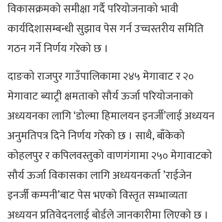
विकासक्रमको समीक्षा गर्दै परियोजनाको भावी
कार्यदिशासम्बन्धी सुझाव पेस गर्न उच्चस्तरीय समिति
गठन गर्ने निर्णय गरेको छ ।
दाङको राजपुर गाउँपालिकामा २४५ मेगावाट र २०
मेगावाट ब्याट्री क्षमताको सौर्य ऊर्जा परियोजनाको
अध्ययनका लागि ‘डोल्मा हिमालयन इनर्जी’लाई अध्ययन
अनुमतिपत्र दिने निर्णय गरेको छ । साथै, बाँकेको
कोहलपुर र कपिलवस्तुको वाणगंगामा २५० मेगावाटको
सौर्य ऊर्जा विकासका लागि अध्ययनकर्ता ’राईजेन
इनर्जी कम्पनी’बाट पेस भएको विस्तृत सम्भाव्यता
अध्ययन प्रतिवेदनलाई बोर्डले जानकारीमा लिएको छ ।