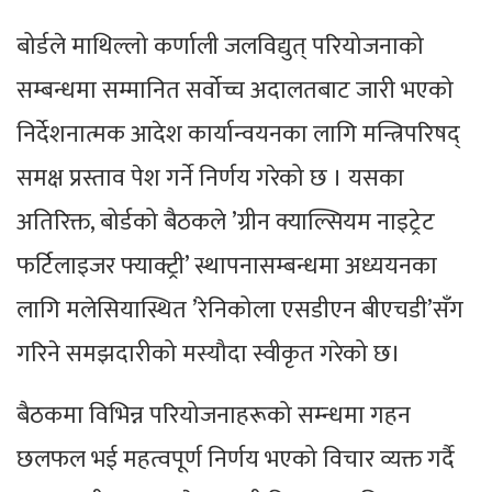
बोर्डले माथिल्लो कर्णाली जलविद्युत् परियोजनाको
सम्बन्धमा सम्मानित सर्वोच्च अदालतबाट जारी भएको
निर्देशनात्मक आदेश कार्यान्वयनका लागि मन्त्रिपरिषद्
समक्ष प्रस्ताव पेश गर्ने निर्णय गरेको छ । यसका
अतिरिक्त, बोर्डको बैठकले ’ग्रीन क्याल्सियम नाइट्रेट
फर्टिलाइजर फ्याक्ट्री’ स्थापनासम्बन्धमा अध्ययनका
लागि मलेसियास्थित ’रेनिकोला एसडीएन बीएचडी’सँग
गरिने समझदारीको मस्यौदा स्वीकृत गरेको छ।
बैठकमा विभिन्न परियोजनाहरूको सम्न्धमा गहन
छलफल भई महत्वपूर्ण निर्णय भएको विचार व्यक्त गर्दै