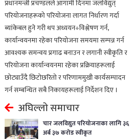
प्रधानमन्त्री प्रचण्डलले आगामी दिनमा जलविद्युत्
परियोजनाहरूको परियोजना लागत निर्धारण गर्दा
ब्यांकेबल हुने गरी थप अध्ययन÷विश्लेषण गर्न,
कार्यान्वयनमा रहेका परियोजना समयमा सम्पन्न गर्न
आवश्यक समन्वय प्रगाढ बनाउन र लगानी स्वीकृति र
परियोजना कार्यान्वयनमा रहेका प्रक्रियाहरूलाई
छोट्याउँदै छिटोछरितो र परिणाममुखी कार्यसम्पादन
गर्न सम्बन्धित सबै निकायहरूलाई निर्देशन दिए ।
अघिल्लो समाचार
चार जलविद्युत परियोजनाका लागि ३६
अर्ब ३७ करोड स्वीकृत