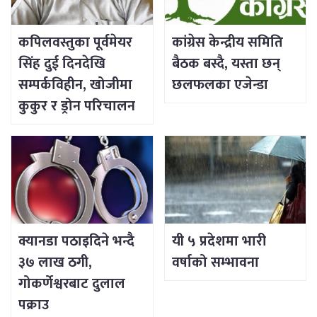
कपिलवस्तुका पूर्वमेयर
कांग्रेस केन्द्रीय समिति
सिंह दुई दिनदेखि
बैठक बस्दै, यस्ता छन्
सम्पर्कविहीन, खोजीमा
छलफलका एजेन्डा
कुकुर र ड्रोन परिचालन
क्यानडा पठाइदिने भन्दै
यी ५ प्रदेशमा भारी
३७ लाख ठगी,
वर्षाको सम्भावना
गोकर्णेश्वरबाट दुलाल
पक्राउ