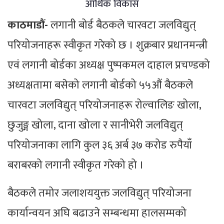
आर्थिक विकास
काठमाडौं-
लगानी बोर्ड बैठकले चारवटा जलविद्युत्
परियोजनाहरू स्वीकृत गरेको छ । शुक्रबार प्रधानमन्त्री
एवं लगानी बोर्डका अध्यक्ष पुष्पकमल दाहाल प्रचण्डको
अध्यक्षतामा बसेको लगानी बोर्डको ५५औं बैठकले
चारवटा जलविद्युत् परियोजनाहरू रोल्वालिङ खोला,
छुजुङ्ग खोला, दाना खोला र सानीभेरी जलविद्युत्
परियोजनाका लागि कुल ३६ अर्ब ३७ करोड रुपैयाँ
बराबरको लगानी स्वीकृत गरेको हो ।
बैठकले तमोर जलाशययुक्त जलविद्युत् परियोजना
कार्यान्वयन अघि बढाउने सम्बन्धमा हालसम्मको