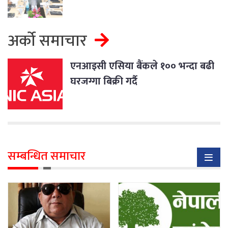
अर्को समाचार
एनआइसी एसिया बैंकले १०० भन्दा बढी
घरजग्गा बिक्री गर्दै
सम्बन्धित समाचार