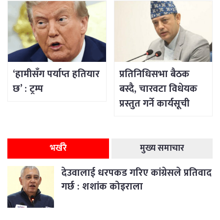
‘हामीसँग पर्याप्त हतियार
प्रतिनिधिसभा बैठक
छ’ : ट्रम्प
बस्दै, चारवटा विधेयक
प्रस्तुत गर्ने कार्यसूची
भर्खरै
मुख्य समाचार
देउवालाई धरपकड गरिए कांग्रेसले प्रतिवाद
गर्छ : शशांक कोइराला