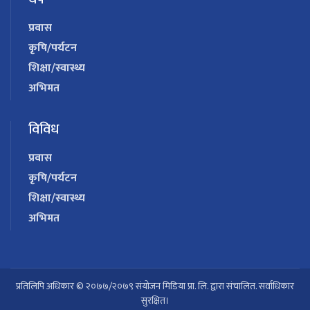
प्रवास
कृषि/पर्यटन
शिक्षा/स्वास्थ्य
अभिमत
विविध
प्रवास
कृषि/पर्यटन
शिक्षा/स्वास्थ्य
अभिमत
प्रतिलिपि अधिकार © २०७७/२०७९ संयोजन मिडिया प्रा. लि. द्वारा संचालित. सर्वाधिकार
सुरक्षित।