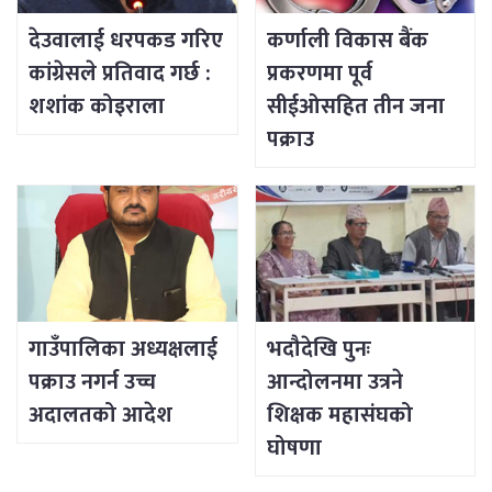
देउवालाई धरपकड गरिए
कर्णाली विकास बैंक
कांग्रेसले प्रतिवाद गर्छ :
प्रकरणमा पूर्व
शशांक कोइराला
सीईओसहित तीन जना
पक्राउ
गाउँपालिका अध्यक्षलाई
भदौदेखि पुनः
पक्राउ नगर्न उच्च
आन्दोलनमा उत्रने
अदालतको आदेश
शिक्षक महासंघको
घोषणा