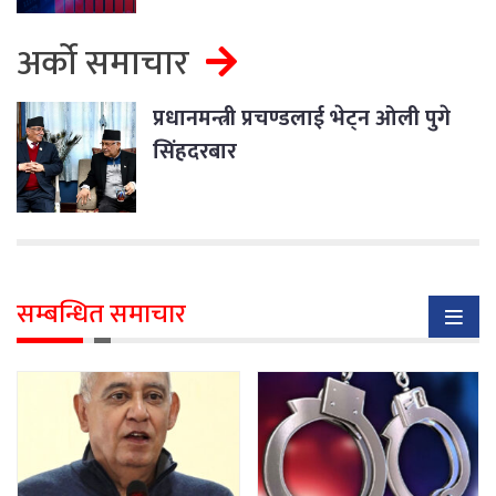
अर्को समाचार
प्रधानमन्त्री प्रचण्डलाई भेट्न ओली पुगे
सिंहदरबार
सम्बन्धित समाचार