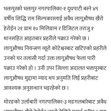
भक्तपुरको भक्तपुर नगरपालिका-१ दुधपाटी बस्ने ४९
वर्षीय शिद्धि राम सिल्पकारलाई अवैध लागूऔषध खैरो
हेरोईन २१ ग्राम १० मिलिग्राम र डिजिटल तराजु १
थानसहित आइतबार प्रहरीले पक्राउ गरेको छ ।
लागूऔषध नियन्त्रण व्यूरो कोटेश्वरबाट खटिएको प्रहरीले
उनको घर तलासी गर्दा उक्त लागूऔषध फेला पारी
पक्राउ गरेको हो । उनी उपर जिल्ला अदालत भक्तपुरबाट
लागूऔषध मुद्दामा म्याद थप अनुमति लिई प्रहरीबाट
आवश्यक अनुसन्धान भइरहेको छ ।
मोरङको उर्लाबारी नगरपालिका-३ मङगलबारेबाट अवैध