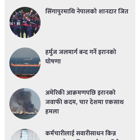
सिंगापुरमाथि नेपालको शानदार जित
हर्मुज जलमार्ग बन्द गर्ने इरानको
घोषणा
अमेरिकी आक्रमणपछि इरानको
जवाफी कदम, चार देशमा एकसाथ
हमला
कर्मचारीलाई सवारीसाधन किन्न