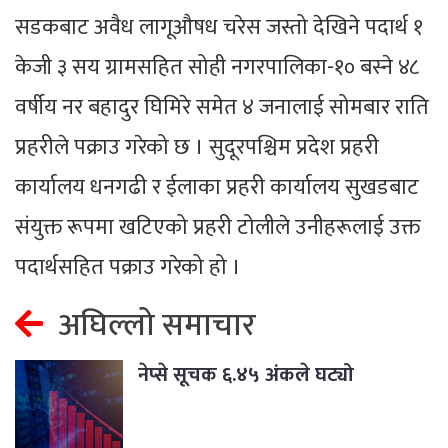
सडकबाट अवैध लागूऔषध चरेस जस्तो देखिने पदार्थ १
केजी ३ सय ग्रामसहित सोही नगरपालिका-१० बस्ने ४८
वर्षीय नर बहादुर घिमिरे समेत ४ जनालाई सोमबार राति
प्रहरीले पक्राउ गरेको छ । सुदूरपश्चिम प्रदेश प्रहरी
कार्यालय धनगढी र ईलाका प्रहरी कार्यालय सुखडबाट
संयुक्त रूपमा खटिएको प्रहरी टोलीले उनीहरूलाई उक्त
पदार्थसहित पक्राउ गरेको हो ।
अघिल्लो समाचार
नेप्से सूचक ६.४५ अंकले घट्यो