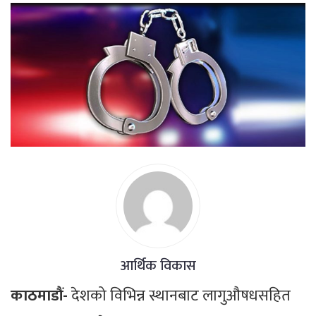
आर्थिक विकास
काठमाडौं-
देशको विभिन्न स्थानबाट लागुऔषधसहित