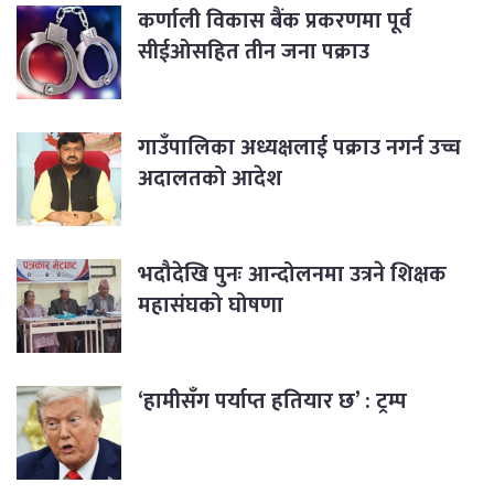
कर्णाली विकास बैंक प्रकरणमा पूर्व
सीईओसहित तीन जना पक्राउ
गाउँपालिका अध्यक्षलाई पक्राउ नगर्न उच्च
अदालतको आदेश
भदौदेखि पुनः आन्दोलनमा उत्रने शिक्षक
महासंघको घोषणा
‘हामीसँग पर्याप्त हतियार छ’ : ट्रम्प