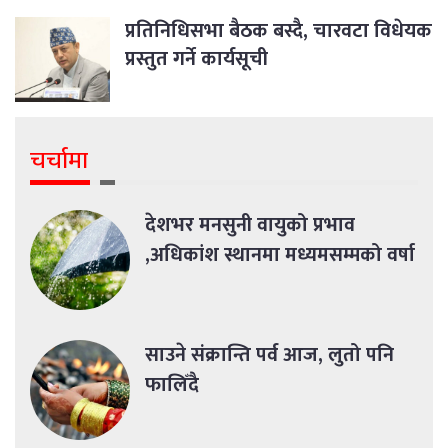
प्रतिनिधिसभा बैठक बस्दै, चारवटा विधेयक
प्रस्तुत गर्ने कार्यसूची
चर्चामा
देशभर मनसुनी वायुको प्रभाव
,अधिकांश स्थानमा मध्यमसम्मको वर्षा
साउने संक्रान्ति पर्व आज, लुतो पनि
फालिँदै