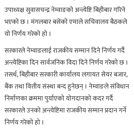
उपाध्यक्ष सुवासचन्द्र नेम्वाङको अन्त्येष्टि बिहीबार गरिने
भएको छ । मंगलबार बसेको एमाले सचिवालय बैठकले
यो निर्णय गरेको हो ।
सरकारले नेम्वाङलाई राजकीय सम्मान दिने निर्णय गर्दै
अन्त्येष्टिका दिन सार्वजनिक विदा दिने निर्णय गरेको छ ।
तसर्थ, बिहीबार सरकारी कार्यालय लगायत सेयर बजार,
बैंक तथा वित्तीय संस्था बन्द हुनेछन् । नेम्वाङले संविधान
निर्माणका क्रममा पुर्याएको योगदानको कदर गर्दै
सरकारले उनको अन्त्येष्टिमा राजकीय सम्मान प्रदान गर्ने
निर्णय गरेको हो ।