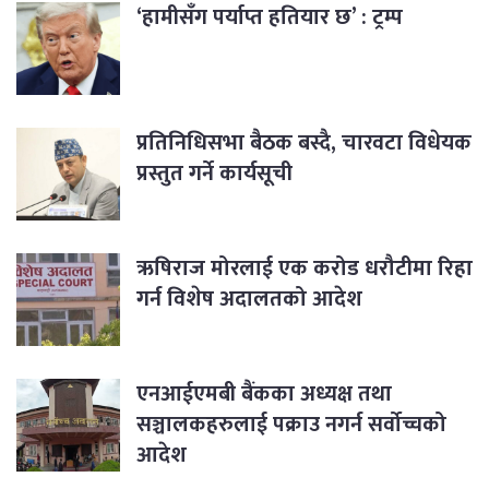
‘हामीसँग पर्याप्त हतियार छ’ : ट्रम्प
प्रतिनिधिसभा बैठक बस्दै, चारवटा विधेयक
प्रस्तुत गर्ने कार्यसूची
ऋषिराज मोरलाई एक करोड धरौटीमा रिहा
गर्न विशेष अदालतको आदेश
एनआईएमबी बैंकका अध्यक्ष तथा
सञ्चालकहरुलाई पक्राउ नगर्न सर्वोच्चको
आदेश