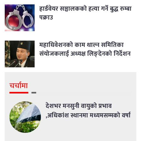
हार्डवेयर सञ्चालकको हत्या गर्ने बुद्ध रुम्बा
पक्राउ
महाधिवेशनको काम थाल्न समितिका
संयोजकलाई अध्यक्ष लिङ्देनको निर्देशन
चर्चामा
देशभर मनसुनी वायुको प्रभाव
,अधिकांश स्थानमा मध्यमसम्मको वर्षा