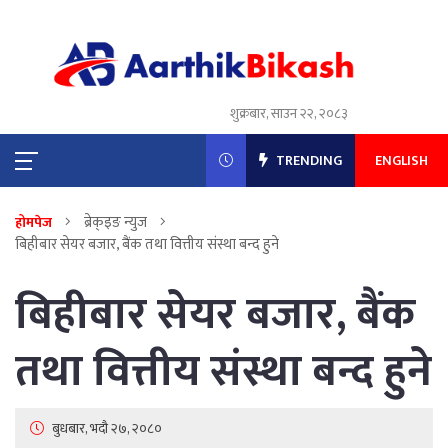
शुक्रबार, साउन २२, २०८३
TRENDING
ENGLISH
ब्रेक्इङ न्युज
होमपेज
बिहीबार सेयर बजार, बैंक तथा वित्तीय संस्था बन्द हुने
बिहीबार सेयर बजार, बैंक
तथा वित्तीय संस्था बन्द हुने
बुधबार, भदौ २७, २०८०