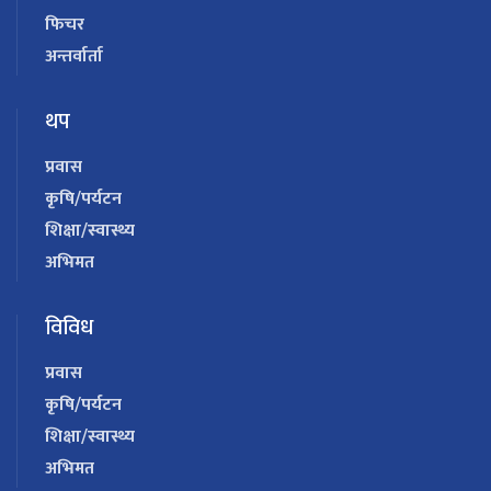
फिचर
अन्तर्वार्ता
थप
प्रवास
कृषि/पर्यटन
शिक्षा/स्वास्थ्य
अभिमत
विविध
प्रवास
कृषि/पर्यटन
शिक्षा/स्वास्थ्य
अभिमत