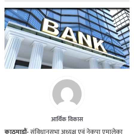
आर्थिक विकास
काठमाडौं-
संविधानसभा अध्यक्ष एवं नेकपा एमालेका