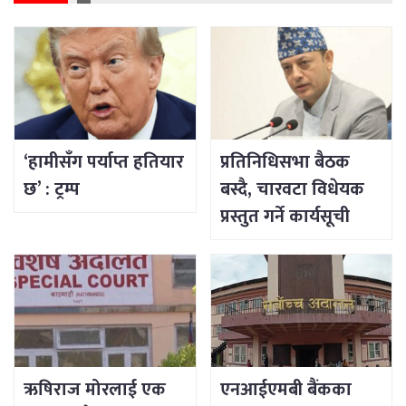
‘हामीसँग पर्याप्त हतियार
प्रतिनिधिसभा बैठक
छ’ : ट्रम्प
बस्दै, चारवटा विधेयक
प्रस्तुत गर्ने कार्यसूची
ऋषिराज मोरलाई एक
एनआईएमबी बैंकका