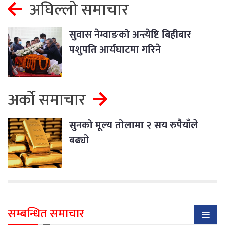
अघिल्लो समाचार
सुवास नेम्वाङको अन्त्येष्टि बिहीबार
पशुपति आर्यघाटमा गरिने
अर्को समाचार
सुनको मूल्य तोलामा २ सय रुपैयाँले
बढ्यो
सम्बन्धित समाचार