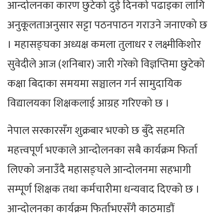
आन्दोलनका कारण छुटेको दुई दिनको पढाइका लागि
अनुकूलताअनुसार सट्टा पठनपाठन गराउने जनाएको छ
। महासङ्घका अध्यक्ष कमला तुलाधर र लक्ष्मीकिशोर
सुवेदीले आज (शनिबार) जारी गरेको विज्ञप्तिमा छुटेको
कक्षा बिदाका समयमा सञ्चालन गर्न सामुदायिक
विद्यालयका शिक्षकलाई आग्रह गरिएको छ ।
नेपाल सरकारसँग शुक्रबार भएको छ बुँदे सहमति
महत्त्वपूर्ण भएकाले आन्दोलनका सबै कार्यक्रम फिर्ता
लिएको जनाउँदै महासङ्घले आन्दोलनमा सहभागी
सम्पूर्ण शिक्षक तथा कर्मचारीमा धन्यवाद दिएको छ ।
आन्दोलनका कार्यक्रम फिर्ताभएसँगै काठमाडौं