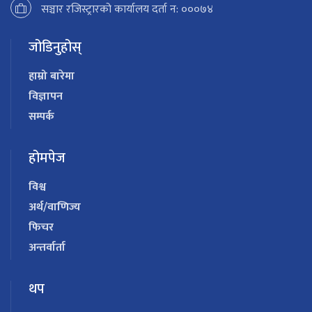
सञ्चार रजिस्ट्रारको कार्यालय दर्ता न: ०००७४
जोडिनुहोस्
हाम्रो बारेमा
विज्ञापन
सम्पर्क
होमपेज
विश्व
अर्थ/वाणिज्य
फिचर
अन्तर्वार्ता
थप