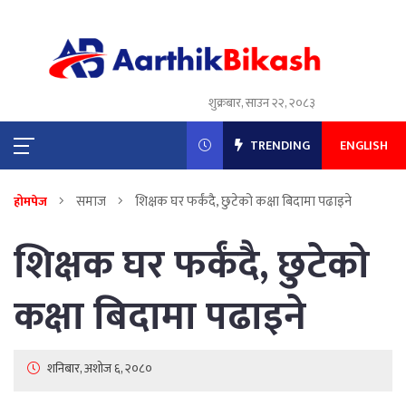
शुक्रबार, साउन २२, २०८३
TRENDING
ENGLISH
समाज
शिक्षक घर फर्कंदै, छुटेको कक्षा बिदामा पढाइने
होमपेज
शिक्षक घर फर्कंदै, छुटेको
कक्षा बिदामा पढाइने
शनिबार, अशोज ६, २०८०