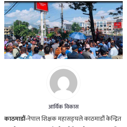
आर्थिक विकास
काठमाडौं-
नेपाल शिक्षक महासङ्घले काठमाडौं केन्द्रित