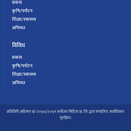
प्रवास
कृषि/पर्यटन
शिक्षा/स्वास्थ्य
अभिमत
विविध
प्रवास
कृषि/पर्यटन
शिक्षा/स्वास्थ्य
अभिमत
प्रतिलिपि अधिकार © २०७७/२०७९ संयोजन मिडिया प्रा. लि. द्वारा संचालित. सर्वाधिकार
सुरक्षित।