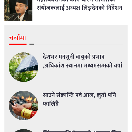
संयोजकलाई अध्यक्ष लिङ्देनको निर्देशन
चर्चामा
देशभर मनसुनी वायुको प्रभाव
,अधिकांश स्थानमा मध्यमसम्मको वर्षा
साउने संक्रान्ति पर्व आज, लुतो पनि
फालिँदै