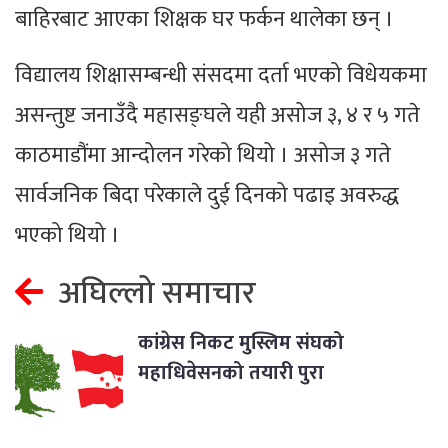
बाहिरबाट आएका शिक्षक घर फर्कन थालेका छन् ।
विद्यालय शिक्षासम्बन्धी संसदमा दर्ता भएको विधेयकमा
असन्तुष्ट जनाउँदै महासङ्घले यही असोज ३, ४ र ५ गते
काठमाडौंमा आन्दोलन गरेको थियो । असोज ३ गते
सार्वजनिक बिदा परेकाले दुई दिनको पढाइ अवरुद्ध
भएको थियो ।
अघिल्लो समाचार
कांग्रेस निकट मुस्लिम संघको
महाधिवेसनको तयारी पुरा