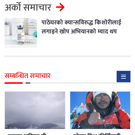
अर्को समाचार
पाठेघरको क्यान्सविरुद्ध किशोरीलाई
लगाइने खोप अभियानको म्याद थप
सम्बन्धित समाचार