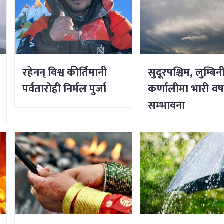
रहेनन् विश्व कीर्तिमानी
सुदूरपश्चिम, लुम्बिन
पर्वतारोही निर्मल पुर्जा
कर्णालीमा भारी वर्
सम्भावना