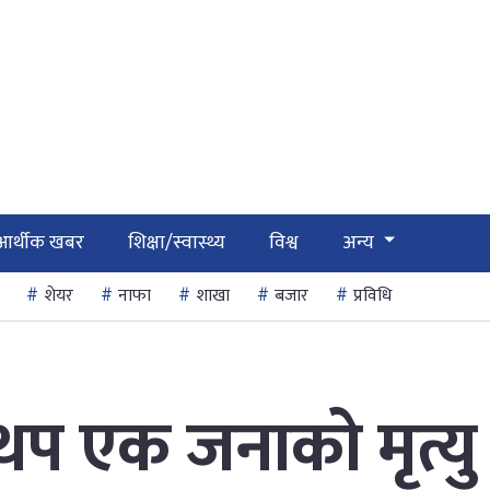
आर्थीक खबर
शिक्षा/स्वास्थ्य
विश्व
अन्य
शेयर
नाफा
शाखा
बजार
प्रविधि
 थप एक जनाको मृत्यु