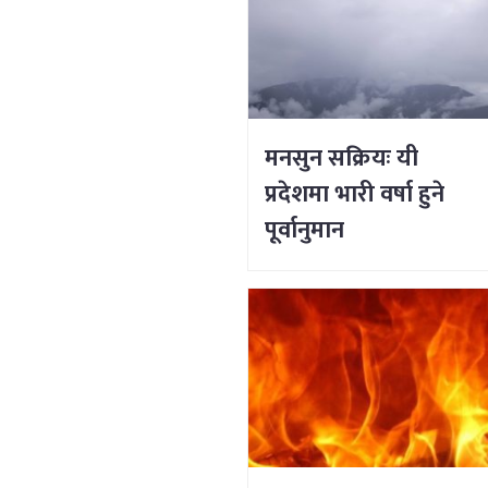
मनसुन सक्रियः यी
प्रदेशमा भारी वर्षा हुने
पूर्वानुमान