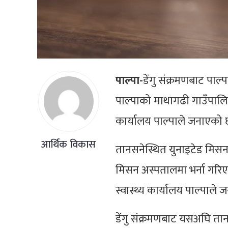
पाल्पा-
डेंगु संक्रमणबाट पा
पाल्पाको माथागढी गाउँपालिक
कार्यालय पाल्पाले जनाएको
आर्थिक विकास
तानसनेस्थित युनाइटेड मिस
मिसन अस्पतालमा भर्ना गरि
स्वास्थ्य कार्यालय पाल्पाले
डेंगु संक्रमणबाट यसअघि तान