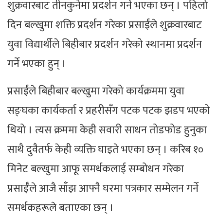
शुक्रवारबाट तीनकुनेमा प्रदर्शन गर्ने भएका छन् । पहिलो
दिन बल्खुमा शक्ति प्रदर्शन गरेका प्रसाईंले शुक्रवारबाट
युवा विद्यार्थीले बिहीबार प्रदर्शन गरेको स्थानमा प्रदर्शन
गर्ने भएका हुन् ।
प्रसाईंले बिहीबार बल्खुमा गरेको कार्यक्रममा युवा
सङ्घका कार्यकर्ता र प्रहरीसँग पटक पटक झडप भएको
थियो । त्यस क्रममा केही सवारी साधन तोडफोड हुनुका
साथै दुवैतर्फ केही व्यक्ति घाइते भएका छन् । करिब १०
मिनेट बल्खुमा आफू समर्थकलाई सम्बोधन गरेका
प्रसाईँले आजै साँझ आफ्नै घरमा पत्रकार सम्मेलन गर्ने
समर्थकहरूले बताएका छन् ।