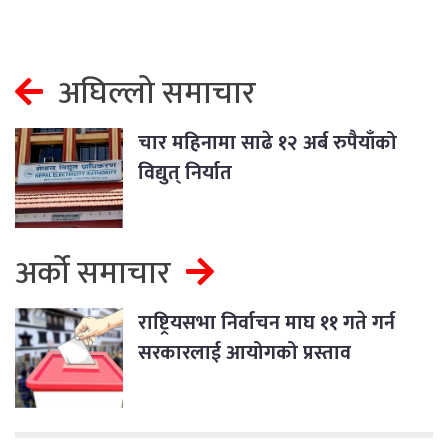
अघिल्लो समाचार
चार महिनामा साढे १२ अर्ब रुपैयाँको
विद्युत् निर्यात
अर्को समाचार
राष्ट्रियसभा निर्वाचन माघ ११ गते गर्न
सरकारलाई आयोगको प्रस्ताव