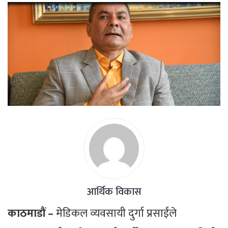
आर्थिक विकास
काठमाडौं –
मेडिकल व्यवसायी दुर्गा प्रसाईंले