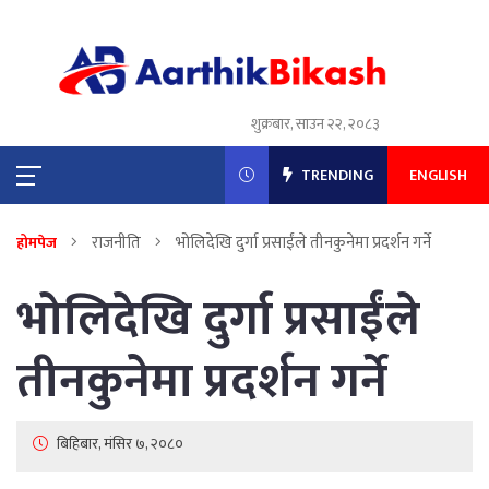
शुक्रबार, साउन २२, २०८३
TRENDING
ENGLISH
राजनीति
भोलिदेखि दुर्गा प्रसाईंले तीनकुनेमा प्रदर्शन गर्ने
होमपेज
भोलिदेखि दुर्गा प्रसाईंले
तीनकुनेमा प्रदर्शन गर्ने
बिहिबार, मंसिर ७, २०८०