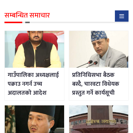
सम्बन्धित समाचार
गाउँपालिका अध्यक्षलाई
प्रतिनिधिसभा बैठक
पक्राउ नगर्न उच्च
बस्दै, चारवटा विधेयक
अदालतको आदेश
प्रस्तुत गर्ने कार्यसूची