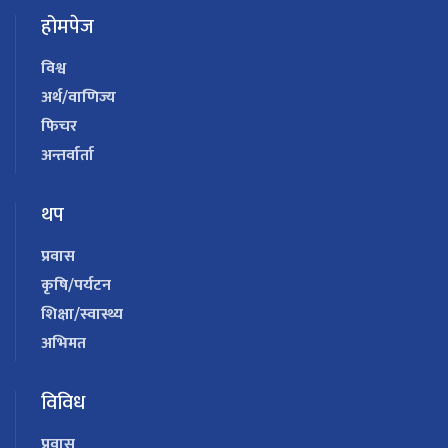
होमपेज
विश्व
अर्थ/वाणिज्य
फिचर
अन्तर्वार्ता
थप
प्रवास
कृषि/पर्यटन
शिक्षा/स्वास्थ्य
अभिमत
विविध
प्रवास