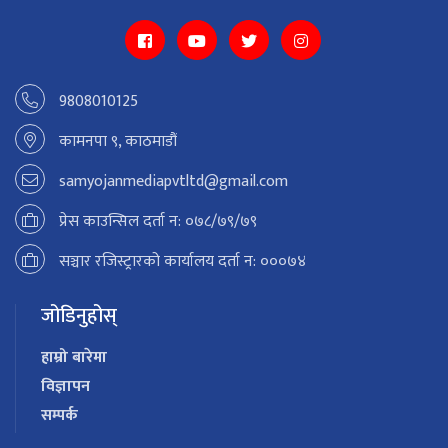
9808010125
कामनपा ९, काठमाडौं
samyojanmediapvtltd@gmail.com
प्रेस काउन्सिल दर्ता न: ०७८/७९/७९
सञ्चार रजिस्ट्रारको कार्यालय दर्ता न: ०००७४
जोडिनुहोस्
हाम्रो बारेमा
विज्ञापन
सम्पर्क