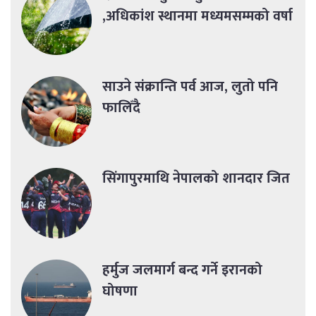
,अधिकांश स्थानमा मध्यमसम्मको वर्षा
साउने संक्रान्ति पर्व आज, लुतो पनि
फालिँदै
सिंगापुरमाथि नेपालको शानदार जित
हर्मुज जलमार्ग बन्द गर्ने इरानको
घोषणा