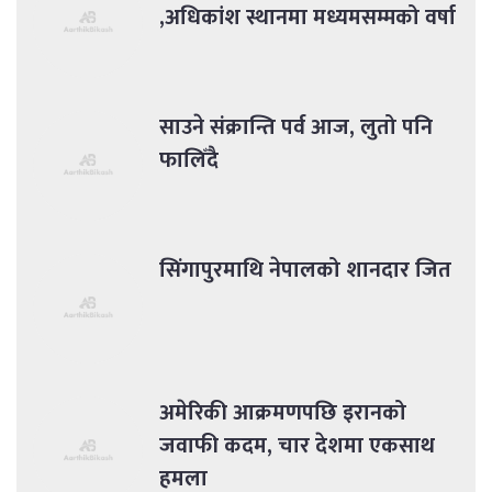
,अधिकांश स्थानमा मध्यमसम्मको वर्षा
साउने संक्रान्ति पर्व आज, लुतो पनि
फालिँदै
सिंगापुरमाथि नेपालको शानदार जित
अमेरिकी आक्रमणपछि इरानको
जवाफी कदम, चार देशमा एकसाथ
हमला