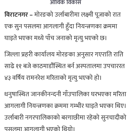
आर्थिक विकास
विराटनगर –
मोरङको उर्लाबारीमा लक्ष्मी पूजाको रात
एक सुन पसलमा आगलागी हुँदा नियन्त्रणका क्रममा
घाइते भएका मध्ये पाँच जनाको मृत्यु भएको छ।
जिल्ला प्रहरी कार्यालय मोरङका अनुसार गएराति राति
साढे ११ बजे काठमाडौंस्थित बर्न अस्पतालमा उपचाररत
४३ वर्षिय रामनरेश मरिताको मृत्यु भएको हो।
धनुषास्थित जानकीनन्दनी गाँउपालिका घरभएका मरिता
आगलागी नियन्त्रणका क्रममा गम्भीर घाइते भएका थिए।
उर्लाबारी नगरपालिकाको बरगाछीमा रहेको सुनचादीको
पसलमा आगलागी भएको थियो।