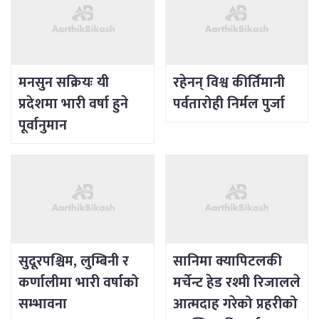
मनसुन सक्रियः यी
रहेनन् विश्व कीर्तिमानी
प्रदेशमा भारी वर्षा हुने
पर्वतारोही निर्मल पुर्जा
पूर्वानुमान
सुदूरपश्चिम, लुम्बिनी र
सानिमा क्यापिटलकी
कर्णालीमा भारी वर्षाको
मर्चेन्ट हेड रश्मी रिजालले
सम्भावना
आत्मदाह गरेको प्रहरीको