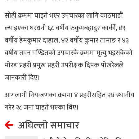
सोही क्रममा घाइते भएर उपचारका लागि काठमाडौं
ल्याइएका घरधनी ६८ वर्षीय रुकुमबहादुर कार्की, ४९
वर्षीय हेमकुमार दाहाल, ४२ वर्षीय कुमार तामाङ र ४३
वर्षीय तपन पण्डितको उपचारकै क्रममा मृत्यु भइसकेको
मोरङ प्रहरी प्रमुख प्रहरी उपरीक्षक दिपक पोखरेलले
जानकारी दिए।
आगलागी नियन्त्रणका क्रममा ४ प्रहरीसहित २४ स्थानीय
गरेर २८ जना घाइते भएका थिए।
अघिल्लो समाचार