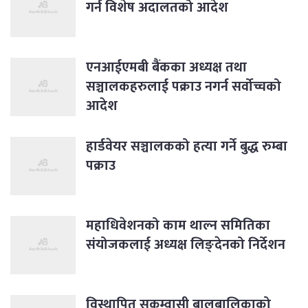
गर्न विशेष अदालतको आदेश
एनआईएमबी बैंकका अध्यक्ष तथा
सञ्चालकहरुलाई पक्राउ नगर्न सर्वोच्चको
आदेश
हार्डवेयर सञ्चालकको हत्या गर्ने बुद्ध रुम्बा
पक्राउ
महाधिवेशनको काम थाल्न समितिका
संयोजकलाई अध्यक्ष लिङ्देनको निर्देशन
विस्थापित सुकुम्वासी बालबालिकाको