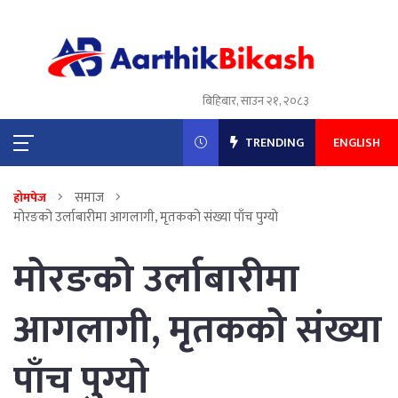
बिहिबार, साउन २१, २०८३
TRENDING
ENGLISH
समाज
होमपेज
मोरङको उर्लाबारीमा आगलागी, मृतकको संख्या पाँच पुग्यो
मोरङको उर्लाबारीमा
आगलागी, मृतकको संख्या
पाँच पुग्यो