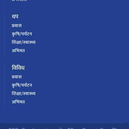
थप
प्रवास
कृषि/पर्यटन
शिक्षा/स्वास्थ्य
अभिमत
विविध
प्रवास
कृषि/पर्यटन
शिक्षा/स्वास्थ्य
अभिमत