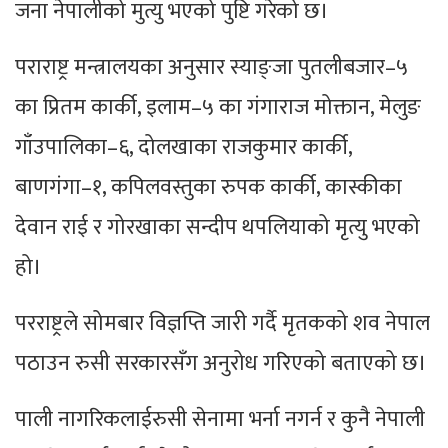
जना नेपालीको मुत्यु भएको पुष्टि गरेको छ।
पराराष्ट्र मन्त्रालयका अनुसार स्याङ्जा पुतलीबजार–५
का प्रितम कार्की, इलाम–५ का गंगाराज मोक्तान, मेलुङ
गाँउपालिका–६, दोलखाका राजकुमार कार्की,
बाणगंगा–१, कपिलवस्तुका रुपक कार्की, कास्कीका
देवान राई र गोरखाका सन्दीप थपलियाको मृत्यु भएको
हो।
परराष्ट्रले सोमबार विज्ञप्ति जारी गर्दै मृतकको शव नेपाल
पठाउन रुसी सरकारसँग अनुरोध गरिएको बताएको छ।
पाली नागरिकलाईरुसी सेनामा भर्ना नगर्न र कुनै नेपाली