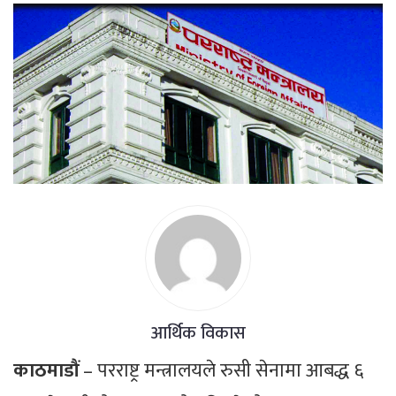
आर्थिक विकास
काठमाडौं
– परराष्ट्र मन्त्रालयले रुसी सेनामा आबद्ध ६