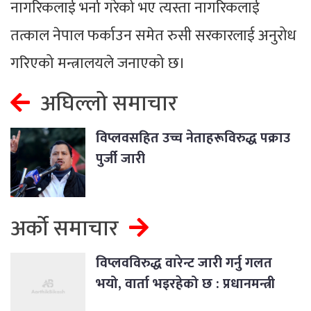
नागरिकलाई भर्ना गरेको भए त्यस्ता नागरिकलाई
तत्काल नेपाल फर्काउन समेत रुसी सरकारलाई अनुरोध
गरिएको मन्त्रालयले जनाएको छ।
अघिल्लो समाचार
विप्लवसहित उच्च नेताहरूविरुद्ध पक्राउ
पुर्जी जारी
अर्को समाचार
विप्लवविरुद्ध वारेन्ट जारी गर्नु गलत
भयो, वार्ता भइरहेको छ : प्रधानमन्त्री
प्रचण्ड