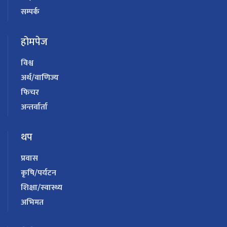
सम्पर्क
होमपेज
विश्व
अर्थ/वाणिज्य
फिचर
अन्तर्वार्ता
थप
प्रवास
कृषि/पर्यटन
शिक्षा/स्वास्थ्य
अभिमत