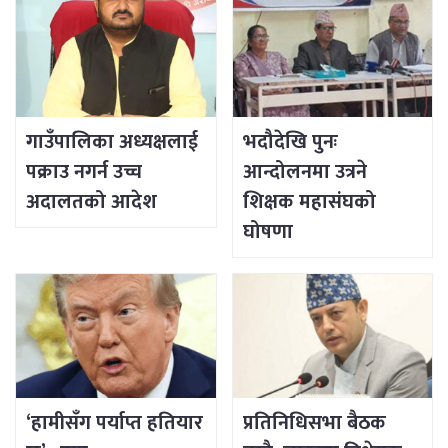
गाउँपालिका अध्यक्षलाई
भदौदेखि पुनः
पक्राउ नगर्न उच्च
आन्दोलनमा उत्रने
अदालतको आदेश
शिक्षक महासंघको
घोषणा
‘हामीसँग पर्याप्त हतियार
प्रतिनिधिसभा बैठक