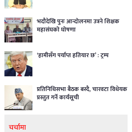
भदौदेखि पुनः आन्दोलनमा उत्रने शिक्षक
महासंघको घोषणा
‘हामीसँग पर्याप्त हतियार छ’ : ट्रम्प
प्रतिनिधिसभा बैठक बस्दै, चारवटा विधेयक
प्रस्तुत गर्ने कार्यसूची
चर्चामा