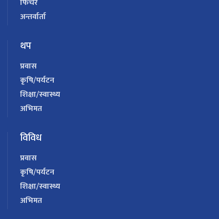
फिचर
अन्तर्वार्ता
थप
प्रवास
कृषि/पर्यटन
शिक्षा/स्वास्थ्य
अभिमत
विविध
प्रवास
कृषि/पर्यटन
शिक्षा/स्वास्थ्य
अभिमत