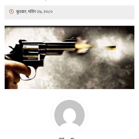
बुधबार, मंसिर २७, २०८०