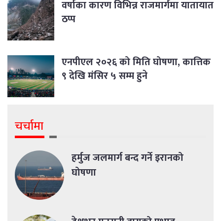
वर्षाका कारण विभिन्न राजमार्गमा यातायात
ठप्प
एनपीएल २०२६ को मिति घोषणा, कात्तिक
९ देखि मंसिर ५ सम्म हुने
चर्चामा
हर्मुज जलमार्ग बन्द गर्ने इरानको
घोषणा