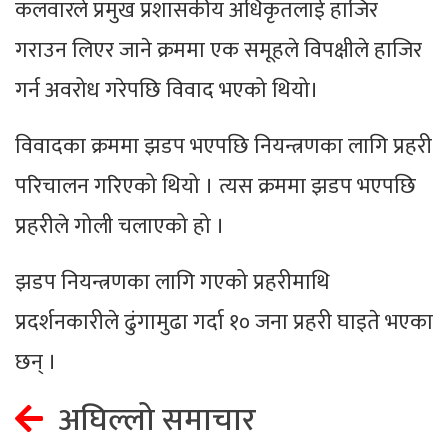
कलवारले प्रमुख प्रशासकीय अधिकृतलाई हाजिर
गराउन लिएर जाने क्रममा एक समूहले विपक्षीले हाजिर
गर्न अवरोध गरेपछि विवाद भएको थियो।
विवादका क्रममा झडप भएपछि नियन्त्रणका लागि प्रहरी
परिचालन गरिएको थियो । त्यस क्रममा झडप भएपछि
प्रहरीले गोली चलाएको हो ।
झडप नियन्त्रणका लागि गएको प्रहरीमाथि
प्रदर्शनकारीले ढुंगामुढा गर्दा १० जना प्रहरी घाइते भएका
छन् ।
अघिल्लो समाचार