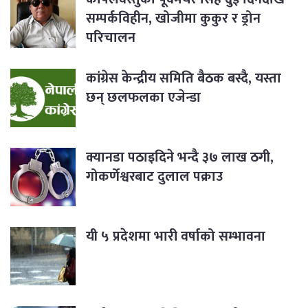
सम्पर्कविहीन, खोजीमा कुकुर र ड्रोन
परिचालन
कांग्रेस केन्द्रीय समिति बैठक बस्दै, यस्ता
छन् छलफलका एजेन्डा
क्यानडा पठाइदिने भन्दै ३७ लाख ठगी,
गोकर्णेश्वरबाट दुलाल पक्राउ
यी ५ प्रदेशमा भारी वर्षाको सम्भावना