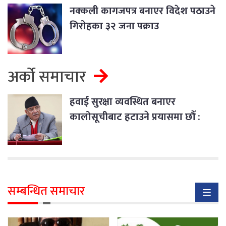
नक्कली कागजपत्र बनाएर विदेश पठाउने
गिरोहका ३२ जना पक्राउ
अर्को समाचार
हवाई सुरक्षा व्यवस्थित बनाएर
कालोसूचीबाट हटाउने प्रयासमा छौँ :
प्रधानमन्त्री दाहाल
सम्बन्धित समाचार