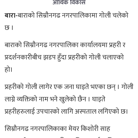
आर्थिक विकास
बारा-
बाराको सिम्रौनगढ नगरपालिकामा गोली चलेको
छ ।
बाराको सिम्रौनगढ नगरपालिका कार्यालयमा प्रहरी र
प्रदर्शनकारीबीच झडप हुँदा प्रहरीको गोली चलाएको
हो।
प्रहरीको गोली लागेर एक जना घाइते भएका छन् । गोली
लाग्ने व्यक्तिको नाम भने खुलेको छैन । घाइते
प्रहरीहरुलाई उपचारको लागि अस्पताल लगिएको छ।
सिम्रौनगढ नगरपालिकाका मेयर किशोरी साह