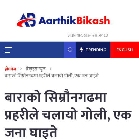
आइतवार, साउन २४, २०८३
TRENDING
ENGLISH
ब्रेक्इङ न्युज
होमपेज
बाराको सिम्रौनगढमा प्रहरीले चलायो गोली, एक जना घाइते
बाराको सिम्रौनगढमा
प्रहरीले चलायो गोली, एक
जना घाइते