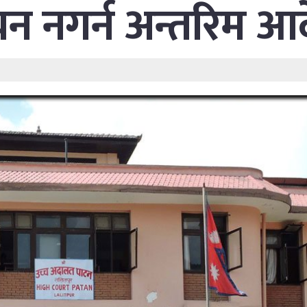
्वयन नगर्न अन्तरिम आ