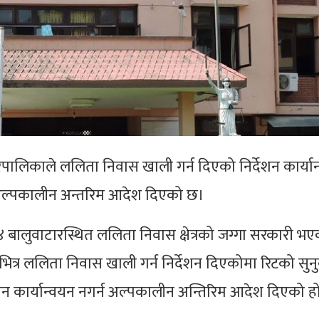
ालिकाले ललिता निवास खाली गर्न दिएको निर्देशन कार्या
 अल्पकालीन अन्तरिम आदेश दिएको छ।
ालुवाटारस्थित ललिता निवास क्षेत्रको जग्गा सरकारी भएक
त्र ललिता निवास खाली गर्न निर्देशन दिएकोमा रिटको सुनुवा
शन कार्यान्वयन नगर्न अल्पकालीन अन्तिरिम आदेश दिएको ह