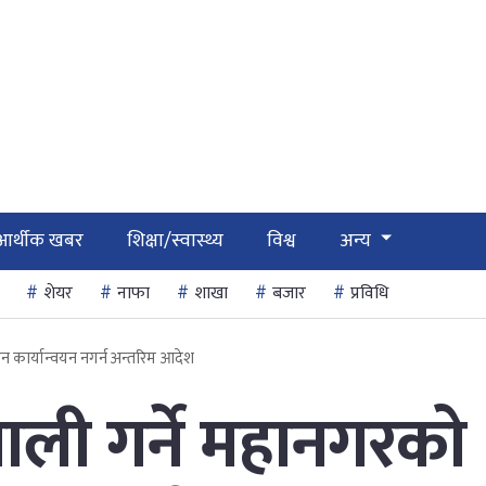
आर्थीक खबर
शिक्षा/स्वास्थ्य
विश्व
अन्य
शेयर
नाफा
शाखा
बजार
प्रविधि
न कार्यान्वयन नगर्न अन्तरिम आदेश
ली गर्ने महानगरको